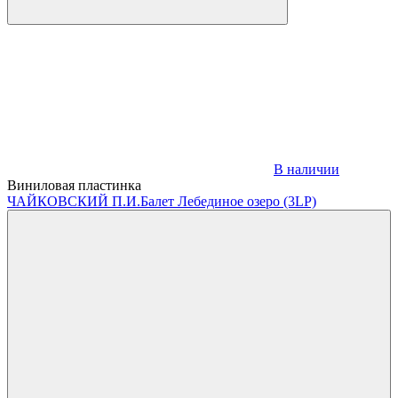
В наличии
Виниловая пластинка
ЧАЙКОВСКИЙ П.И.
Балет Лебединое озеро (3LP)