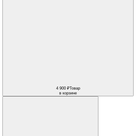
4 900 ₽
Товар
в корзине