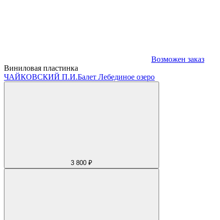
Возможен заказ
Виниловая пластинка
ЧАЙКОВСКИЙ П.И.
Балет Лебединое озеро
3 800 ₽