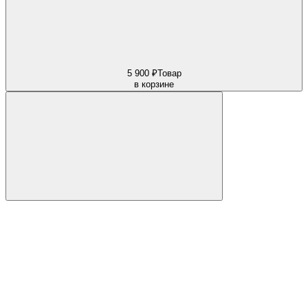
5 900 ₽
Товар
в корзине