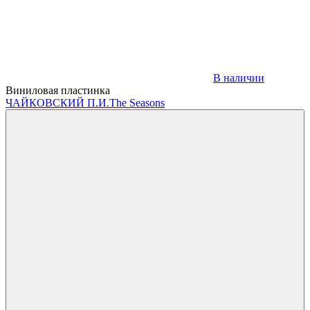
В наличии
Виниловая пластинка
ЧАЙКОВСКИЙ П.И.
The Seasons