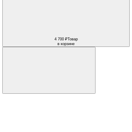
4 700 ₽
Товар
в корзине