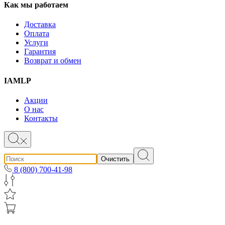
Как мы работаем
Доставка
Оплата
Услуги
Гарантия
Возврат и обмен
IAMLP
Акции
О нас
Контакты
Очистить
8 (800) 700-41-98