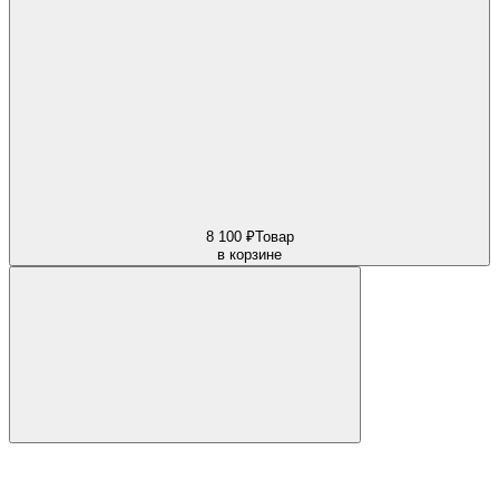
8 100 ₽
Товар
в корзине