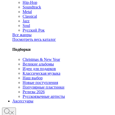
Hip-Hop
Soundtrack
Metal
Classical
Jazz
Soul
Русский Рок
Все жанры
Посмотреть весь каталог
Подборки
Christmas & New Year
Великие альбомы
Идеи для подарков
Классическая музыка
Наш выбор
Новые поступления
Популярные пластинки
Релизы 2026
Русскоязычные артисты
Аксессуары