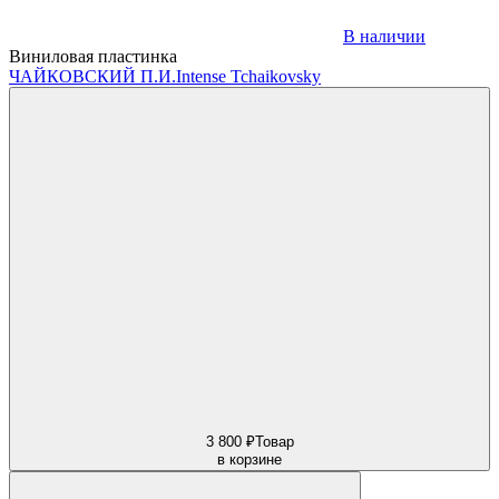
В наличии
Виниловая пластинка
ЧАЙКОВСКИЙ П.И.
Intense Tchaikovsky
3 800 ₽
Товар
в корзине