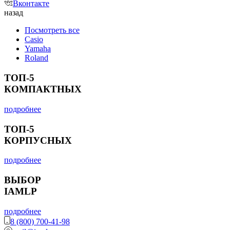
Вконтакте
назад
Посмотреть все
Casio
Yamaha
Roland
ТОП-5
КОМПАКТНЫХ
подробнее
ТОП-5
КОРПУСНЫХ
подробнее
ВЫБОР
IAMLP
подробнее
8 (800) 700-41-98