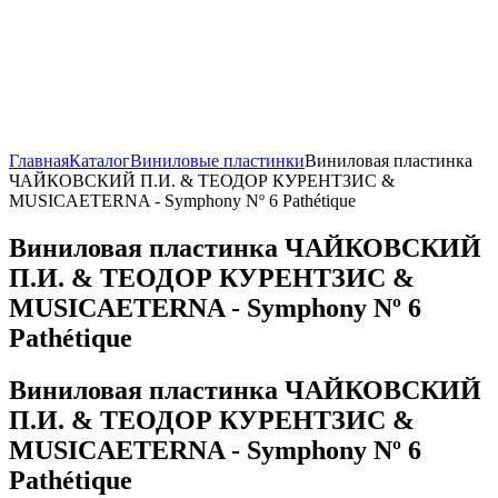
Главная
Каталог
Виниловые пластинки
Виниловая пластинка
ЧАЙКОВСКИЙ П.И. & ТЕОДОР КУРЕНТЗИС &
MUSICAETERNA - Symphony Nº 6 Pathétique
Виниловая пластинка ЧАЙКОВСКИЙ
П.И. & ТЕОДОР КУРЕНТЗИС &
MUSICAETERNA - Symphony Nº 6
Pathétique
Виниловая пластинка ЧАЙКОВСКИЙ
П.И. & ТЕОДОР КУРЕНТЗИС &
MUSICAETERNA - Symphony Nº 6
Pathétique