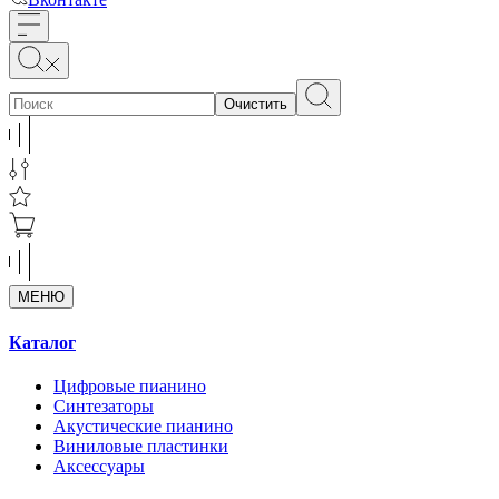
Очистить
МЕНЮ
Каталог
Цифровые пианино
Синтезаторы
Акустические пианино
Виниловые пластинки
Аксессуары