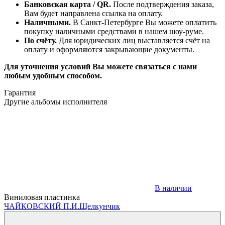
Банковская карта / QR.
После подтверждения заказа,
Вам будет направлена ссылка на оплату.
Наличными.
В Санкт-Петербурге Вы можете оплатить
покупку наличными средствами в нашем шоу-руме.
По счёту.
Для юридических лиц выставляется счёт на
оплату и оформляются закрывающие документы.
Для уточнения условий Вы можете связаться с нами
любым удобным способом.
Гарантия
Другие альбомы исполнителя
В наличии
Виниловая пластинка
ЧАЙКОВСКИЙ П.И.
Щелкунчик