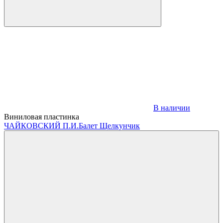
В наличии
Виниловая пластинка
ЧАЙКОВСКИЙ П.И.
Балет Щелкунчик