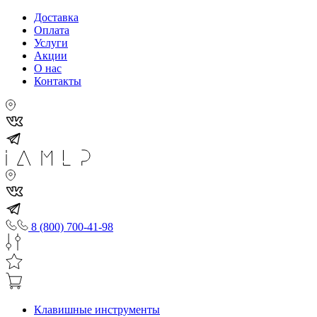
Доставка
Оплата
Услуги
Акции
О нас
Контакты
8 (800) 700-41-98
Клавишные инструменты