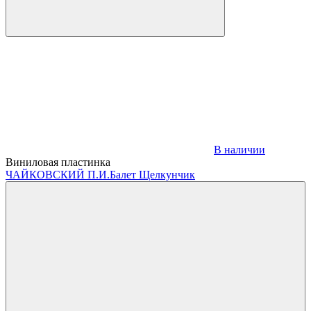
В наличии
Виниловая пластинка
ЧАЙКОВСКИЙ П.И.
Балет Щелкунчик