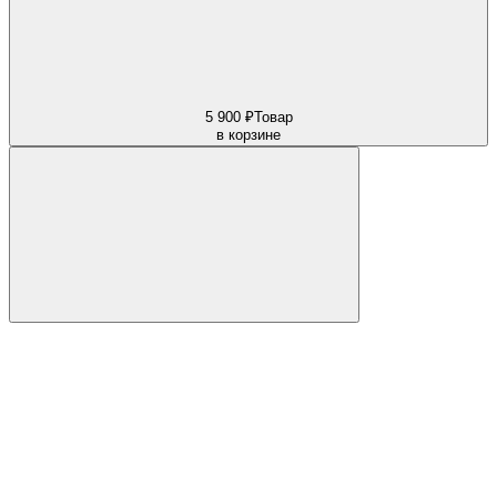
5 900 ₽
Товар
в корзине