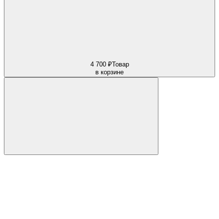
4 700 ₽
Товар
в корзине