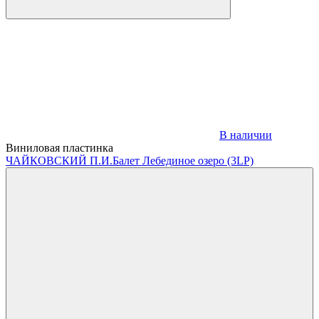
В наличии
Виниловая пластинка
ЧАЙКОВСКИЙ П.И.
Балет Лебединое озеро (3LP)