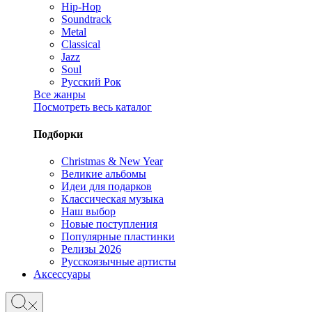
Hip-Hop
Soundtrack
Metal
Classical
Jazz
Soul
Русский Рок
Все жанры
Посмотреть весь каталог
Подборки
Christmas & New Year
Великие альбомы
Идеи для подарков
Классическая музыка
Наш выбор
Новые поступления
Популярные пластинки
Релизы 2026
Русскоязычные артисты
Аксессуары