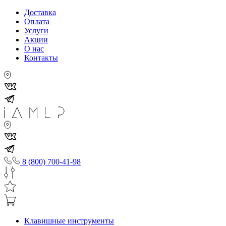
Доставка
Оплата
Услуги
Акции
О нас
Контакты
8 (800) 700-41-98
Клавишные инструменты