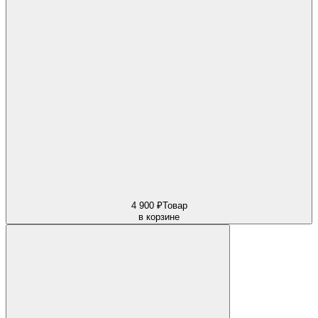
4 900 ₽
Товар
в корзине