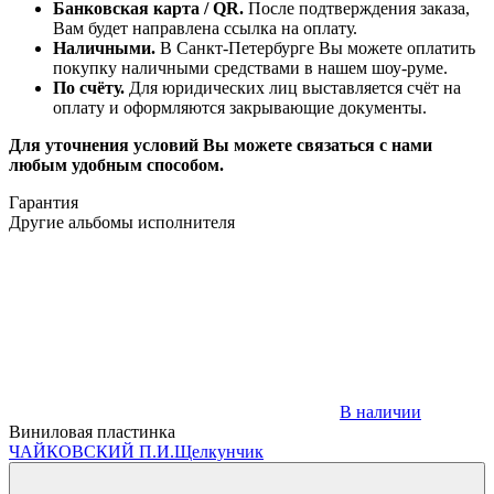
Банковская карта / QR.
После подтверждения заказа,
Вам будет направлена ссылка на оплату.
Наличными.
В Санкт-Петербурге Вы можете оплатить
покупку наличными средствами в нашем шоу-руме.
По счёту.
Для юридических лиц выставляется счёт на
оплату и оформляются закрывающие документы.
Для уточнения условий Вы можете связаться с нами
любым удобным способом.
Гарантия
Другие альбомы исполнителя
В наличии
Виниловая пластинка
ЧАЙКОВСКИЙ П.И.
Щелкунчик