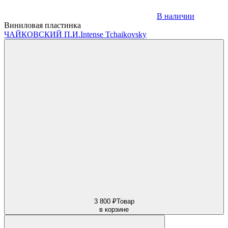
В наличии
Виниловая пластинка
ЧАЙКОВСКИЙ П.И.
Intense Tchaikovsky
3 800 ₽
Товар
в корзине