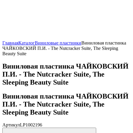
Главная
Каталог
Виниловые пластинки
Виниловая пластинка
ЧАЙКОВСКИЙ П.И. - The Nutcracker Suite, The Sleeping
Beauty Suite
Виниловая пластинка ЧАЙКОВСКИЙ
П.И. - The Nutcracker Suite, The
Sleeping Beauty Suite
Виниловая пластинка ЧАЙКОВСКИЙ
П.И. - The Nutcracker Suite, The
Sleeping Beauty Suite
Артикул
LP1002196