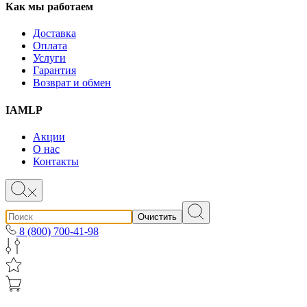
Как мы работаем
Доставка
Оплата
Услуги
Гарантия
Возврат и обмен
IAMLP
Акции
О нас
Контакты
Очистить
8 (800) 700-41-98