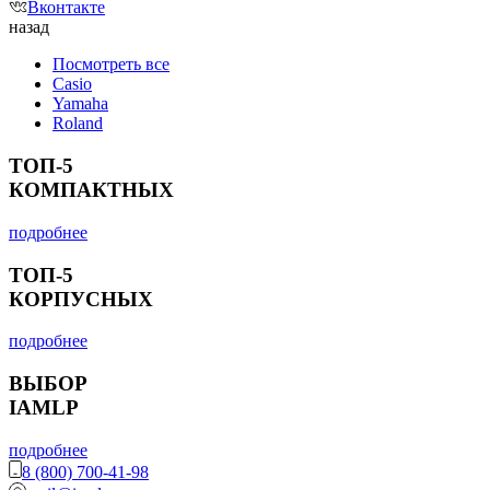
Вконтакте
назад
Посмотреть все
Casio
Yamaha
Roland
ТОП-5
КОМПАКТНЫХ
подробнее
ТОП-5
КОРПУСНЫХ
подробнее
ВЫБОР
IAMLP
подробнее
8 (800) 700-41-98