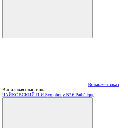
Возможен заказ
Виниловая пластинка
ЧАЙКОВСКИЙ П.И.
Symphony Nº 6 Pathétique