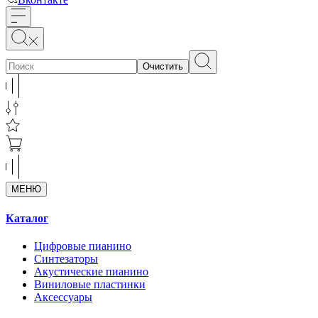
Очистить
МЕНЮ
Каталог
Цифровые пианино
Синтезаторы
Акустические пианино
Виниловые пластинки
Аксессуары