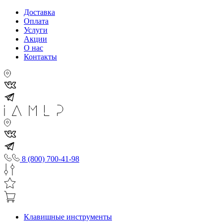
Доставка
Оплата
Услуги
Акции
О нас
Контакты
8 (800) 700-41-98
Клавишные инструменты