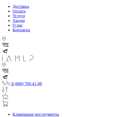
Доставка
Оплата
Услуги
Акции
О нас
Контакты
8 (800) 700-41-98
Клавишные инструменты