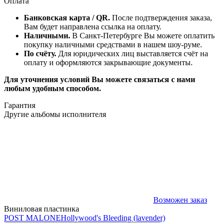
Оплата
Банковская карта / QR.
После подтверждения заказа,
Вам будет направлена ссылка на оплату.
Наличными.
В Санкт-Петербурге Вы можете оплатить
покупку наличными средствами в нашем шоу-руме.
По счёту.
Для юридических лиц выставляется счёт на
оплату и оформляются закрывающие документы.
Для уточнения условий Вы можете связаться с нами
любым удобным способом.
Гарантия
Другие альбомы исполнителя
Возможен заказ
Виниловая пластинка
POST MALONE
Hollywood's Bleeding (lavender)