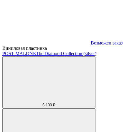
Возможен заказ
Виниловая пластинка
POST MALONE
The Diamond Collection (silver)
6 100 ₽