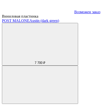
Возможен заказ
Виниловая пластинка
POST MALONE
Austin (dark green)
7 700 ₽