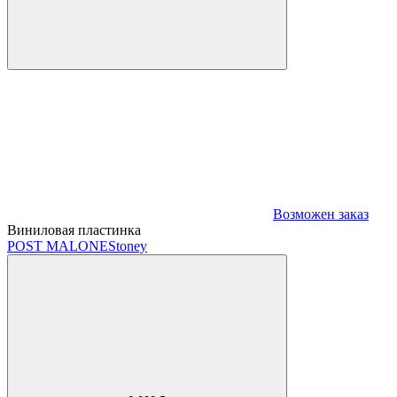
Возможен заказ
Виниловая пластинка
POST MALONE
Stoney