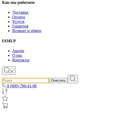
Как мы работаем
Доставка
Оплата
Услуги
Гарантия
Возврат и обмен
IAMLP
Акции
О нас
Контакты
Очистить
8 (800) 700-41-98