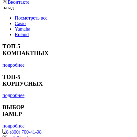
Вконтакте
назад
Посмотреть все
Casio
Yamaha
Roland
ТОП-5
КОМПАКТНЫХ
подробнее
ТОП-5
КОРПУСНЫХ
подробнее
ВЫБОР
IAMLP
подробнее
8 (800) 700-41-98