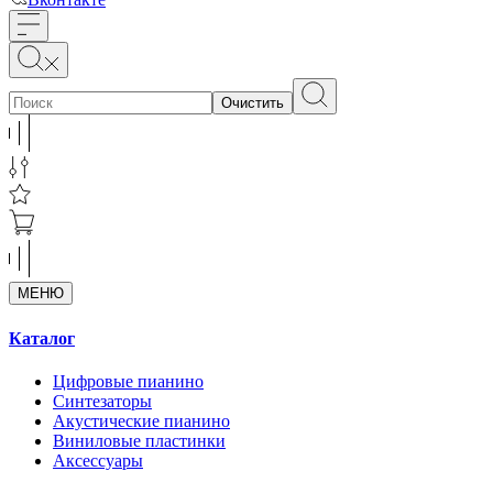
Очистить
МЕНЮ
Каталог
Цифровые пианино
Синтезаторы
Акустические пианино
Виниловые пластинки
Аксессуары