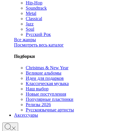
Hip-Hop
Soundtrack
Metal
Classical
Jazz
Soul
Русский Рок
Все жанры
Посмотреть весь каталог
Подборки
Christmas & New Year
Великие альбомы
Идеи для подарков
Классическая музыка
Наш выбор
Новые поступления
Популярные пластинки
Релизы 2026
Русскоязычные артисты
Аксессуары