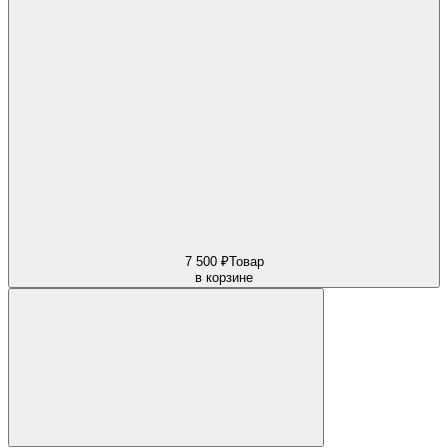
7 500 ₽
Товар
в корзине