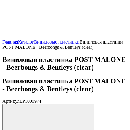
Главная
Каталог
Виниловые пластинки
Виниловая пластинка
POST MALONE - Beerbongs & Bentleys (clear)
Виниловая пластинка POST MALONE
- Beerbongs & Bentleys (clear)
Виниловая пластинка POST MALONE
- Beerbongs & Bentleys (clear)
Артикул
LP1000974