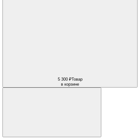
5 300 ₽
Товар
в корзине