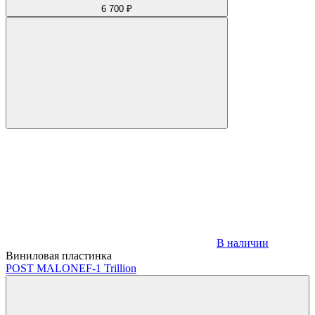
6 700 ₽
В наличии
Виниловая пластинка
POST MALONE
F-1 Trillion