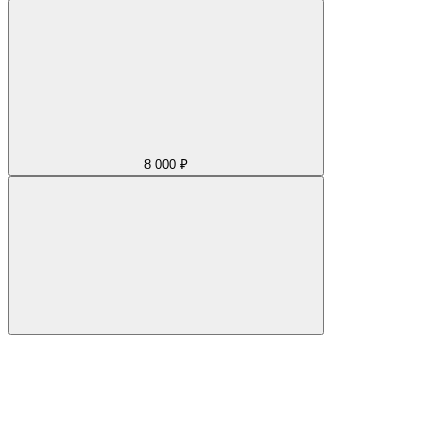
8 000 ₽