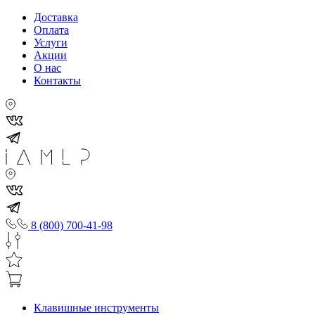
Доставка
Оплата
Услуги
Акции
О нас
Контакты
8 (800) 700-41-98
Клавишные инструменты