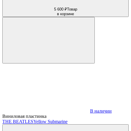
5 600 ₽
Товар
в корзине
В наличии
Виниловая пластинка
THE BEATLES
Yellow Submarine