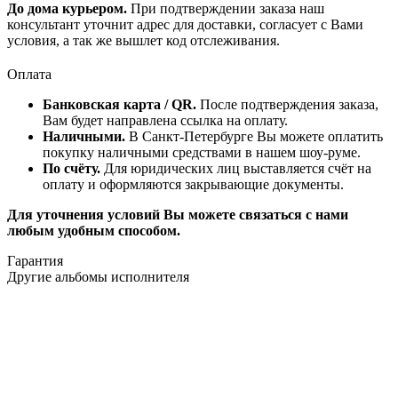
До дома курьером.
При подтверждении заказа наш
консультант уточнит адрес для доставки, согласует с Вами
условия, а так же вышлет код отслеживания.
Оплата
Банковская карта / QR.
После подтверждения заказа,
Вам будет направлена ссылка на оплату.
Наличными.
В Санкт-Петербурге Вы можете оплатить
покупку наличными средствами в нашем шоу-руме.
По счёту.
Для юридических лиц выставляется счёт на
оплату и оформляются закрывающие документы.
Для уточнения условий Вы можете связаться с нами
любым удобным способом.
Гарантия
Другие альбомы исполнителя