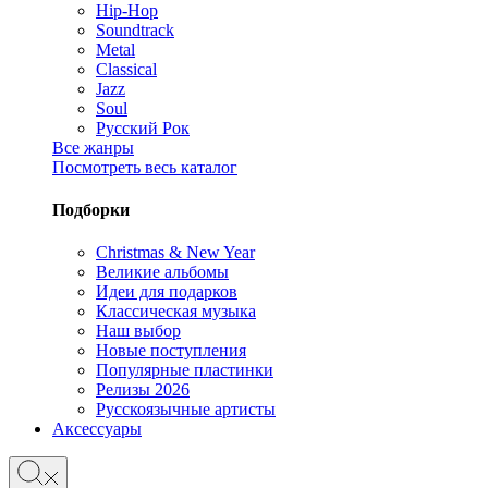
Hip-Hop
Soundtrack
Metal
Classical
Jazz
Soul
Русский Рок
Все жанры
Посмотреть весь каталог
Подборки
Christmas & New Year
Великие альбомы
Идеи для подарков
Классическая музыка
Наш выбор
Новые поступления
Популярные пластинки
Релизы 2026
Русскоязычные артисты
Аксессуары