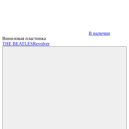
В наличии
Виниловая пластинка
THE BEATLES
Revolver