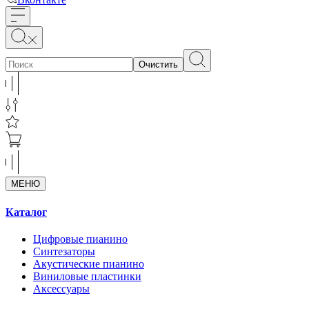
Очистить
МЕНЮ
Каталог
Цифровые пианино
Синтезаторы
Акустические пианино
Виниловые пластинки
Аксессуары