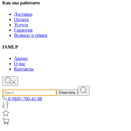
Как мы работаем
Доставка
Оплата
Услуги
Гарантия
Возврат и обмен
IAMLP
Акции
О нас
Контакты
Очистить
8 (800) 700-41-98