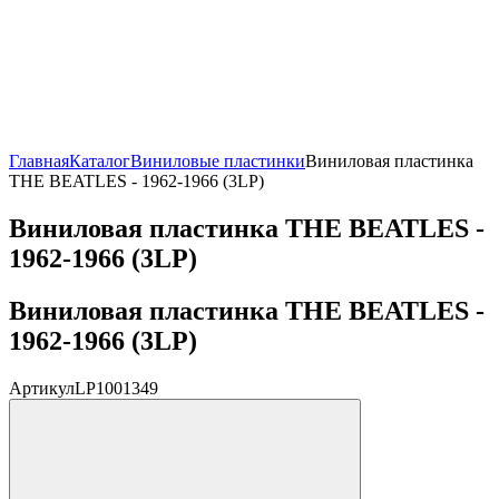
Главная
Каталог
Виниловые пластинки
Виниловая пластинка
THE BEATLES - 1962-1966 (3LP)
Виниловая пластинка THE BEATLES -
1962-1966 (3LP)
Виниловая пластинка THE BEATLES -
1962-1966 (3LP)
Артикул
LP1001349