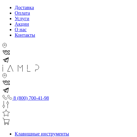
Доставка
Оплата
Услуги
Акции
О нас
Контакты
8 (800) 700-41-98
Клавишные инструменты