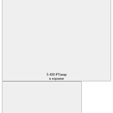
5 400 ₽
Товар
в корзине