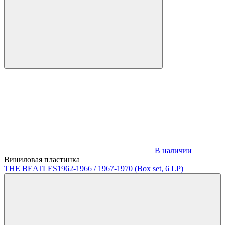
В наличии
Виниловая пластинка
THE BEATLES
1962-1966 / 1967-1970 (Box set, 6 LP)