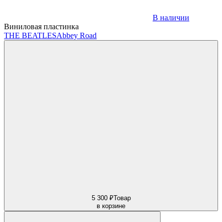
В наличии
Виниловая пластинка
THE BEATLES
Abbey Road
5 300 ₽
Товар
в корзине