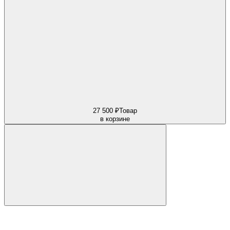
27 500 ₽
Товар
в корзине