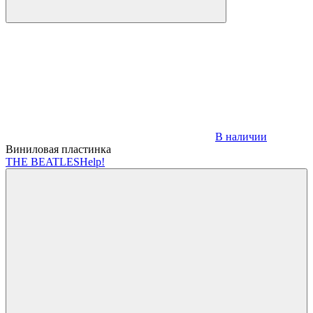
В наличии
Виниловая пластинка
THE BEATLES
Help!