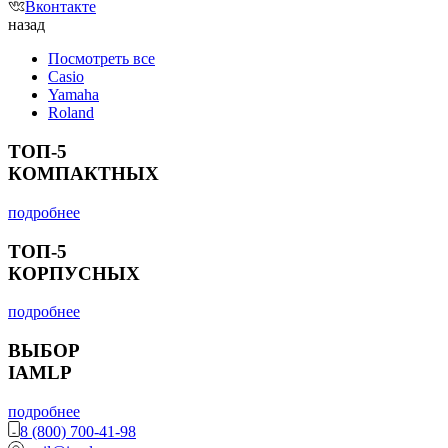
Вконтакте
назад
Посмотреть все
Casio
Yamaha
Roland
ТОП-5
КОМПАКТНЫХ
подробнее
ТОП-5
КОРПУСНЫХ
подробнее
ВЫБОР
IAMLP
подробнее
8 (800) 700-41-98