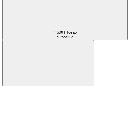
4 600 ₽
Товар
в корзине