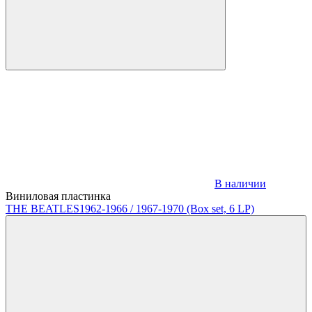
В наличии
Виниловая пластинка
THE BEATLES
1962-1966 / 1967-1970 (Box set, 6 LP)