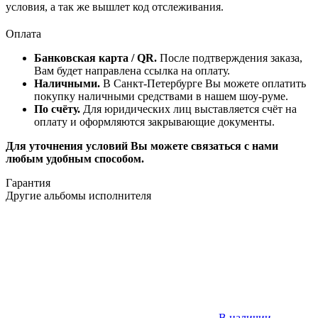
условия, а так же вышлет код отслеживания.
Оплата
Банковская карта / QR.
После подтверждения заказа,
Вам будет направлена ссылка на оплату.
Наличными.
В Санкт-Петербурге Вы можете оплатить
покупку наличными средствами в нашем шоу-руме.
По счёту.
Для юридических лиц выставляется счёт на
оплату и оформляются закрывающие документы.
Для уточнения условий Вы можете связаться с нами
любым удобным способом.
Гарантия
Другие альбомы исполнителя
В наличии