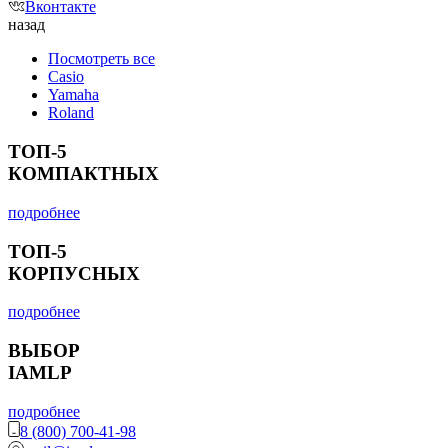
Вконтакте
назад
Посмотреть все
Casio
Yamaha
Roland
ТОП-5
КОМПАКТНЫХ
подробнее
ТОП-5
КОРПУСНЫХ
подробнее
ВЫБОР
IAMLP
подробнее
8 (800) 700-41-98