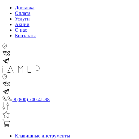
Доставка
Оплата
Услуги
Акции
О нас
Контакты
8 (800) 700-41-98
Клавишные инструменты