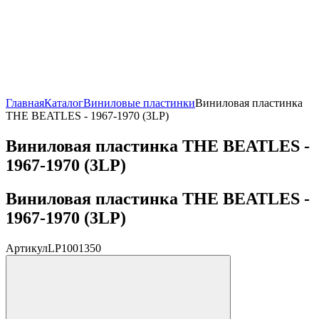
Главная
Каталог
Виниловые пластинки
Виниловая пластинка
THE BEATLES - 1967-1970 (3LP)
Виниловая пластинка THE BEATLES -
1967-1970 (3LP)
Виниловая пластинка THE BEATLES -
1967-1970 (3LP)
Артикул
LP1001350