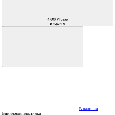
4 600 ₽
Товар
в корзине
В наличии
Виниловая пластинка