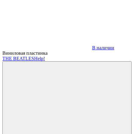
В наличии
Виниловая пластинка
THE BEATLES
Help!