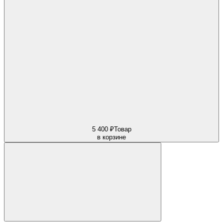
5 400 ₽
Товар
в корзине