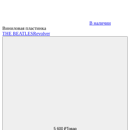
В наличии
Виниловая пластинка
THE BEATLES
Revolver
5 600 ₽
Товар