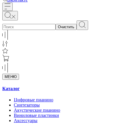
Очистить
МЕНЮ
Каталог
Цифровые пианино
Синтезаторы
Акустические пианино
Виниловые пластинки
Аксессуары