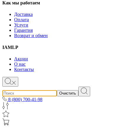
Как мы работаем
Доставка
Оплата
Услуги
Гарантия
Возврат и обмен
IAMLP
Акции
О нас
Контакты
Очистить
8 (800) 700-41-98