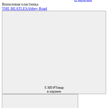
Виниловая пластинка
THE BEATLES
Abbey Road
5 300 ₽
Товар
в корзине