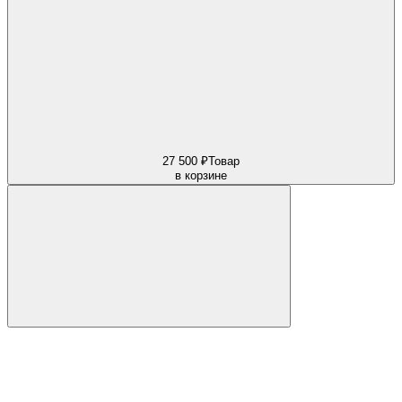
27 500 ₽
Товар
в корзине