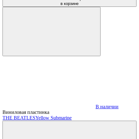
в корзине
В наличии
Виниловая пластинка
THE BEATLES
Yellow Submarine