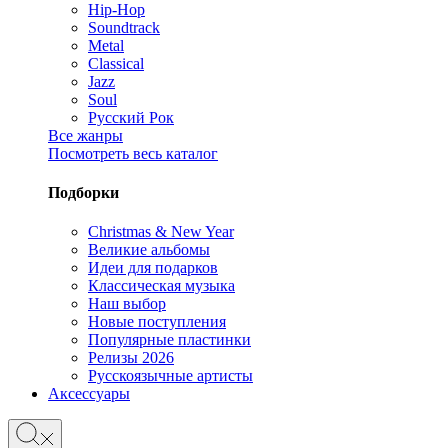
Hip-Hop
Soundtrack
Metal
Classical
Jazz
Soul
Русский Рок
Все жанры
Посмотреть весь каталог
Подборки
Christmas & New Year
Великие альбомы
Идеи для подарков
Классическая музыка
Наш выбор
Новые поступления
Популярные пластинки
Релизы 2026
Русскоязычные артисты
Аксессуары