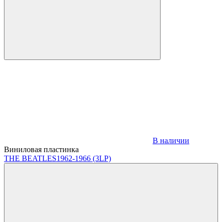
В наличии
Виниловая пластинка
THE BEATLES
1962-1966 (3LP)