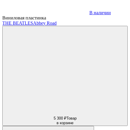
В наличии
Виниловая пластинка
THE BEATLES
Abbey Road
5 300 ₽
Товар
в корзине