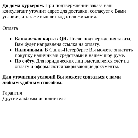
До дома курьером.
При подтверждении заказа наш
консультант уточнит адрес для доставки, согласует с Вами
условия, а так же вышлет код отслеживания.
Оплата
Банковская карта / QR.
После подтверждения заказа,
Вам будет направлена ссылка на оплату.
Наличными.
В Санкт-Петербурге Вы можете оплатить
покупку наличными средствами в нашем шоу-руме.
По счёту.
Для юридических лиц выставляется счёт на
оплату и оформляются закрывающие документы.
Для уточнения условий Вы можете связаться с нами
любым удобным способом.
Гарантия
Другие альбомы исполнителя