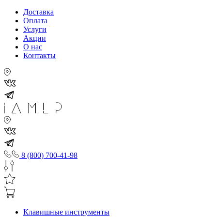
Доставка
Оплата
Услуги
Акции
О нас
Контакты
8 (800) 700-41-98
Клавишные инструменты