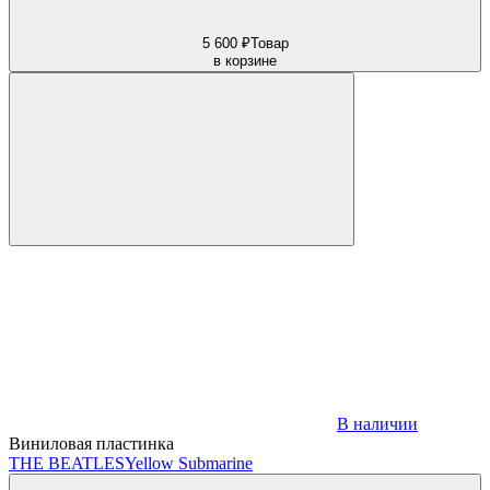
5 600 ₽
Товар
в корзине
В наличии
Виниловая пластинка
THE BEATLES
Yellow Submarine