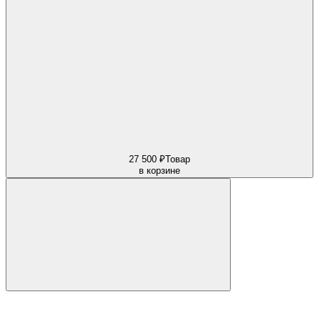
27 500 ₽
Товар
в корзине