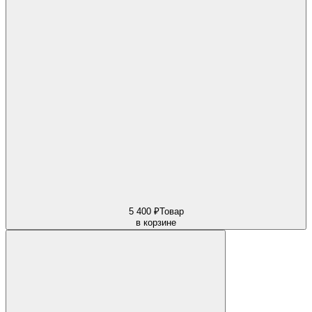
5 400 ₽
Товар
в корзине