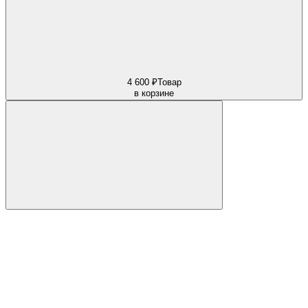
4 600 ₽
Товар
в корзине