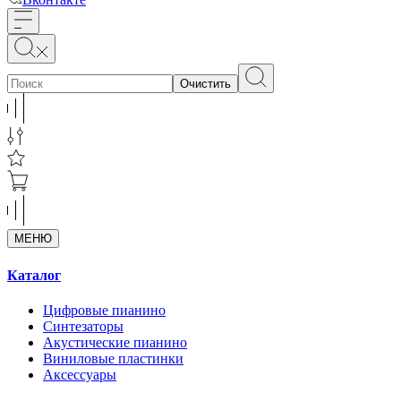
Очистить
МЕНЮ
Каталог
Цифровые пианино
Синтезаторы
Акустические пианино
Виниловые пластинки
Аксессуары