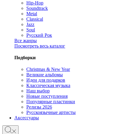
Hip-Hop
Soundtrack
Metal
Classical
Jazz
Soul
Русский Рок
Все жанры
Посмотреть весь каталог
Подборки
Christmas & New Year
Великие альбомы
Идеи для подарков
Классическая музыка
Наш выбор
Новые поступления
Популярные пластинки
Релизы 2026
Русскоязычные артисты
Аксессуары