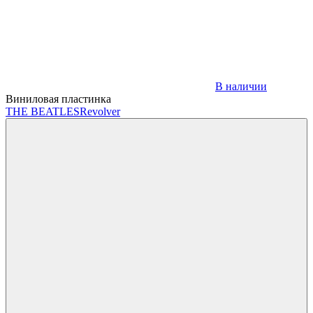
В наличии
Виниловая пластинка
THE BEATLES
Revolver