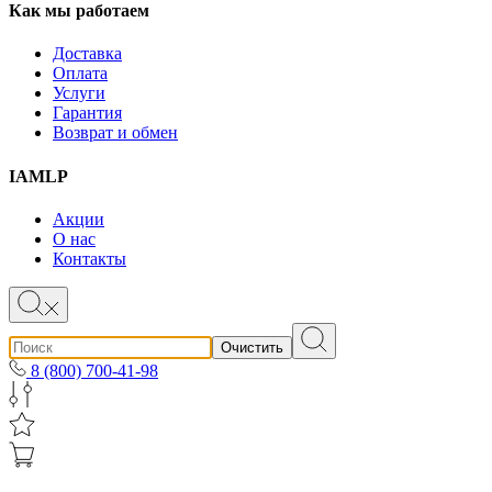
Как мы работаем
Доставка
Оплата
Услуги
Гарантия
Возврат и обмен
IAMLP
Акции
О нас
Контакты
Очистить
8 (800) 700-41-98