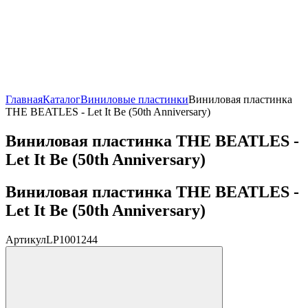
Главная
Каталог
Виниловые пластинки
Виниловая пластинка
THE BEATLES - Let It Be (50th Anniversary)
Виниловая пластинка THE BEATLES -
Let It Be (50th Anniversary)
Виниловая пластинка THE BEATLES -
Let It Be (50th Anniversary)
Артикул
LP1001244