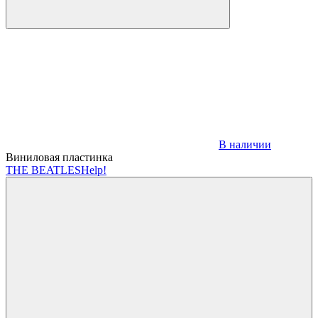
В наличии
Виниловая пластинка
THE BEATLES
Help!