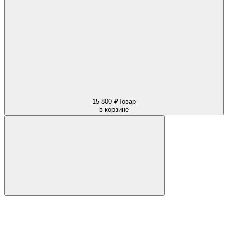
15 800 ₽
Товар
в корзине