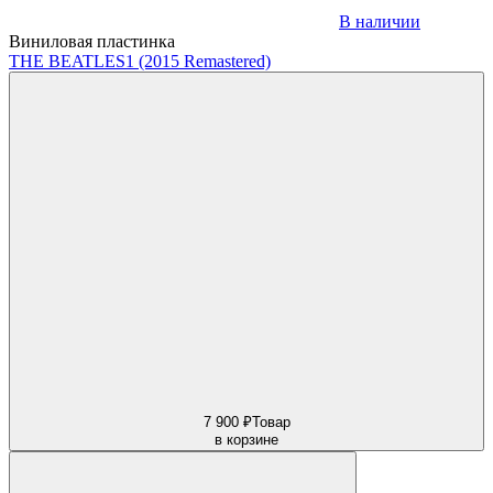
В наличии
Виниловая пластинка
THE BEATLES
1 (2015 Remastered)
7 900 ₽
Товар
в корзине