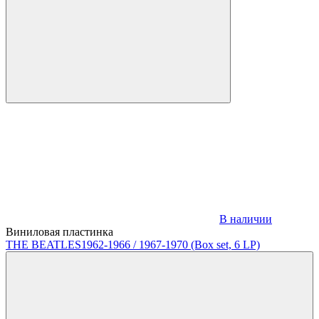
В наличии
Виниловая пластинка
THE BEATLES
1962-1966 / 1967-1970 (Box set, 6 LP)