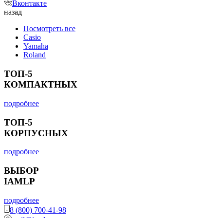
Вконтакте
назад
Посмотреть все
Casio
Yamaha
Roland
ТОП-5
КОМПАКТНЫХ
подробнее
ТОП-5
КОРПУСНЫХ
подробнее
ВЫБОР
IAMLP
подробнее
8 (800) 700-41-98