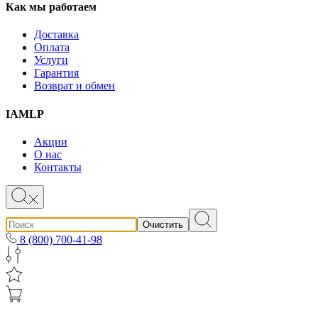
Как мы работаем
Доставка
Оплата
Услуги
Гарантия
Возврат и обмен
IAMLP
Акции
О нас
Контакты
Очистить
8 (800) 700-41-98