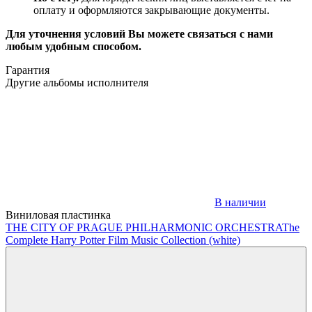
оплату и оформляются закрывающие документы.
Для уточнения условий Вы можете связаться с нами
любым удобным способом.
Гарантия
Другие альбомы исполнителя
В наличии
Виниловая пластинка
THE CITY OF PRAGUE PHILHARMONIC ORCHESTRA
The
Complete Harry Potter Film Music Collection (white)