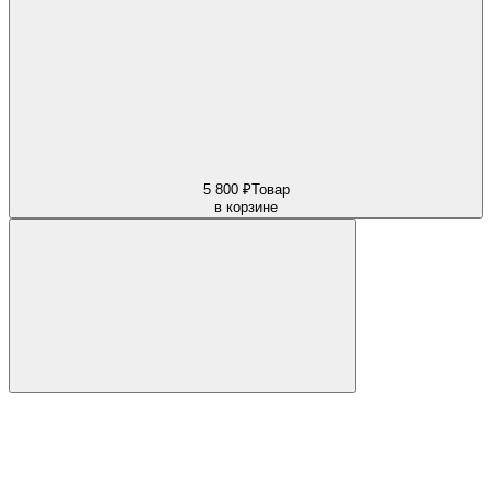
5 800 ₽
Товар
в корзине