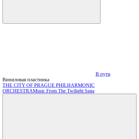
В пути
Виниловая пластинка
THE CITY OF PRAGUE PHILHARMONIC
ORCHESTRA
Music From The Twilight Saga