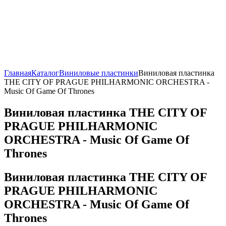
Главная
Каталог
Виниловые пластинки
Виниловая пластинка
THE CITY OF PRAGUE PHILHARMONIC ORCHESTRA -
Music Of Game Of Thrones
Виниловая пластинка THE CITY OF
PRAGUE PHILHARMONIC
ORCHESTRA - Music Of Game Of
Thrones
Виниловая пластинка THE CITY OF
PRAGUE PHILHARMONIC
ORCHESTRA - Music Of Game Of
Thrones