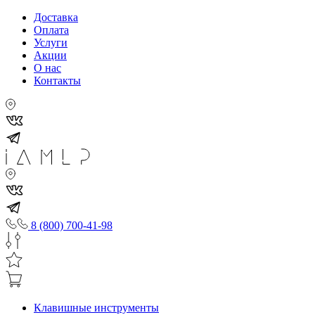
Доставка
Оплата
Услуги
Акции
О нас
Контакты
8 (800) 700-41-98
Клавишные инструменты