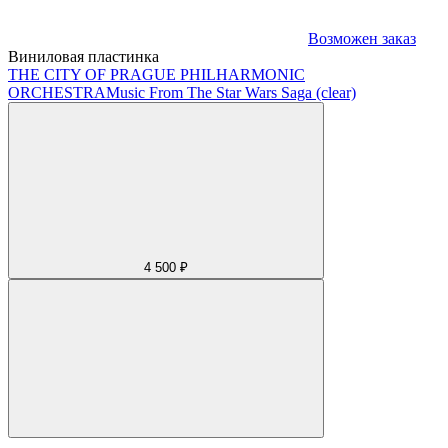
Возможен заказ
Виниловая пластинка
THE CITY OF PRAGUE PHILHARMONIC
ORCHESTRA
Music From The Star Wars Saga (clear)
4 500 ₽