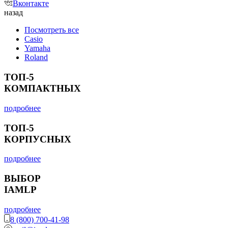
Вконтакте
назад
Посмотреть все
Casio
Yamaha
Roland
ТОП-5
КОМПАКТНЫХ
подробнее
ТОП-5
КОРПУСНЫХ
подробнее
ВЫБОР
IAMLP
подробнее
8 (800) 700-41-98