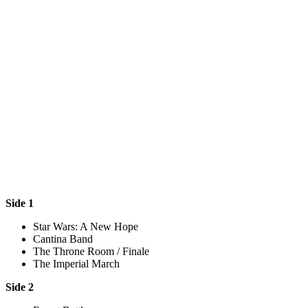
Side 1
Star Wars: A New Hope
Cantina Band
The Throne Room / Finale
The Imperial March
Side 2