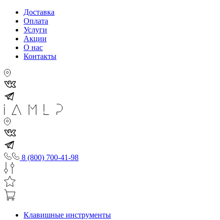
Доставка
Оплата
Услуги
Акции
О нас
Контакты
8 (800) 700-41-98
Клавишные инструменты