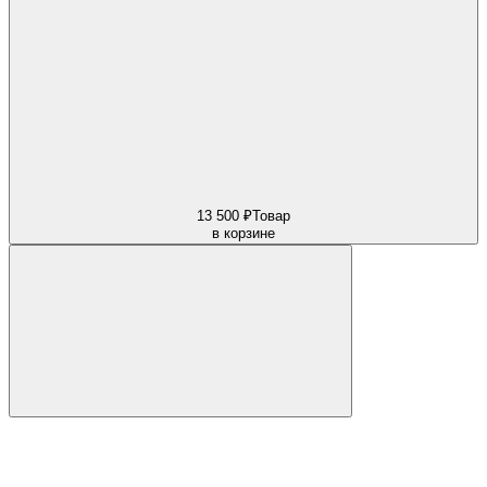
13 500 ₽
Товар
в корзине