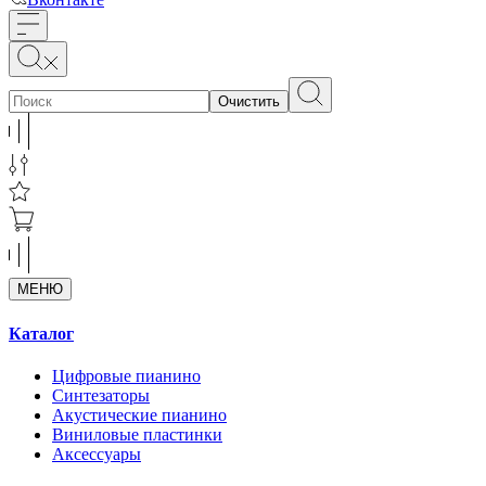
Очистить
МЕНЮ
Каталог
Цифровые пианино
Синтезаторы
Акустические пианино
Виниловые пластинки
Аксессуары