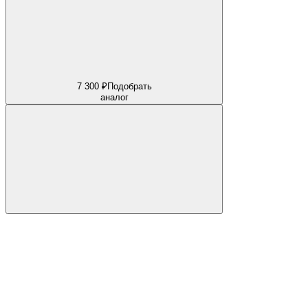
7 300 ₽
Подобрать
аналог