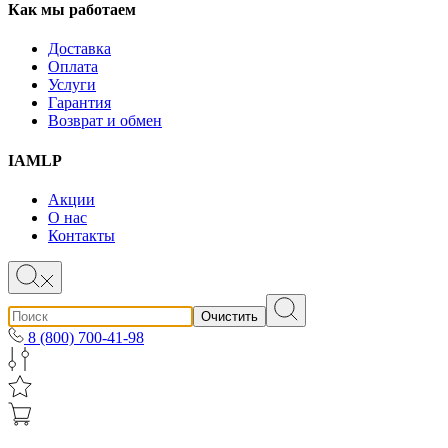
Как мы работаем
Доставка
Оплата
Услуги
Гарантия
Возврат и обмен
IAMLP
Акции
О нас
Контакты
Очистить
8 (800) 700-41-98