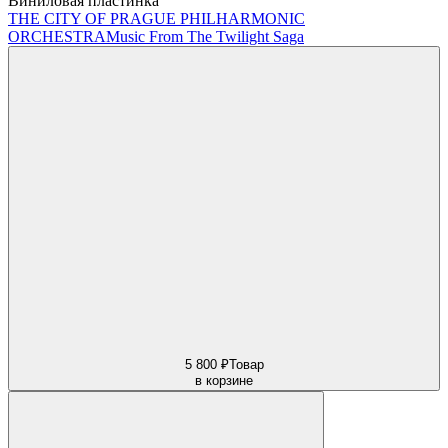
Виниловая пластинка
THE CITY OF PRAGUE PHILHARMONIC
ORCHESTRA
Music From The Twilight Saga
5 800 ₽
Товар
в корзине