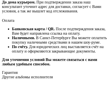
До дома курьером.
При подтверждении заказа наш
консультант уточнит адрес для доставки, согласует с Вами
условия, а так же вышлет код отслеживания.
Оплата
Банковская карта / QR.
После подтверждения заказа,
Вам будет направлена ссылка на оплату.
Наличными.
В Санкт-Петербурге Вы можете оплатить
покупку наличными средствами в нашем шоу-руме.
По счёту.
Для юридических лиц выставляется счёт на
оплату и оформляются закрывающие документы.
Для уточнения условий Вы можете связаться с нами
любым удобным способом.
Гарантия
Другие альбомы исполнителя