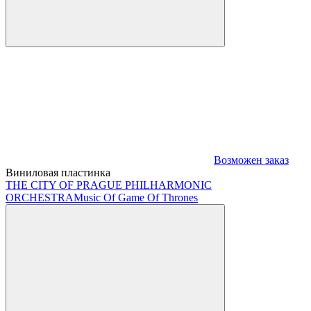
Возможен заказ
Виниловая пластинка
THE CITY OF PRAGUE PHILHARMONIC
ORCHESTRA
Music Of Game Of Thrones