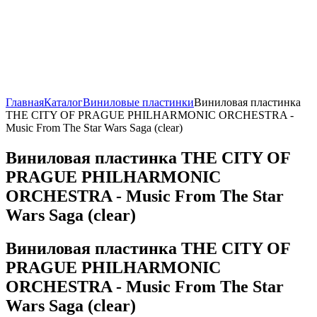
Главная
Каталог
Виниловые пластинки
Виниловая пластинка
THE CITY OF PRAGUE PHILHARMONIC ORCHESTRA -
Music From The Star Wars Saga (clear)
Виниловая пластинка THE CITY OF
PRAGUE PHILHARMONIC
ORCHESTRA - Music From The Star
Wars Saga (clear)
Виниловая пластинка THE CITY OF
PRAGUE PHILHARMONIC
ORCHESTRA - Music From The Star
Wars Saga (clear)