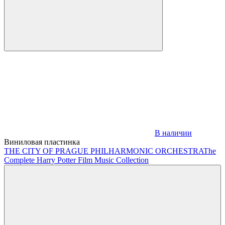
В наличии
Виниловая пластинка
THE CITY OF PRAGUE PHILHARMONIC ORCHESTRA
The
Complete Harry Potter Film Music Collection