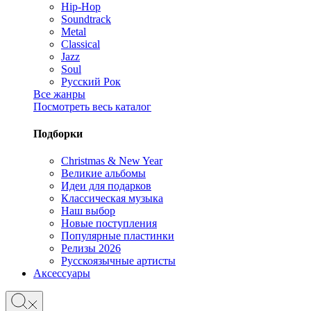
Hip-Hop
Soundtrack
Metal
Classical
Jazz
Soul
Русский Рок
Все жанры
Посмотреть весь каталог
Подборки
Christmas & New Year
Великие альбомы
Идеи для подарков
Классическая музыка
Наш выбор
Новые поступления
Популярные пластинки
Релизы 2026
Русскоязычные артисты
Аксессуары