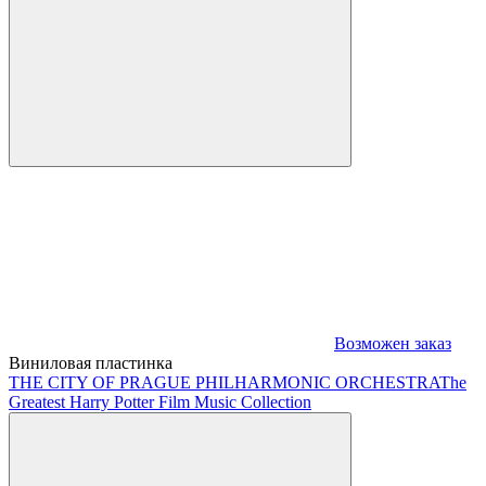
Возможен заказ
Виниловая пластинка
THE CITY OF PRAGUE PHILHARMONIC ORCHESTRA
The
Greatest Harry Potter Film Music Collection