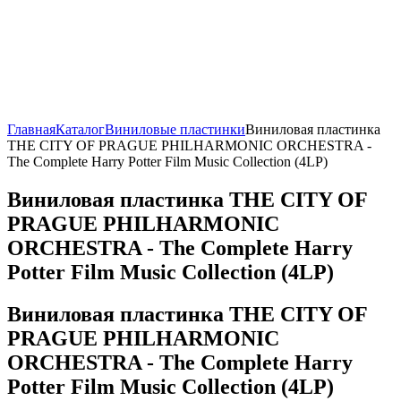
Главная
Каталог
Виниловые пластинки
Виниловая пластинка
THE CITY OF PRAGUE PHILHARMONIC ORCHESTRA -
The Complete Harry Potter Film Music Collection (4LP)
Виниловая пластинка THE CITY OF
PRAGUE PHILHARMONIC
ORCHESTRA - The Complete Harry
Potter Film Music Collection (4LP)
Виниловая пластинка THE CITY OF
PRAGUE PHILHARMONIC
ORCHESTRA - The Complete Harry
Potter Film Music Collection (4LP)