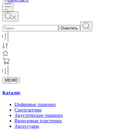
Очистить
МЕНЮ
Каталог
Цифровые пианино
Синтезаторы
Акустические пианино
Виниловые пластинки
Аксессуары