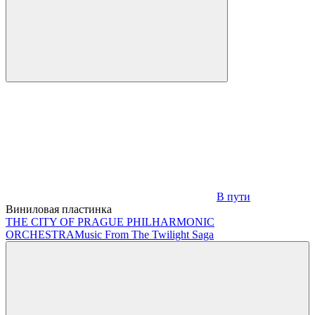
В пути
Виниловая пластинка
THE CITY OF PRAGUE PHILHARMONIC
ORCHESTRA
Music From The Twilight Saga