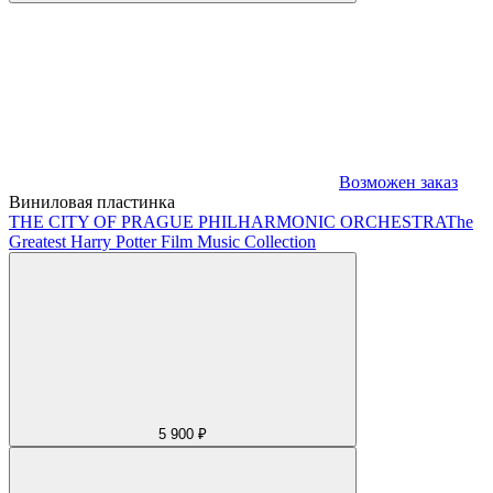
Возможен заказ
Виниловая пластинка
THE CITY OF PRAGUE PHILHARMONIC ORCHESTRA
The
Greatest Harry Potter Film Music Collection
5 900 ₽