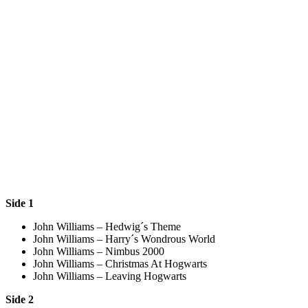
Side 1
John Williams – Hedwig´s Theme
John Williams – Harry´s Wondrous World
John Williams – Nimbus 2000
John Williams – Christmas At Hogwarts
John Williams – Leaving Hogwarts
Side 2