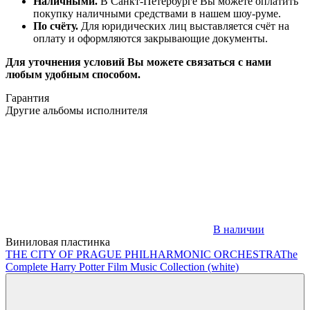
Наличными.
В Санкт-Петербурге Вы можете оплатить
покупку наличными средствами в нашем шоу-руме.
По счёту.
Для юридических лиц выставляется счёт на
оплату и оформляются закрывающие документы.
Для уточнения условий Вы можете связаться с нами
любым удобным способом.
Гарантия
Другие альбомы исполнителя
В наличии
Виниловая пластинка
THE CITY OF PRAGUE PHILHARMONIC ORCHESTRA
The
Complete Harry Potter Film Music Collection (white)