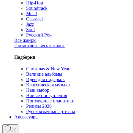
Hip-Hop
Soundtrack
Metal
Classical
Jazz
Soul
Русский Рок
Все жанры
Посмотреть весь каталог
Подборки
Christmas & New Year
Великие альбомы
Идеи для подарков
Классическая музыка
Наш выбор
Новые поступления
Популярные пластинки
Релизы 2026
Русскоязычные артисты
Аксессуары