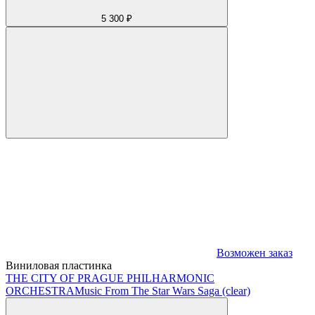
5 300 ₽
Возможен заказ
Виниловая пластинка
THE CITY OF PRAGUE PHILHARMONIC
ORCHESTRA
Music From The Star Wars Saga (clear)