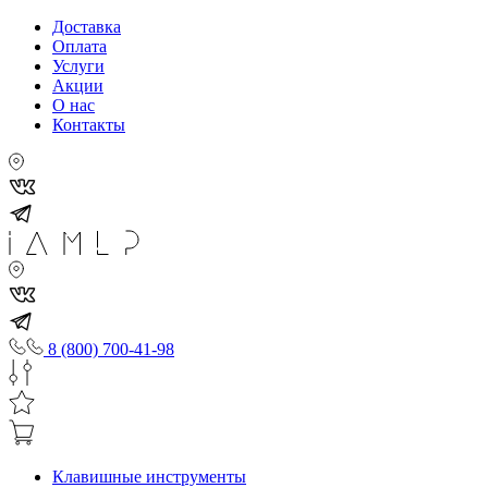
Доставка
Оплата
Услуги
Акции
О нас
Контакты
8 (800) 700-41-98
Клавишные инструменты