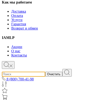
Как мы работаем
Доставка
Оплата
Услуги
Гарантия
Возврат и обмен
IAMLP
Акции
О нас
Контакты
Очистить
8 (800) 700-41-98