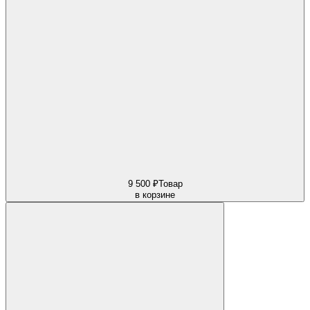
9 500 ₽
Товар
в корзине