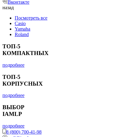
Вконтакте
назад
Посмотреть все
Casio
Yamaha
Roland
ТОП-5
КОМПАКТНЫХ
подробнее
ТОП-5
КОРПУСНЫХ
подробнее
ВЫБОР
IAMLP
подробнее
8 (800) 700-41-98