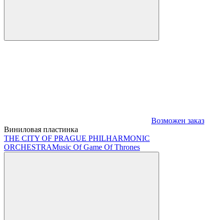
Возможен заказ
Виниловая пластинка
THE CITY OF PRAGUE PHILHARMONIC
ORCHESTRA
Music Of Game Of Thrones