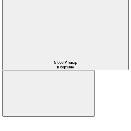
5 800 ₽
Товар
в корзине