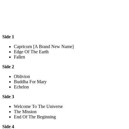
Side 1
Capricorn [A Brand New Name]
Edge Of The Earth
Fallen
Side 2
Oblivion
Buddha For Mary
Echelon
Side 3
Welcome To The Universe
The Mission
End Of The Beginning
Side 4