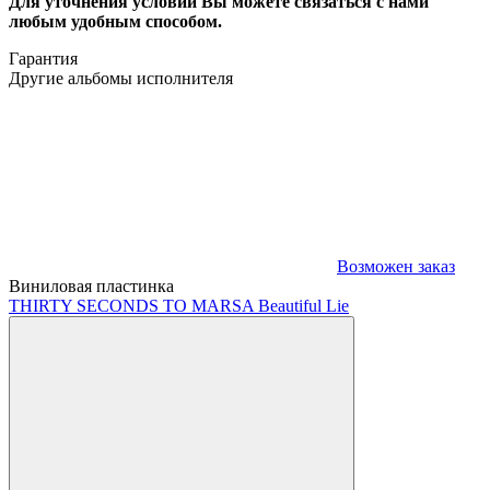
Для уточнения условий Вы можете связаться с нами
любым удобным способом.
Гарантия
Другие альбомы исполнителя
Возможен заказ
Виниловая пластинка
THIRTY SECONDS TO MARS
A Beautiful Lie