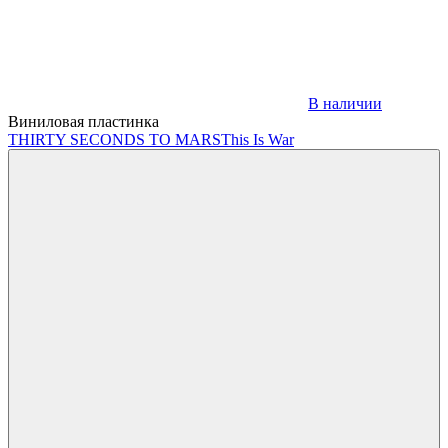
В наличии
Виниловая пластинка
THIRTY SECONDS TO MARS
This Is War