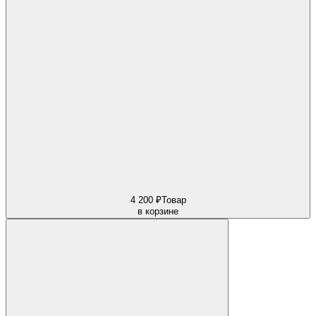
4 200 ₽
Товар
в корзине