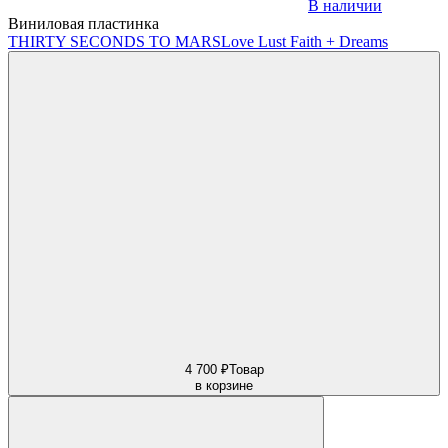
В наличии
Виниловая пластинка
THIRTY SECONDS TO MARS
Love Lust Faith + Dreams
4 700 ₽
Товар
в корзине