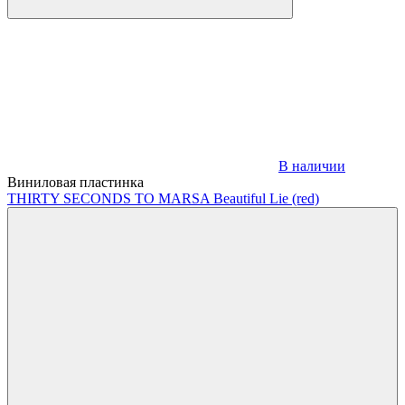
В наличии
Виниловая пластинка
THIRTY SECONDS TO MARS
A Beautiful Lie (red)