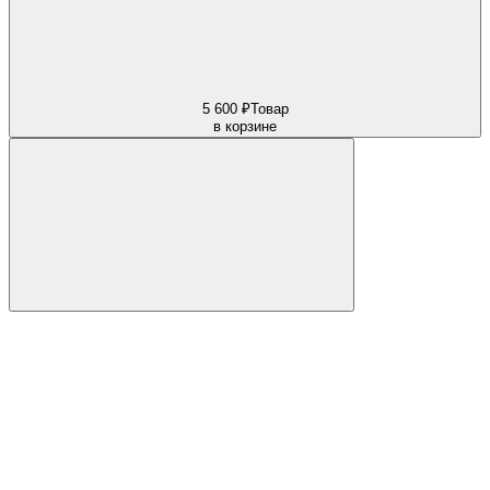
5 600 ₽
Товар
в корзине