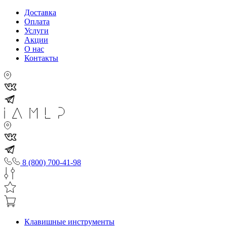
Доставка
Оплата
Услуги
Акции
О нас
Контакты
8 (800) 700-41-98
Клавишные инструменты