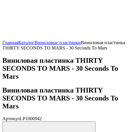
Главная
Каталог
Виниловые пластинки
Виниловая пластинка
THIRTY SECONDS TO MARS - 30 Seconds To Mars
Виниловая пластинка THIRTY
SECONDS TO MARS - 30 Seconds To
Mars
Виниловая пластинка THIRTY
SECONDS TO MARS - 30 Seconds To
Mars
Артикул
LP1000942