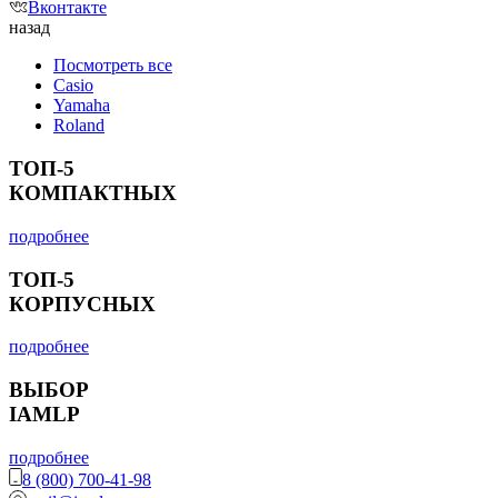
Вконтакте
назад
Посмотреть все
Casio
Yamaha
Roland
ТОП-5
КОМПАКТНЫХ
подробнее
ТОП-5
КОРПУСНЫХ
подробнее
ВЫБОР
IAMLP
подробнее
8 (800) 700-41-98