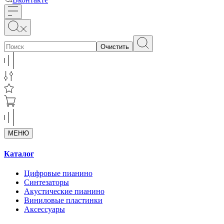
Очистить
МЕНЮ
Каталог
Цифровые пианино
Синтезаторы
Акустические пианино
Виниловые пластинки
Аксессуары