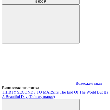
5 600 ₽
Возможен заказ
Виниловая пластинка
THIRTY SECONDS TO MARS
It's The End Of The World But It's
A Beautiful Day (Deluxe, orange)