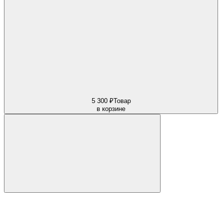
5 300 ₽
Товар
в корзине