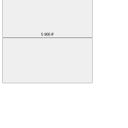
5 900 ₽