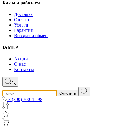
Как мы работаем
Доставка
Оплата
Услуги
Гарантия
Возврат и обмен
IAMLP
Акции
О нас
Контакты
Очистить
8 (800) 700-41-98