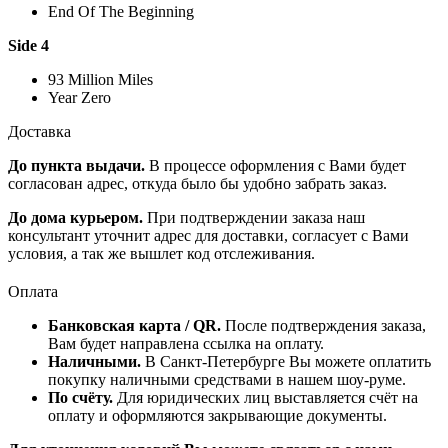
End Of The Beginning
Side 4
93 Million Miles
Year Zero
Доставка
До пункта выдачи.
В процессе оформления с Вами будет
согласован адрес, откуда было бы удобно забрать заказ.
До дома курьером.
При подтверждении заказа наш
консультант уточнит адрес для доставки, согласует с Вами
условия, а так же вышлет код отслеживания.
Оплата
Банковская карта / QR.
После подтверждения заказа,
Вам будет направлена ссылка на оплату.
Наличными.
В Санкт-Петербурге Вы можете оплатить
покупку наличными средствами в нашем шоу-руме.
По счёту.
Для юридических лиц выставляется счёт на
оплату и оформляются закрывающие документы.