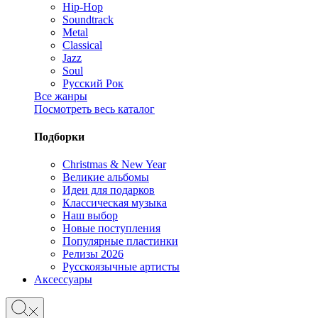
Hip-Hop
Soundtrack
Metal
Classical
Jazz
Soul
Русский Рок
Все жанры
Посмотреть весь каталог
Подборки
Christmas & New Year
Великие альбомы
Идеи для подарков
Классическая музыка
Наш выбор
Новые поступления
Популярные пластинки
Релизы 2026
Русскоязычные артисты
Аксессуары