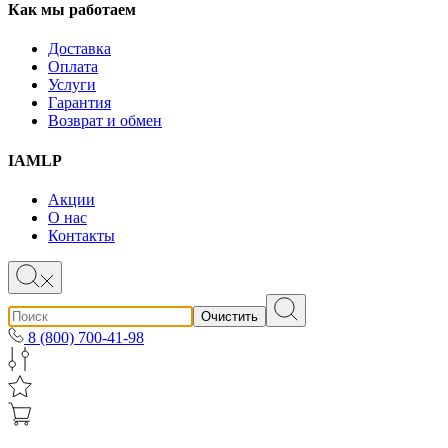
Как мы работаем
Доставка
Оплата
Услуги
Гарантия
Возврат и обмен
IAMLP
Акции
О нас
Контакты
Очистить
8 (800) 700-41-98