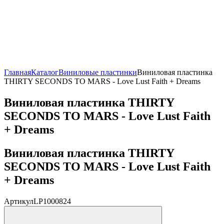
Главная
Каталог
Виниловые пластинки
Виниловая пластинка
THIRTY SECONDS TO MARS - Love Lust Faith + Dreams
Виниловая пластинка THIRTY
SECONDS TO MARS - Love Lust Faith
+ Dreams
Виниловая пластинка THIRTY
SECONDS TO MARS - Love Lust Faith
+ Dreams
Артикул
LP1000824