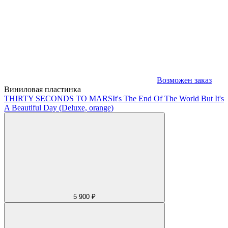
Возможен заказ
Виниловая пластинка
THIRTY SECONDS TO MARS
It's The End Of The World But It's
A Beautiful Day (Deluxe, orange)
5 900 ₽