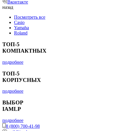
Вконтакте
назад
Посмотреть все
Casio
Yamaha
Roland
ТОП-5
КОМПАКТНЫХ
подробнее
ТОП-5
КОРПУСНЫХ
подробнее
ВЫБОР
IAMLP
подробнее
8 (800) 700-41-98