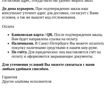
согласован адрес, откуда было бы удобно забрать заказ.
До дома курьером.
При подтверждении заказа наш
консультант уточнит адрес для доставки, согласует с Вами
условия, а так же вышлет код отслеживания.
Оплата
Банковская карта / QR.
После подтверждения заказа,
Вам будет направлена ссылка на оплату.
Наличными.
В Санкт-Петербурге Вы можете оплатить
покупку наличными средствами в нашем шоу-руме.
По счёту.
Для юридических лиц выставляется счёт на
оплату и оформляются закрывающие документы.
Для уточнения условий Вы можете связаться с нами
любым удобным способом.
Гарантия
Другие альбомы исполнителя