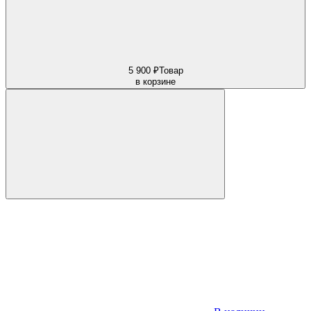
5 900 ₽
Товар
в корзине