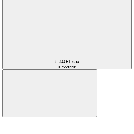
5 300 ₽
Товар
в корзине