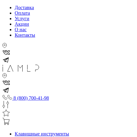
Доставка
Оплата
Услуги
Акции
О нас
Контакты
8 (800) 700-41-98
Клавишные инструменты