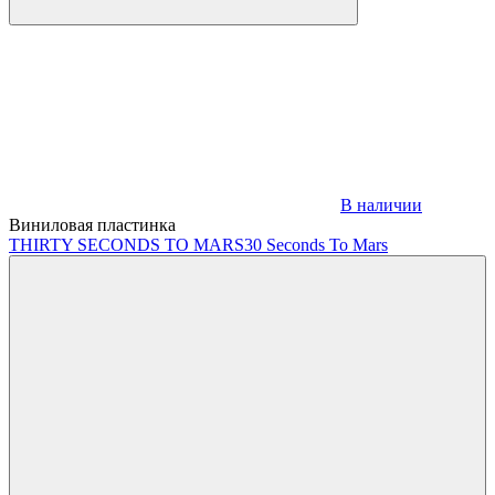
В наличии
Виниловая пластинка
THIRTY SECONDS TO MARS
30 Seconds To Mars