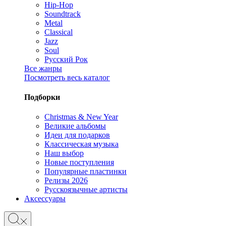
Hip-Hop
Soundtrack
Metal
Classical
Jazz
Soul
Русский Рок
Все жанры
Посмотреть весь каталог
Подборки
Christmas & New Year
Великие альбомы
Идеи для подарков
Классическая музыка
Наш выбор
Новые поступления
Популярные пластинки
Релизы 2026
Русскоязычные артисты
Аксессуары