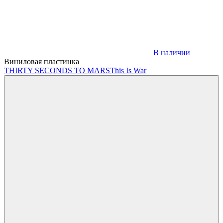
В наличии
Виниловая пластинка
THIRTY SECONDS TO MARS
This Is War