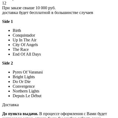
12
При заказе свыше 10 000 руб.
доставка будет бесплатной в большинстве случаев
Side 1
Birth
Conquistador
Up In The Air
City Of Angels
The Race
End Of All Days
Side 2
Pyres Of Varanasi
Bright Lights
Do Or Die
Convergence
Northern Lights
Depuis Le Début
Доставка
До пункта выдачи.
В процессе оформления с Вами будет