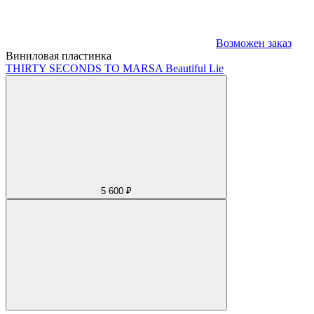
Возможен заказ
Виниловая пластинка
THIRTY SECONDS TO MARS
A Beautiful Lie
5 600 ₽