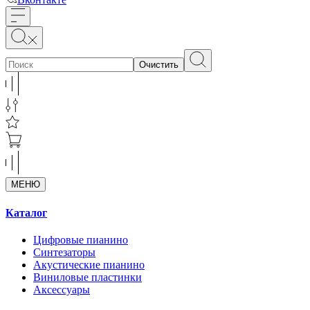
Очистить
МЕНЮ
Каталог
Цифровые пианино
Синтезаторы
Акустические пианино
Виниловые пластинки
Аксессуары