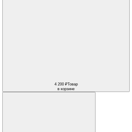
4 200 ₽
Товар
в корзине