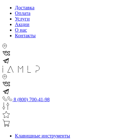
Доставка
Оплата
Услуги
Акции
О нас
Контакты
8 (800) 700-41-98
Клавишные инструменты