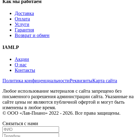
Как мы работаем
Доставка
Оплата
Услуги
Гарантия
Возврат и обмен
IAMLP
Акции
О нас
Контакты
Политика конфиценциальности
Реквизиты
Карта сайта
Любое использование материалов с сайта запрещено без
письменного разрешения администрации сайта. Указанные на
сайте цены не являются публичной офертой и могут быть
изменены в любое время.
© ООО «Лав-Пиано» 2022 - 2026. Все права защищены.
Связаться с нами