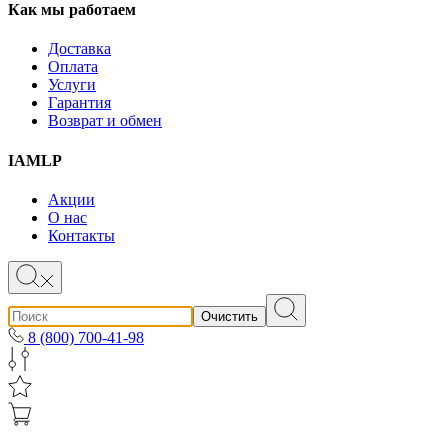
Как мы работаем
Доставка
Оплата
Услуги
Гарантия
Возврат и обмен
IAMLP
Акции
О нас
Контакты
Очистить
8 (800) 700-41-98