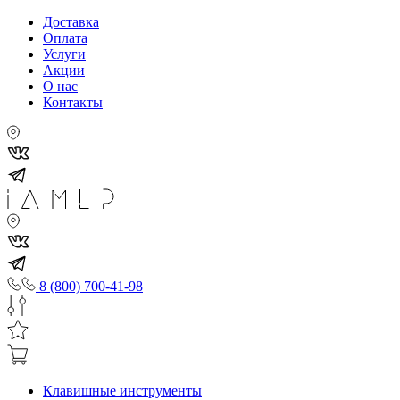
Доставка
Оплата
Услуги
Акции
О нас
Контакты
8 (800) 700-41-98
Клавишные инструменты