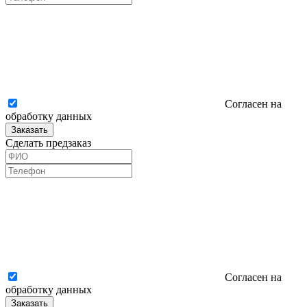
Согласен на
обработку данных
Заказать
Сделать предзаказ
Согласен на
обработку данных
Заказать