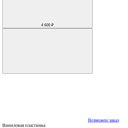
4 600 ₽
Возможен заказ
Виниловая пластинка