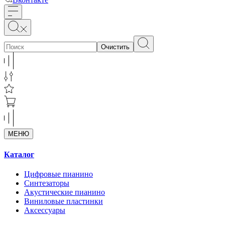
Очистить
МЕНЮ
Каталог
Цифровые пианино
Синтезаторы
Акустические пианино
Виниловые пластинки
Аксессуары