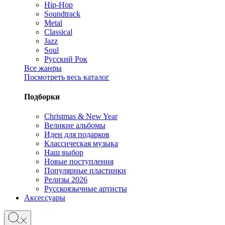
Hip-Hop
Soundtrack
Metal
Classical
Jazz
Soul
Русский Рок
Все жанры
Посмотреть весь каталог
Подборки
Christmas & New Year
Великие альбомы
Идеи для подарков
Классическая музыка
Наш выбор
Новые поступления
Популярные пластинки
Релизы 2026
Русскоязычные артисты
Аксессуары