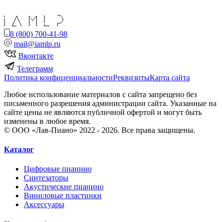
8 (800) 700-41-98
mail@iamlp.ru
Вконтакте
Телеграмм
Политика конфиценциальности
Реквизиты
Карта сайта
Любое использование материалов с сайта запрещено без
письменного разрешения администрации сайта. Указанные на
сайте цены не являются публичной офертой и могут быть
изменены в любое время.
© ООО «Лав-Пиано» 2022 - 2026. Все права защищены.
Каталог
Цифровые пианино
Синтезаторы
Акустические пианино
Виниловые пластинки
Аксессуары