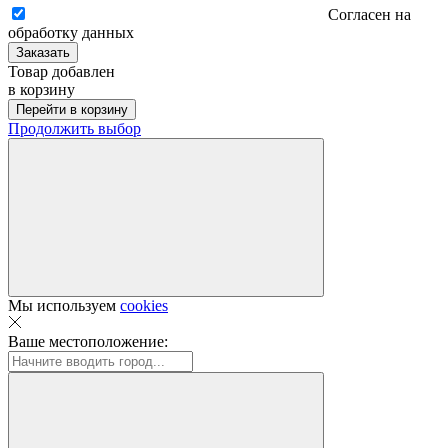
Согласен на
обработку данных
Заказать
Товар добавлен
в корзину
Перейти в корзину
Продолжить выбор
Мы используем
cookies
Ваше местоположение: