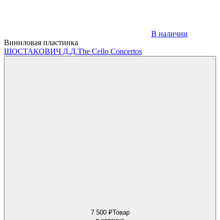
В наличии
Виниловая пластинка
ШОСТАКОВИЧ Д.Д.
The Cello Concertos
7 500 ₽
Товар