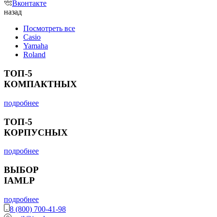
Вконтакте
назад
Посмотреть все
Casio
Yamaha
Roland
ТОП-5
КОМПАКТНЫХ
подробнее
ТОП-5
КОРПУСНЫХ
подробнее
ВЫБОР
IAMLP
подробнее
8 (800) 700-41-98