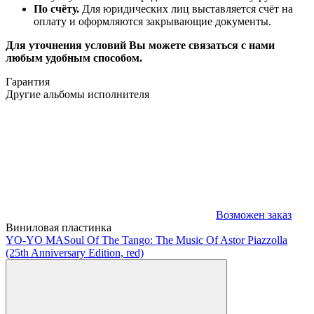
По счёту.
Для юридических лиц выставляется счёт на
оплату и оформляются закрывающие документы.
Для уточнения условий Вы можете связаться с нами
любым удобным способом.
Гарантия
Другие альбомы исполнителя
Возможен заказ
Виниловая пластинка
YO-YO MA
Soul Of The Tango: The Music Of Astor Piazzolla
(25th Anniversary Edition, red)