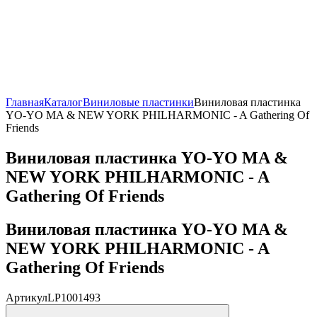
Главная
Каталог
Виниловые пластинки
Виниловая пластинка
YO-YO MA & NEW YORK PHILHARMONIC - A Gathering Of
Friends
Виниловая пластинка YO-YO MA &
NEW YORK PHILHARMONIC - A
Gathering Of Friends
Виниловая пластинка YO-YO MA &
NEW YORK PHILHARMONIC - A
Gathering Of Friends
Артикул
LP1001493