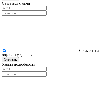
Связаться с нами
Согласен на
обработку данных
Заказать
Узнать подробности