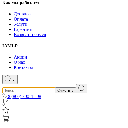
Как мы работаем
Доставка
Оплата
Услуги
Гарантия
Возврат и обмен
IAMLP
Акции
О нас
Контакты
Очистить
8 (800) 700-41-98