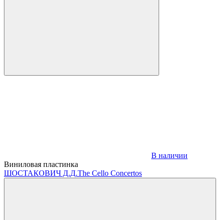
В наличии
Виниловая пластинка
ШОСТАКОВИЧ Д.Д.
The Cello Concertos