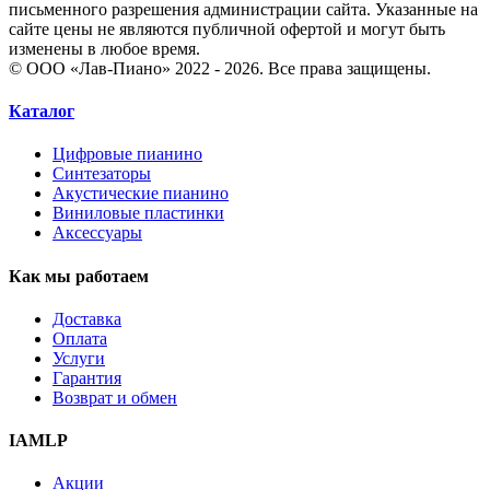
письменного разрешения администрации сайта. Указанные на
сайте цены не являются публичной офертой и могут быть
изменены в любое время.
© ООО «Лав-Пиано» 2022 - 2026. Все права защищены.
Каталог
Цифровые пианино
Синтезаторы
Акустические пианино
Виниловые пластинки
Аксессуары
Как мы работаем
Доставка
Оплата
Услуги
Гарантия
Возврат и обмен
IAMLP
Акции