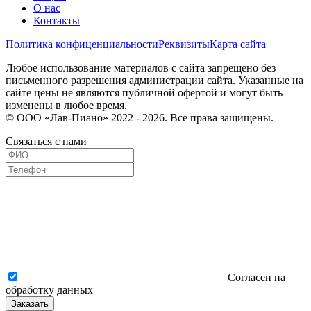
О нас
Контакты
Политика конфиценциальности
Реквизиты
Карта сайта
Любое использование материалов с сайта запрещено без
письменного разрешения администрации сайта. Указанные на
сайте цены не являются публичной офертой и могут быть
изменены в любое время.
© ООО «Лав-Пиано» 2022 - 2026. Все права защищены.
Связаться с нами
Согласен на
обработку данных
Заказать