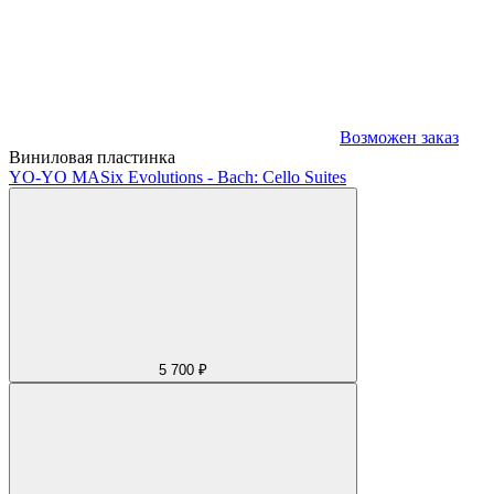
Возможен заказ
Виниловая пластинка
YO-YO MA
Six Evolutions - Bach: Cello Suites
5 700 ₽