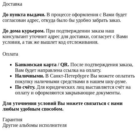
Доставка
До пункта выдачи.
В процессе оформления с Вами будет
согласован адрес, откуда было бы удобно забрать заказ.
До дома курьером.
При подтверждении заказа наш
консультант уточнит адрес для доставки, согласует с Вами
условия, а так же вышлет код отслеживания.
Оплата
Банковская карта / QR.
После подтверждения заказа,
Вам будет направлена ссылка на оплату.
Наличными.
В Санкт-Петербурге Вы можете оплатить
покупку наличными средствами в нашем шоу-руме.
По счёту.
Для юридических лиц выставляется счёт на
оплату и оформляются закрывающие документы.
Для уточнения условий Вы можете связаться с нами
любым удобным способом.
Гарантия
Другие альбомы исполнителя