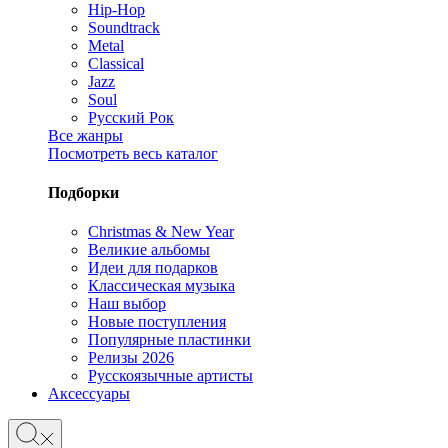
Hip-Hop
Soundtrack
Metal
Classical
Jazz
Soul
Русский Рок
Все жанры
Посмотреть весь каталог
Подборки
Christmas & New Year
Великие альбомы
Идеи для подарков
Классическая музыка
Наш выбор
Новые поступления
Популярные пластинки
Релизы 2026
Русскоязычные артисты
Аксессуары