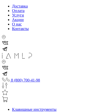
Доставка
Оплата
Услуги
Акции
О нас
Контакты
8 (800) 700-41-98
Клавишные инструменты