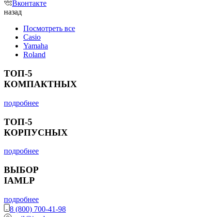
Вконтакте
назад
Посмотреть все
Casio
Yamaha
Roland
ТОП-5
КОМПАКТНЫХ
подробнее
ТОП-5
КОРПУСНЫХ
подробнее
ВЫБОР
IAMLP
подробнее
8 (800) 700-41-98