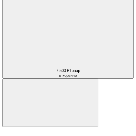
7 500 ₽
Товар
в корзине