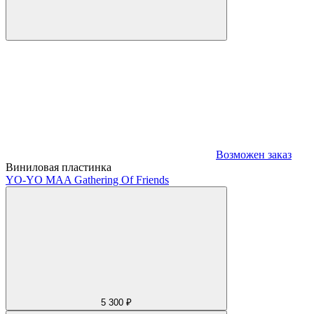
Возможен заказ
Виниловая пластинка
YO-YO MA
A Gathering Of Friends
5 300 ₽