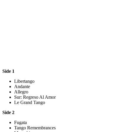
Side 1
Libertango
Andante
Allegro
Sur: Regreso Al Amor
Le Grand Tango
Side 2
Fugata
Tango Remembrances