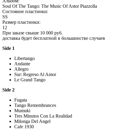
Альбом:
Soul Of The Tango: The Music Of Astor Piazzolla
Состояние пластинки:
SS
Размер пластинки:
12
При заказе свыше 10 000 руб.
доставка будет бесплатной в большинстве случаев
Side 1
Libertango
Andante
Allegro
Sur: Regreso Al Amor
Le Grand Tango
Side 2
Fugata
Tango Remembrances
Mumuki
Tres Minutos Con La Realidad
Milonga Del Angel
Cafe 1930