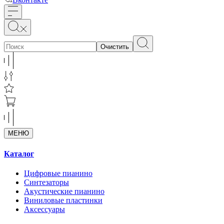
Очистить
МЕНЮ
Каталог
Цифровые пианино
Синтезаторы
Акустические пианино
Виниловые пластинки
Аксессуары