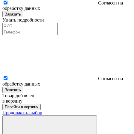
Согласен на
обработку данных
Заказать
Узнать подробности
Согласен на
обработку данных
Заказать
Товар добавлен
в корзину
Перейти в корзину
Продолжить выбор