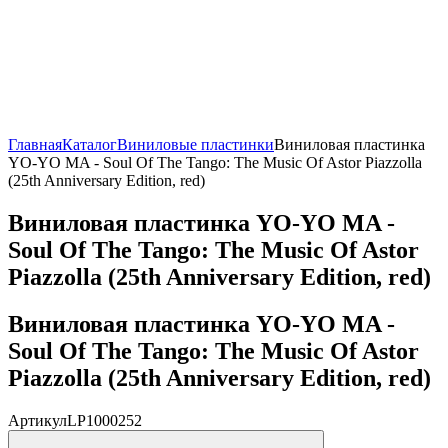
Главная
Каталог
Виниловые пластинки
Виниловая пластинка
YO-YO MA - Soul Of The Tango: The Music Of Astor Piazzolla
(25th Anniversary Edition, red)
Виниловая пластинка YO-YO MA -
Soul Of The Tango: The Music Of Astor
Piazzolla (25th Anniversary Edition, red)
Виниловая пластинка YO-YO MA -
Soul Of The Tango: The Music Of Astor
Piazzolla (25th Anniversary Edition, red)
Артикул
LP1000252