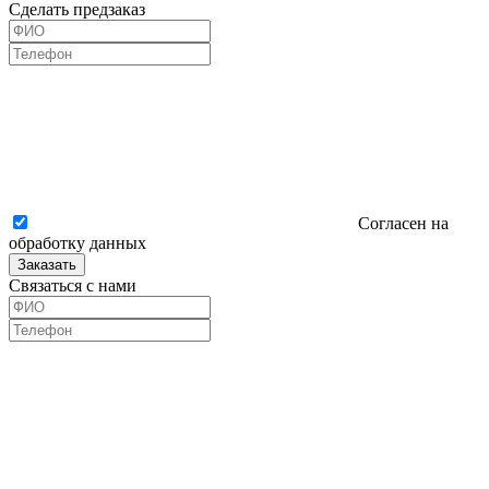
Сделать предзаказ
Согласен на
обработку данных
Заказать
Связаться с нами