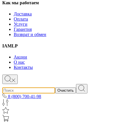
Как мы работаем
Доставка
Оплата
Услуги
Гарантия
Возврат и обмен
IAMLP
Акции
О нас
Контакты
Очистить
8 (800) 700-41-98