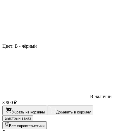
Цвет:
B - чёрный
В наличии
8 900 ₽
Убрать из корзины
Добавить в корзину
Быстрый заказ
Все характеристики