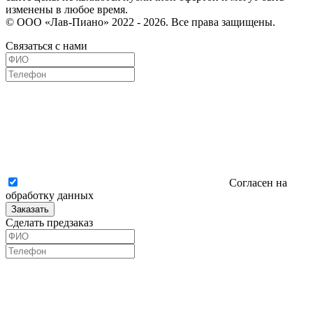
изменены в любое время.
© ООО «Лав-Пиано» 2022 - 2026. Все права защищены.
Связаться с нами
Согласен на
обработку данных
Заказать
Сделать предзаказ