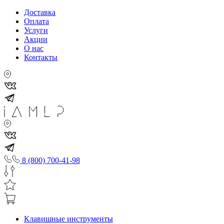
Доставка
Оплата
Услуги
Акции
О нас
Контакты
8 (800) 700-41-98
Клавишные инструменты