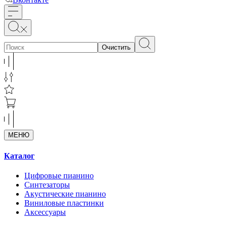
Очистить
МЕНЮ
Каталог
Цифровые пианино
Синтезаторы
Акустические пианино
Виниловые пластинки
Аксессуары