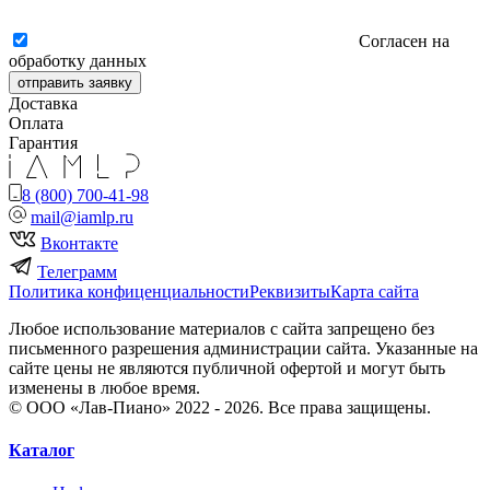
Согласен на
обработку данных
отправить заявку
Доставка
Оплата
Гарантия
8 (800) 700-41-98
mail@iamlp.ru
Вконтакте
Телеграмм
Политика конфиценциальности
Реквизиты
Карта сайта
Любое использование материалов с сайта запрещено без
письменного разрешения администрации сайта. Указанные на
сайте цены не являются публичной офертой и могут быть
изменены в любое время.
© ООО «Лав-Пиано» 2022 - 2026. Все права защищены.
Каталог