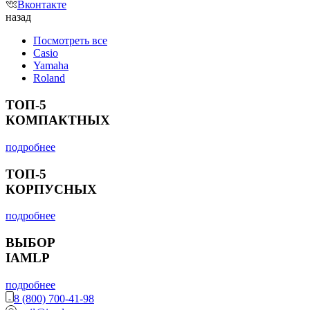
Вконтакте
назад
Посмотреть все
Casio
Yamaha
Roland
ТОП-5
КОМПАКТНЫХ
подробнее
ТОП-5
КОРПУСНЫХ
подробнее
ВЫБОР
IAMLP
подробнее
8 (800) 700-41-98