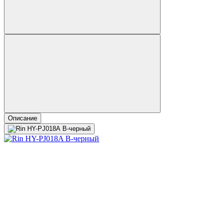
Описание