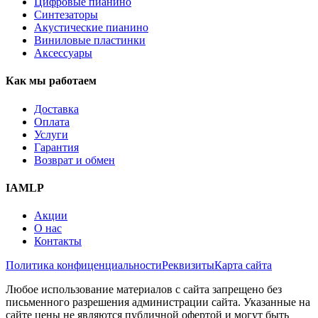
Цифровые пианино
Синтезаторы
Акустические пианино
Виниловые пластинки
Аксессуары
Как мы работаем
Доставка
Оплата
Услуги
Гарантия
Возврат и обмен
IAMLP
Акции
О нас
Контакты
Политика конфиценциальности
Реквизиты
Карта сайта
Любое использование материалов с сайта запрещено без
письменного разрешения администрации сайта. Указанные на
сайте цены не являются публичной офертой и могут быть