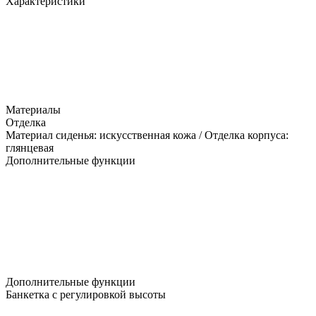
Характеристики
Материалы
Отделка
Материал сиденья: искусственная кожа / Отделка корпуса:
глянцевая
Дополнительные функции
Дополнительные функции
Банкетка с регулировкой высоты