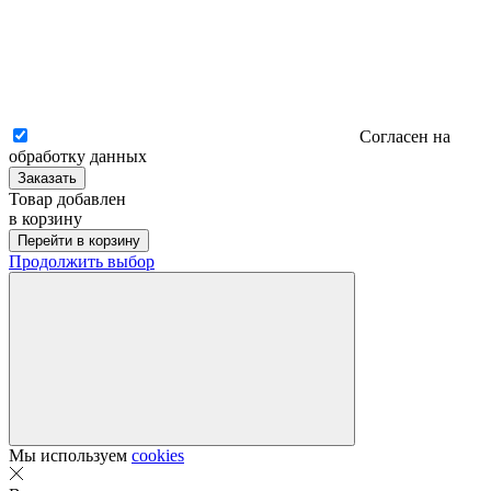
Согласен на
обработку данных
Заказать
Товар добавлен
в корзину
Перейти в корзину
Продолжить выбор
Мы используем
cookies