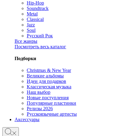
Hip-Hop
Soundtrack
Metal
Classical
Jazz
Soul
Русский Рок
Все жанры
Посмотреть весь каталог
Подборки
Christmas & New Year
Великие альбомы
Идеи для подарков
Классическая музыка
Наш выбор
Новые поступления
Популярные пластинки
Релизы 2026
Русскоязычные артисты
Аксессуары