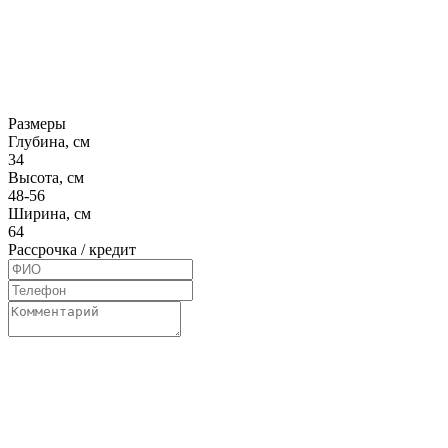
Размеры
Глубина, см
34
Высота, см
48-56
Ширина, см
64
Рассрочка / кредит