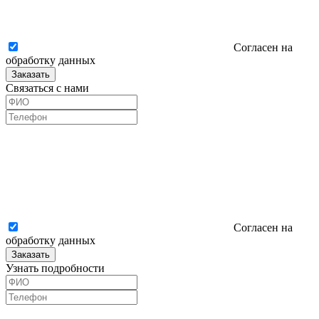
Согласен на
обработку данных
Заказать
Связаться с нами
Согласен на
обработку данных
Заказать
Узнать подробности