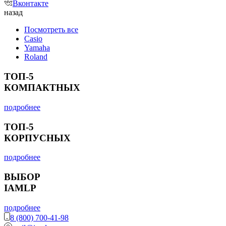
Вконтакте
назад
Посмотреть все
Casio
Yamaha
Roland
ТОП-5
КОМПАКТНЫХ
подробнее
ТОП-5
КОРПУСНЫХ
подробнее
ВЫБОР
IAMLP
подробнее
8 (800) 700-41-98