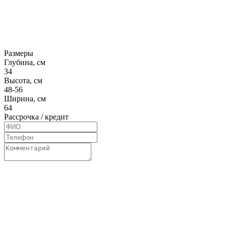
Размеры
Глубина, см
34
Высота, см
48-56
Ширина, см
64
Рассрочка / кредит