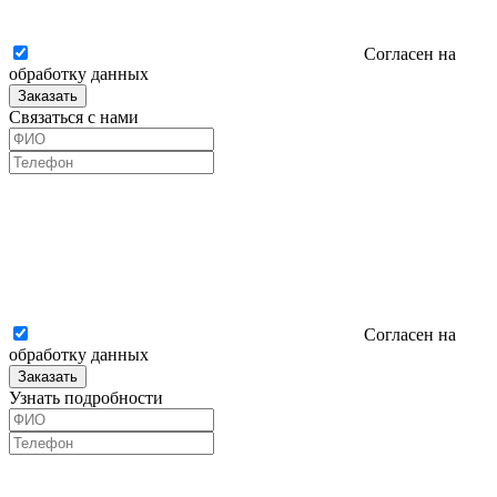
Согласен на
обработку данных
Заказать
Связаться с нами
Согласен на
обработку данных
Заказать
Узнать подробности