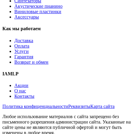
Синтезаторы
Акустические пианино
Виниловые пластинки
Аксессуары
Как мы работаем
Доставка
Оплата
Услуги
Гарантия
Возврат и обмен
IAMLP
Акции
О нас
Контакты
Политика конфиценциальности
Реквизиты
Карта сайта
Любое использование материалов с сайта запрещено без
письменного разрешения администрации сайта. Указанные на
сайте цены не являются публичной офертой и могут быть
изменены в любое время.