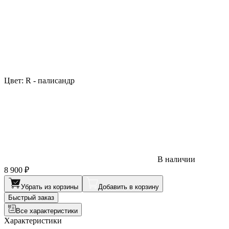
Цвет:
R - палисандр
В наличии
8 900 ₽
Убрать из корзины
Добавить в корзину
Быстрый заказ
Все характеристики
Характеристики