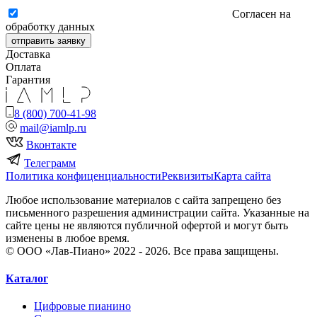
Согласен на
обработку данных
отправить заявку
Доставка
Оплата
Гарантия
8 (800) 700-41-98
mail@iamlp.ru
Вконтакте
Телеграмм
Политика конфиценциальности
Реквизиты
Карта сайта
Любое использование материалов с сайта запрещено без
письменного разрешения администрации сайта. Указанные на
сайте цены не являются публичной офертой и могут быть
изменены в любое время.
© ООО «Лав-Пиано» 2022 - 2026. Все права защищены.
Каталог
Цифровые пианино