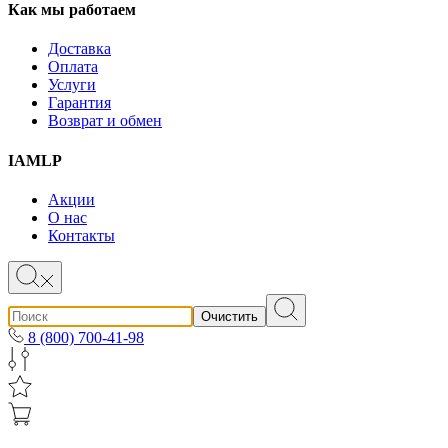
Как мы работаем
Доставка
Оплата
Услуги
Гарантия
Возврат и обмен
IAMLP
Акции
О нас
Контакты
Очистить
8 (800) 700-41-98