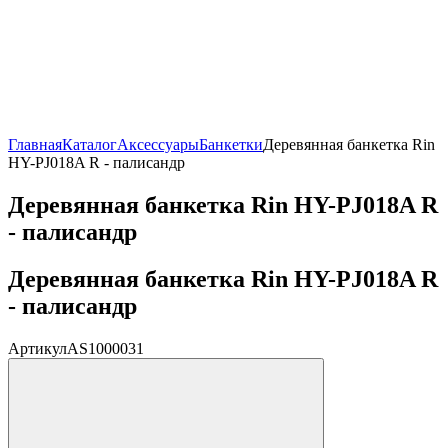
Главная
Каталог
Аксессуары
Банкетки
Деревянная банкетка Rin
HY-PJ018A R - палисандр
Деревянная банкетка Rin HY-PJ018A R
- палисандр
Деревянная банкетка Rin HY-PJ018A R
- палисандр
Артикул
AS1000031