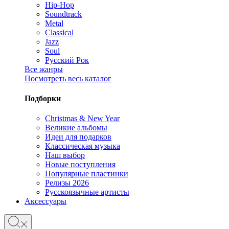
Hip-Hop
Soundtrack
Metal
Classical
Jazz
Soul
Русский Рок
Все жанры
Посмотреть весь каталог
Подборки
Christmas & New Year
Великие альбомы
Идеи для подарков
Классическая музыка
Наш выбор
Новые поступления
Популярные пластинки
Релизы 2026
Русскоязычные артисты
Аксессуары