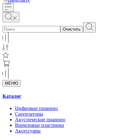
Очистить
МЕНЮ
Каталог
Цифровые пианино
Синтезаторы
Акустические пианино
Виниловые пластинки
Аксессуары