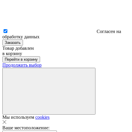
Согласен на
обработку данных
Заказать
Товар добавлен
в корзину
Перейти в корзину
Продолжить выбор
Мы используем
cookies
Ваше местоположение: