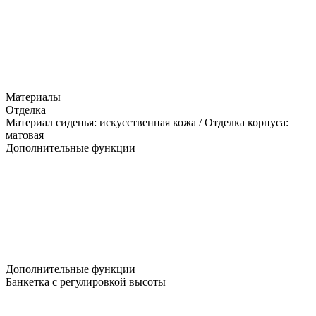
Материалы
Отделка
Материал сиденья: искусственная кожа / Отделка корпуса:
матовая
Дополнительные функции
Дополнительные функции
Банкетка с регулировкой высоты