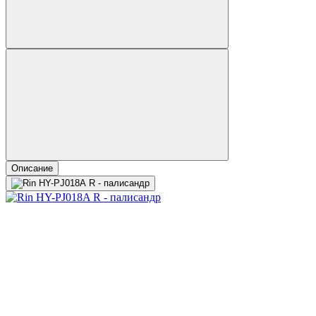
Описание