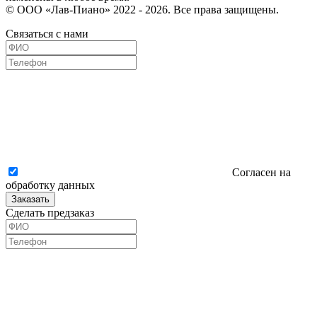
© ООО «Лав-Пиано» 2022 - 2026. Все права защищены.
Связаться с нами
Согласен на
обработку данных
Заказать
Сделать предзаказ