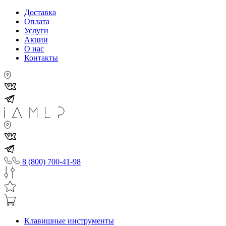
Доставка
Оплата
Услуги
Акции
О нас
Контакты
8 (800) 700-41-98
Клавишные инструменты