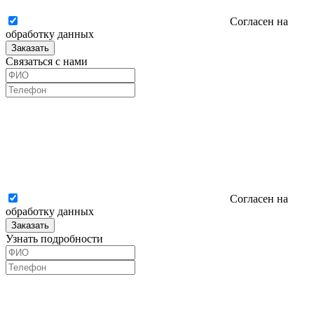
Согласен на
обработку данных
Заказать
Связаться с нами
Согласен на
обработку данных
Заказать
Узнать подробности