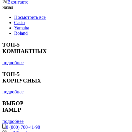
Вконтакте
назад
Посмотреть все
Casio
Yamaha
Roland
ТОП-5
КОМПАКТНЫХ
подробнее
ТОП-5
КОРПУСНЫХ
подробнее
ВЫБОР
IAMLP
подробнее
8 (800) 700-41-98