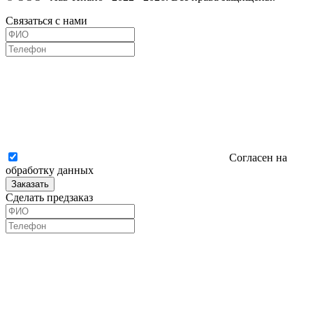
Связаться с нами
Согласен на
обработку данных
Заказать
Сделать предзаказ