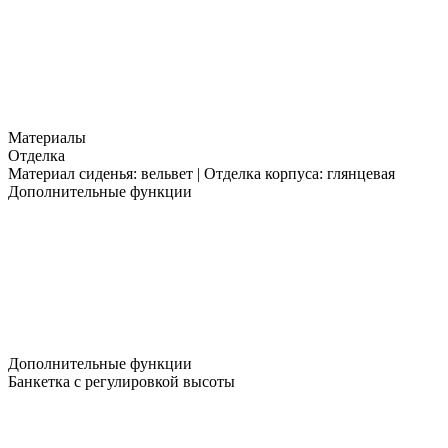
Материалы
Отделка
Материал сиденья: вельвет | Отделка корпуса: глянцевая
Дополнительные функции
Дополнительные функции
Банкетка с регулировкой высоты