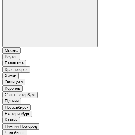
Москва
Реутов
Балашиха
Красногорск
Химки
Одинцово
Королёв
Санкт-Петербург
Пушкин
Новосибирск
Екатеринбург
Казань
Нижний Новгород
Челябинск