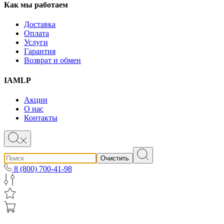
Как мы работаем
Доставка
Оплата
Услуги
Гарантия
Возврат и обмен
IAMLP
Акции
О нас
Контакты
Очистить
8 (800) 700-41-98