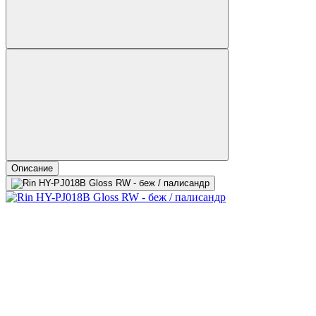
Описание