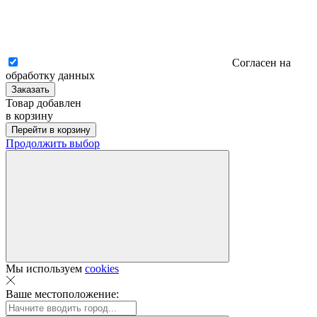
Согласен на
обработку данных
Заказать
Товар добавлен
в корзину
Перейти в корзину
Продолжить выбор
Мы используем
cookies
Ваше местоположение: