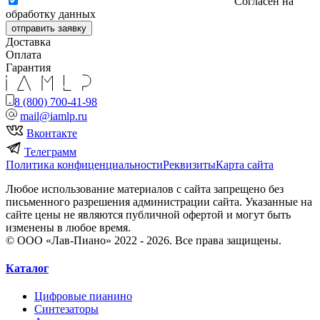
Согласен на
обработку данных
отправить заявку
Доставка
Оплата
Гарантия
8 (800) 700-41-98
mail@iamlp.ru
Вконтакте
Телеграмм
Политика конфиценциальности
Реквизиты
Карта сайта
Любое использование материалов с сайта запрещено без
письменного разрешения администрации сайта. Указанные на
сайте цены не являются публичной офертой и могут быть
изменены в любое время.
© ООО «Лав-Пиано» 2022 - 2026. Все права защищены.
Каталог
Цифровые пианино
Синтезаторы