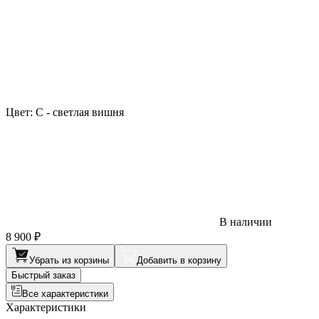
Цвет:
C - светлая вишня
В наличии
8 900 ₽
Убрать из корзины
Добавить в корзину
Быстрый заказ
Все характеристики
Характеристики