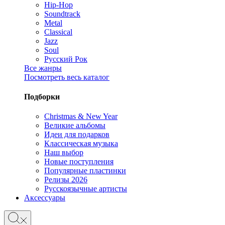
Hip-Hop
Soundtrack
Metal
Classical
Jazz
Soul
Русский Рок
Все жанры
Посмотреть весь каталог
Подборки
Christmas & New Year
Великие альбомы
Идеи для подарков
Классическая музыка
Наш выбор
Новые поступления
Популярные пластинки
Релизы 2026
Русскоязычные артисты
Аксессуары