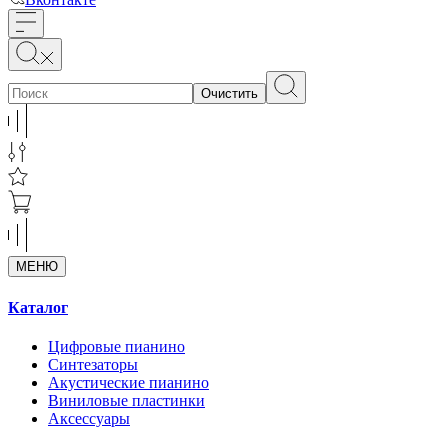
Очистить
МЕНЮ
Каталог
Цифровые пианино
Синтезаторы
Акустические пианино
Виниловые пластинки
Аксессуары