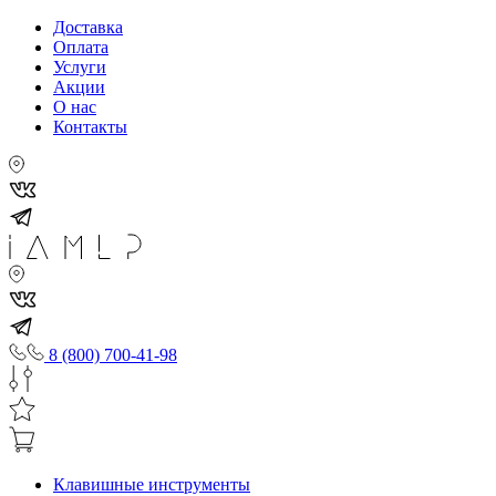
Доставка
Оплата
Услуги
Акции
О нас
Контакты
8 (800) 700-41-98
Клавишные инструменты