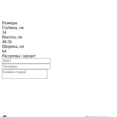
Размеры
Глубина, см
34
Высота, см
48-56
Ширина, см
64
Рассрочка / кредит