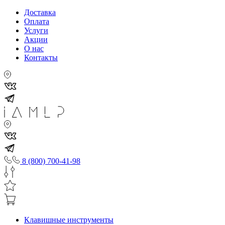
Доставка
Оплата
Услуги
Акции
О нас
Контакты
8 (800) 700-41-98
Клавишные инструменты