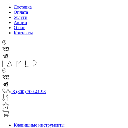
Доставка
Оплата
Услуги
Акции
О нас
Контакты
8 (800) 700-41-98
Клавишные инструменты