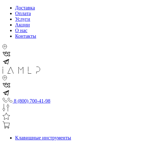
Доставка
Оплата
Услуги
Акции
О нас
Контакты
8 (800) 700-41-98
Клавишные инструменты