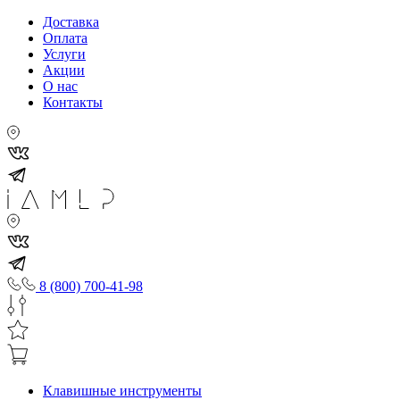
Доставка
Оплата
Услуги
Акции
О нас
Контакты
8 (800) 700-41-98
Клавишные инструменты