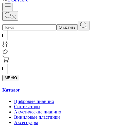
Очистить
МЕНЮ
Каталог
Цифровые пианино
Синтезаторы
Акустические пианино
Виниловые пластинки
Аксессуары