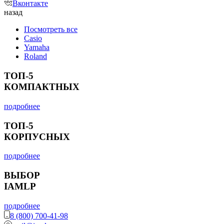
Вконтакте
назад
Посмотреть все
Casio
Yamaha
Roland
ТОП-5
КОМПАКТНЫХ
подробнее
ТОП-5
КОРПУСНЫХ
подробнее
ВЫБОР
IAMLP
подробнее
8 (800) 700-41-98