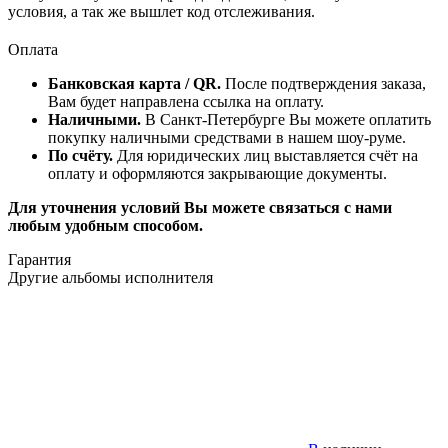
условия, а так же вышлет код отслеживания.
Оплата
Банковская карта / QR.
После подтверждения заказа,
Вам будет направлена ссылка на оплату.
Наличными.
В Санкт-Петербурге Вы можете оплатить
покупку наличными средствами в нашем шоу-руме.
По счёту.
Для юридических лиц выставляется счёт на
оплату и оформляются закрывающие документы.
Для уточнения условий Вы можете связаться с нами
любым удобным способом.
Гарантия
Другие альбомы исполнителя