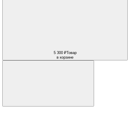
5 300 ₽
Товар
в корзине