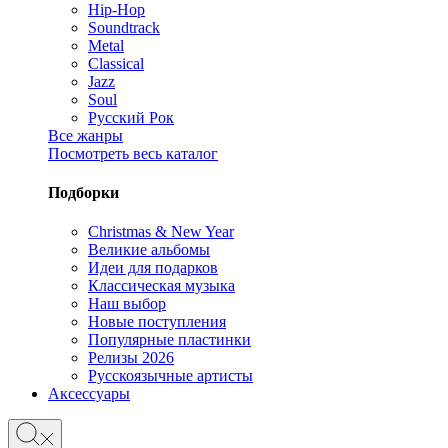
Hip-Hop
Soundtrack
Metal
Classical
Jazz
Soul
Русский Рок
Все жанры
Посмотреть весь каталог
Подборки
Christmas & New Year
Великие альбомы
Идеи для подарков
Классическая музыка
Наш выбор
Новые поступления
Популярные пластинки
Релизы 2026
Русскоязычные артисты
Аксессуары