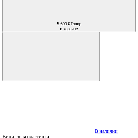
5 600 ₽
Товар
в корзине
В наличии
Виниловая пластинка