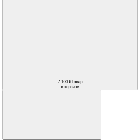
7 100 ₽
Товар
в корзине