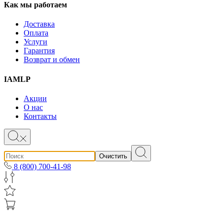
Как мы работаем
Доставка
Оплата
Услуги
Гарантия
Возврат и обмен
IAMLP
Акции
О нас
Контакты
Очистить
8 (800) 700-41-98