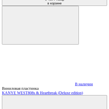
в корзине
В наличии
Виниловая пластинка
KANYE WEST
808s & Heartbreak (Deluxe edition)