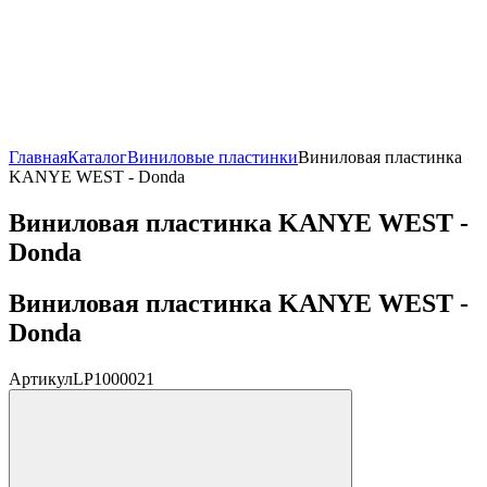
Главная
Каталог
Виниловые пластинки
Виниловая пластинка
KANYE WEST - Donda
Виниловая пластинка KANYE WEST -
Donda
Виниловая пластинка KANYE WEST -
Donda
Артикул
LP1000021