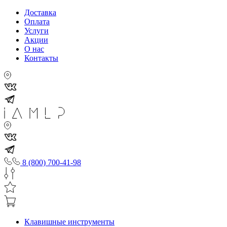
Доставка
Оплата
Услуги
Акции
О нас
Контакты
8 (800) 700-41-98
Клавишные инструменты