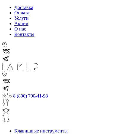
Доставка
Оплата
Услуги
Акции
О нас
Контакты
8 (800) 700-41-98
Клавишные инструменты