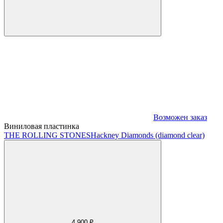
Возможен заказ
Виниловая пластинка
THE ROLLING STONES
Hackney Diamonds (diamond clear)
4 900 ₽