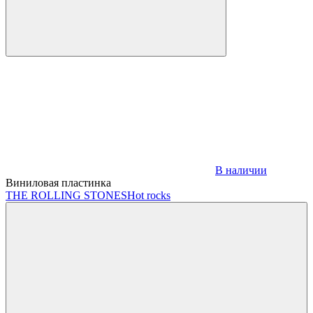
В наличии
Виниловая пластинка
THE ROLLING STONES
Hot rocks