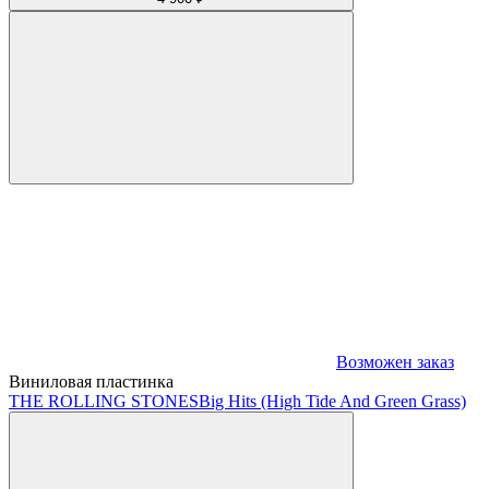
Возможен заказ
Виниловая пластинка
THE ROLLING STONES
Big Hits (High Tide And Green Grass)