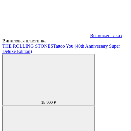
Возможен заказ
Виниловая пластинка
THE ROLLING STONES
Tattoo You (40th Anniversary Super
Deluxe Edition)
15 900 ₽