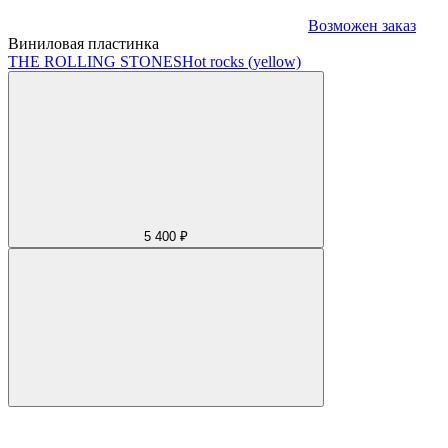
Возможен заказ
Виниловая пластинка
THE ROLLING STONES
Hot rocks (yellow)
5 400 ₽