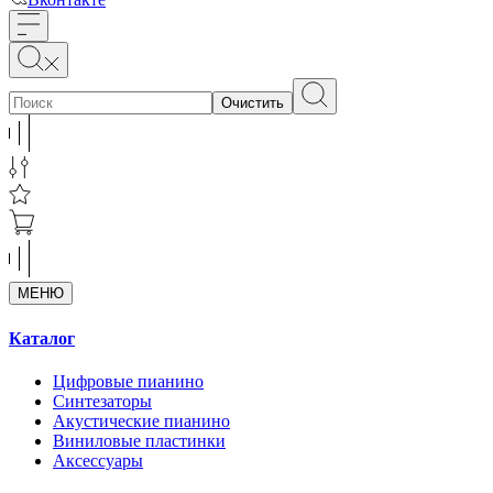
Очистить
МЕНЮ
Каталог
Цифровые пианино
Синтезаторы
Акустические пианино
Виниловые пластинки
Аксессуары