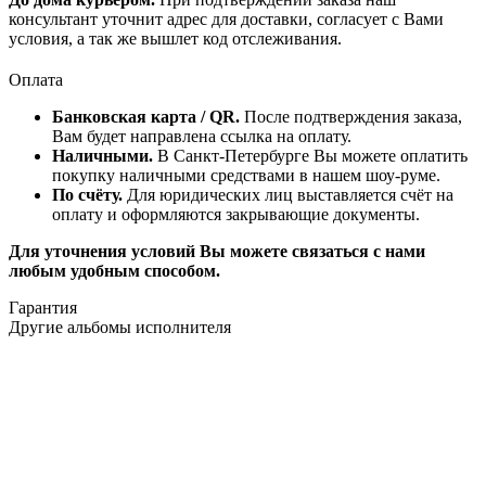
консультант уточнит адрес для доставки, согласует с Вами
условия, а так же вышлет код отслеживания.
Оплата
Банковская карта / QR.
После подтверждения заказа,
Вам будет направлена ссылка на оплату.
Наличными.
В Санкт-Петербурге Вы можете оплатить
покупку наличными средствами в нашем шоу-руме.
По счёту.
Для юридических лиц выставляется счёт на
оплату и оформляются закрывающие документы.
Для уточнения условий Вы можете связаться с нами
любым удобным способом.
Гарантия
Другие альбомы исполнителя