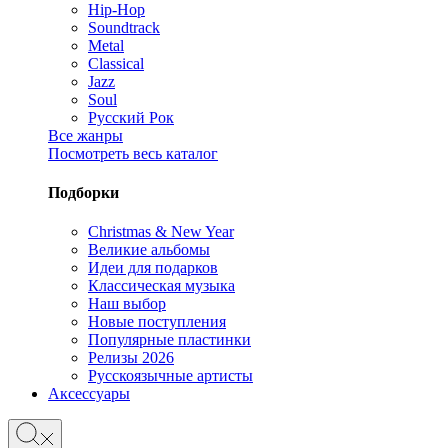
Hip-Hop
Soundtrack
Metal
Classical
Jazz
Soul
Русский Рок
Все жанры
Посмотреть весь каталог
Подборки
Christmas & New Year
Великие альбомы
Идеи для подарков
Классическая музыка
Наш выбор
Новые поступления
Популярные пластинки
Релизы 2026
Русскоязычные артисты
Аксессуары