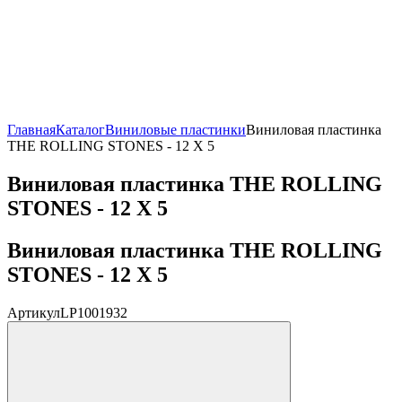
Главная
Каталог
Виниловые пластинки
Виниловая пластинка
THE ROLLING STONES - 12 X 5
Виниловая пластинка THE ROLLING
STONES - 12 X 5
Виниловая пластинка THE ROLLING
STONES - 12 X 5
Артикул
LP1001932