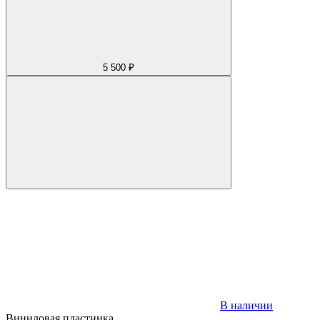
5 500 ₽
В наличии
Виниловая пластинка