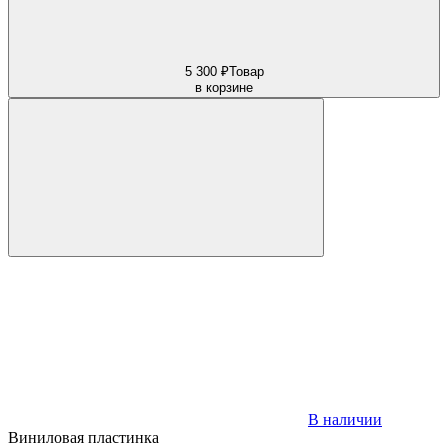
5 300 ₽
Товар
в корзине
В наличии
Виниловая пластинка