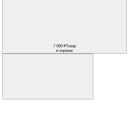
7 000 ₽
Товар
в корзине