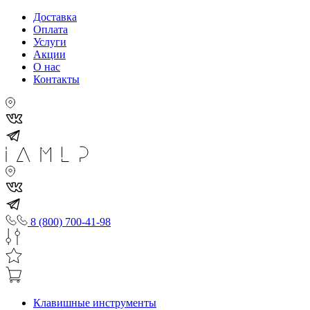
Доставка
Оплата
Услуги
Акции
О нас
Контакты
8 (800) 700-41-98
Клавишные инструменты