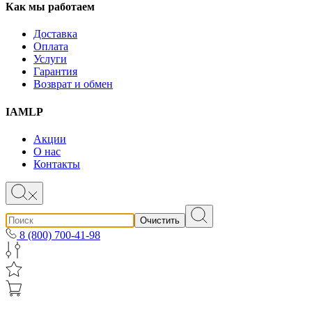
Как мы работаем
Доставка
Оплата
Услуги
Гарантия
Возврат и обмен
IAMLP
Акции
О нас
Контакты
Очистить
8 (800) 700-41-98