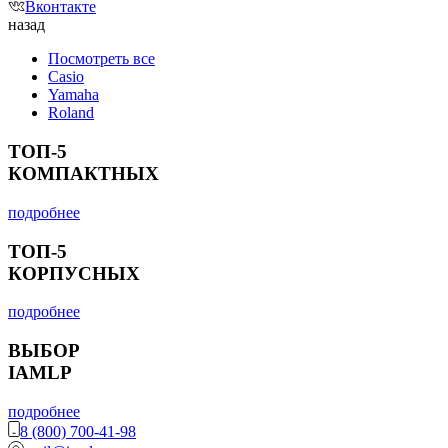
Вконтакте
назад
Посмотреть все
Casio
Yamaha
Roland
ТОП-5
КОМПАКТНЫХ
подробнее
ТОП-5
КОРПУСНЫХ
подробнее
ВЫБОР
IAMLP
подробнее
8 (800) 700-41-98