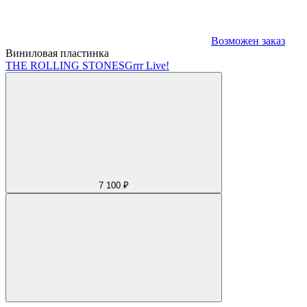
Возможен заказ
Виниловая пластинка
THE ROLLING STONES
Grrr Live!
7 100 ₽