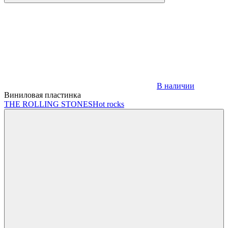
В наличии
Виниловая пластинка
THE ROLLING STONES
Hot rocks