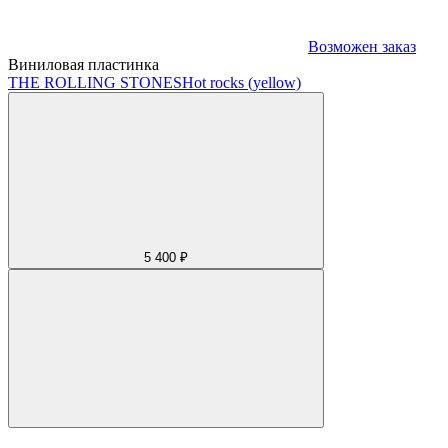
Возможен заказ
Виниловая пластинка
THE ROLLING STONES
Hot rocks (yellow)
5 400 ₽