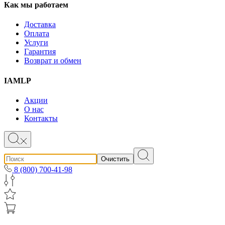
Как мы работаем
Доставка
Оплата
Услуги
Гарантия
Возврат и обмен
IAMLP
Акции
О нас
Контакты
Очистить
8 (800) 700-41-98