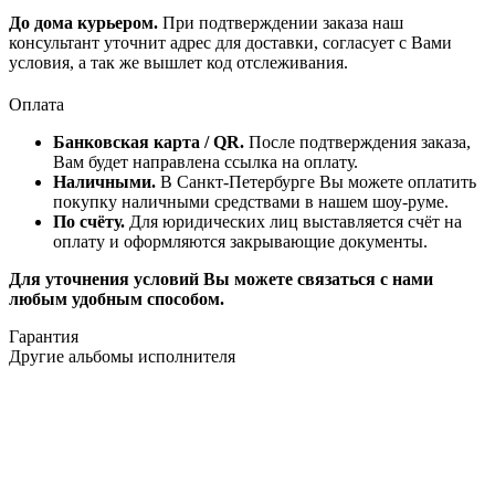
До дома курьером.
При подтверждении заказа наш
консультант уточнит адрес для доставки, согласует с Вами
условия, а так же вышлет код отслеживания.
Оплата
Банковская карта / QR.
После подтверждения заказа,
Вам будет направлена ссылка на оплату.
Наличными.
В Санкт-Петербурге Вы можете оплатить
покупку наличными средствами в нашем шоу-руме.
По счёту.
Для юридических лиц выставляется счёт на
оплату и оформляются закрывающие документы.
Для уточнения условий Вы можете связаться с нами
любым удобным способом.
Гарантия
Другие альбомы исполнителя