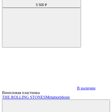
5 500 ₽
В наличии
Виниловая пластинка
THE ROLLING STONES
Metamorphosis