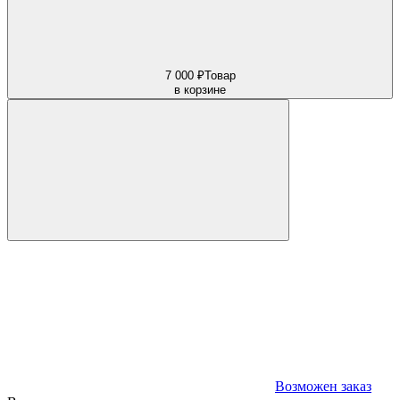
7 000 ₽
Товар
в корзине
Возможен заказ