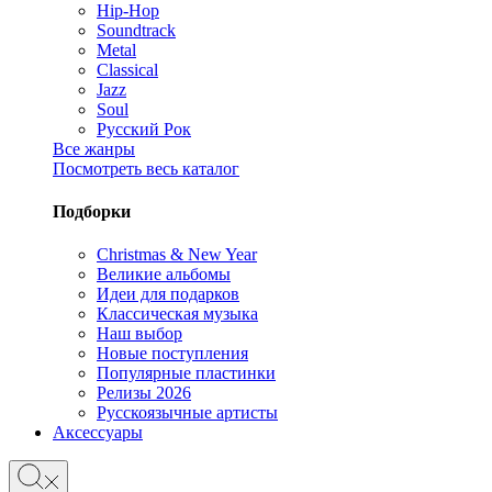
Hip-Hop
Soundtrack
Metal
Classical
Jazz
Soul
Русский Рок
Все жанры
Посмотреть весь каталог
Подборки
Christmas & New Year
Великие альбомы
Идеи для подарков
Классическая музыка
Наш выбор
Новые поступления
Популярные пластинки
Релизы 2026
Русскоязычные артисты
Аксессуары