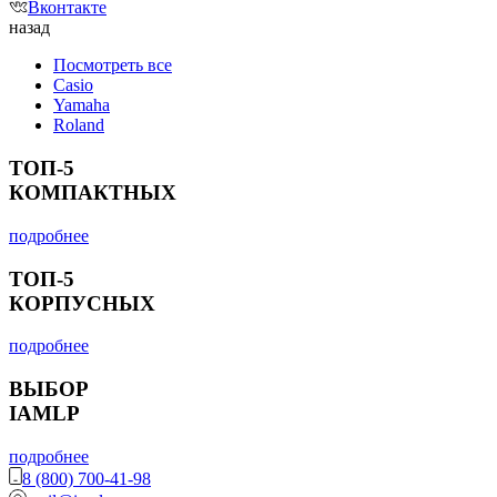
Вконтакте
назад
Посмотреть все
Casio
Yamaha
Roland
ТОП-5
КОМПАКТНЫХ
подробнее
ТОП-5
КОРПУСНЫХ
подробнее
ВЫБОР
IAMLP
подробнее
8 (800) 700-41-98