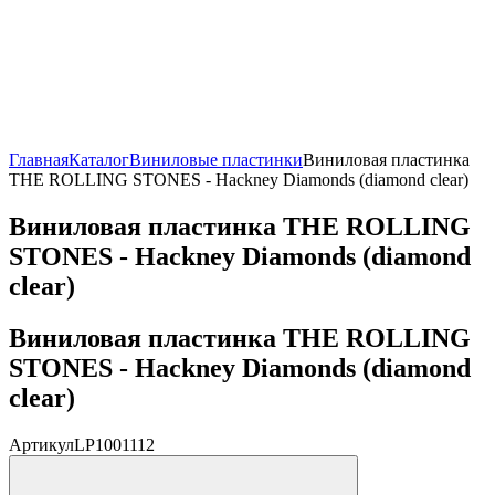
Главная
Каталог
Виниловые пластинки
Виниловая пластинка
THE ROLLING STONES - Hackney Diamonds (diamond clear)
Виниловая пластинка THE ROLLING
STONES - Hackney Diamonds (diamond
clear)
Виниловая пластинка THE ROLLING
STONES - Hackney Diamonds (diamond
clear)
Артикул
LP1001112