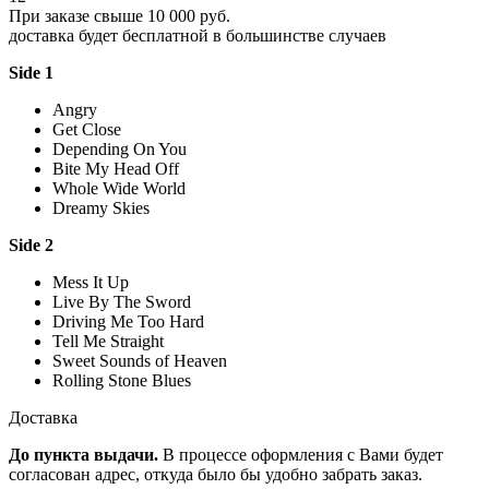
При заказе свыше 10 000 руб.
доставка будет бесплатной в большинстве случаев
Side 1
Angry
Get Close
Depending On You
Bite My Head Off
Whole Wide World
Dreamy Skies
Side 2
Mess It Up
Live By The Sword
Driving Me Too Hard
Tell Me Straight
Sweet Sounds of Heaven
Rolling Stone Blues
Доставка
До пункта выдачи.
В процессе оформления с Вами будет
согласован адрес, откуда было бы удобно забрать заказ.