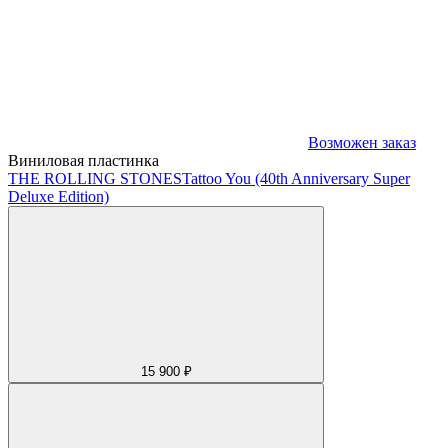
Возможен заказ
Виниловая пластинка
THE ROLLING STONES
Tattoo You (40th Anniversary Super
Deluxe Edition)
15 900 ₽