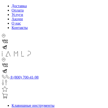
Доставка
Оплата
Услуги
Акции
О нас
Контакты
8 (800) 700-41-98
Клавишные инструменты