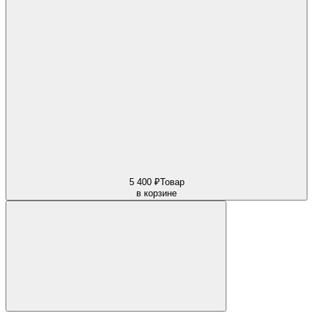
5 400 ₽
Товар
в корзине