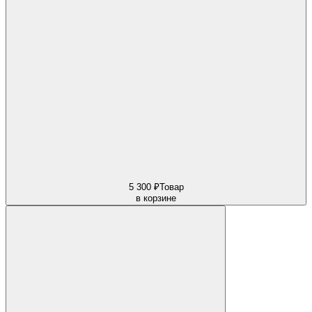
5 300 ₽
Товар
в корзине