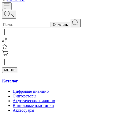
Очистить
МЕНЮ
Каталог
Цифровые пианино
Синтезаторы
Акустические пианино
Виниловые пластинки
Аксессуары