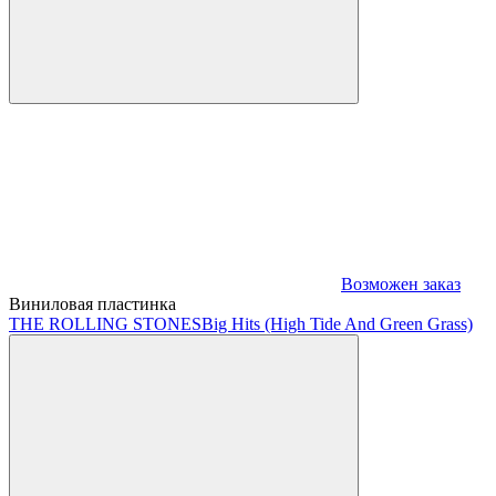
Возможен заказ
Виниловая пластинка
THE ROLLING STONES
Big Hits (High Tide And Green Grass)