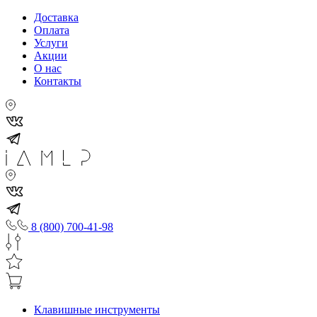
Доставка
Оплата
Услуги
Акции
О нас
Контакты
8 (800) 700-41-98
Клавишные инструменты