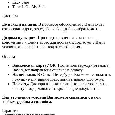
Lady Jane
Time Is On My Side
Доставка
До пункта выдачи.
В процессе оформления с Вами будет
согласован адрес, откуда было бы удобно забрать заказ.
До дома курьером.
При подтверждении заказа наш
консультант уточнит адрес для доставки, согласует с Вами
условия, а так же вышлет код отслеживания.
Оплата
Банковская карта / QR.
После подтверждения заказа,
Вам будет направлена ссылка на оплату.
Наличными.
В Санкт-Петербурге Вы можете оплатить
покупку наличными средствами в нашем шоу-руме.
По счёту.
Для юридических лиц выставляется счёт на
оплату и оформляются закрывающие документы.
Для уточнения условий Вы можете связаться с нами
любым удобным способом.
Гарантия