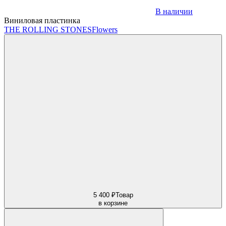
В наличии
Виниловая пластинка
THE ROLLING STONES
Flowers
5 400 ₽
Товар
в корзине