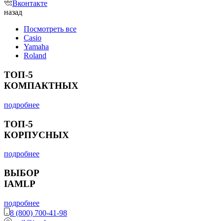
Вконтакте
назад
Посмотреть все
Casio
Yamaha
Roland
ТОП-5
КОМПАКТНЫХ
подробнее
ТОП-5
КОРПУСНЫХ
подробнее
ВЫБОР
IAMLP
подробнее
8 (800) 700-41-98