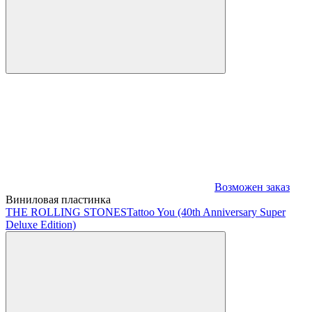
Возможен заказ
Виниловая пластинка
THE ROLLING STONES
Tattoo You (40th Anniversary Super
Deluxe Edition)