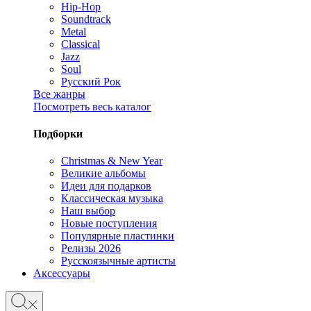
Hip-Hop
Soundtrack
Metal
Classical
Jazz
Soul
Русский Рок
Все жанры
Посмотреть весь каталог
Подборки
Christmas & New Year
Великие альбомы
Идеи для подарков
Классическая музыка
Наш выбор
Новые поступления
Популярные пластинки
Релизы 2026
Русскоязычные артисты
Аксессуары