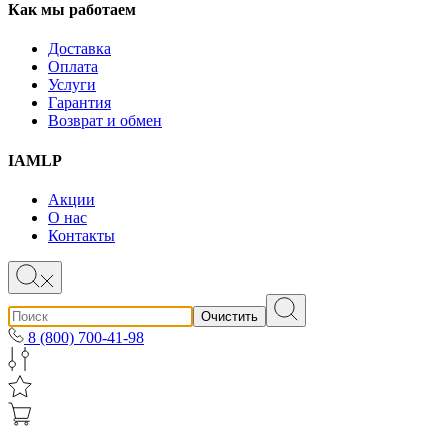
Как мы работаем
Доставка
Оплата
Услуги
Гарантия
Возврат и обмен
IAMLP
Акции
О нас
Контакты
Очистить
8 (800) 700-41-98