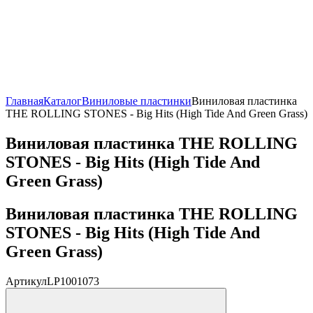
Главная
Каталог
Виниловые пластинки
Виниловая пластинка
THE ROLLING STONES - Big Hits (High Tide And Green Grass)
Виниловая пластинка THE ROLLING
STONES - Big Hits (High Tide And
Green Grass)
Виниловая пластинка THE ROLLING
STONES - Big Hits (High Tide And
Green Grass)
Артикул
LP1001073