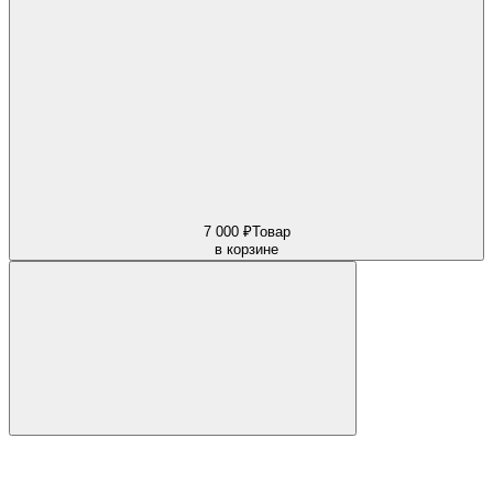
7 000 ₽
Товар
в корзине