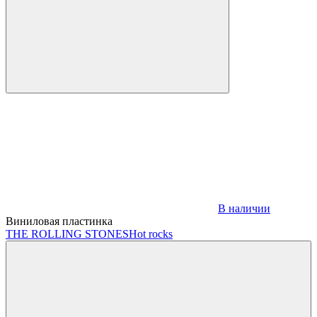
В наличии
Виниловая пластинка
THE ROLLING STONES
Hot rocks