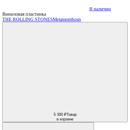
В наличии
Виниловая пластинка
THE ROLLING STONES
Metamorphosis
5 300 ₽
Товар
в корзине