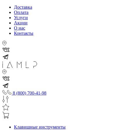
Доставка
Оплата
Услуги
Акции
О нас
Контакты
8 (800) 700-41-98
Клавишные инструменты