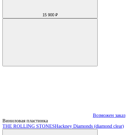
15 900 ₽
Возможен заказ
Виниловая пластинка
THE ROLLING STONES
Hackney Diamonds (diamond clear)