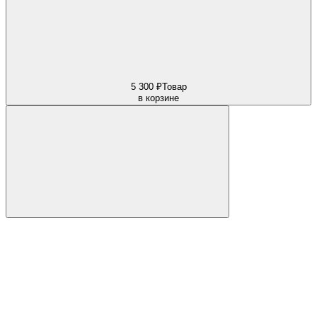
5 300 ₽
Товар
в корзине