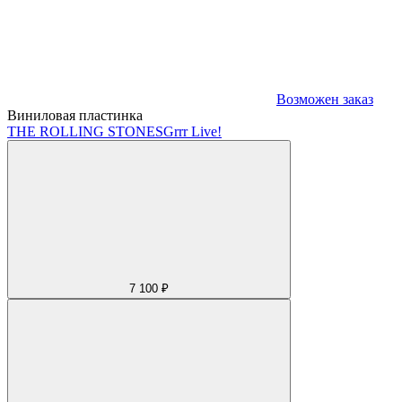
Возможен заказ
Виниловая пластинка
THE ROLLING STONES
Grrr Live!
7 100 ₽