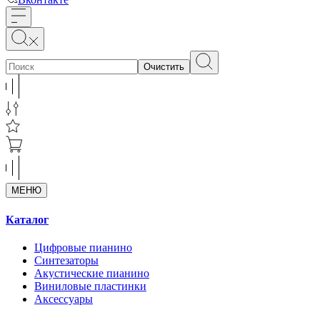
Очистить
МЕНЮ
Каталог
Цифровые пианино
Синтезаторы
Акустические пианино
Виниловые пластинки
Аксессуары