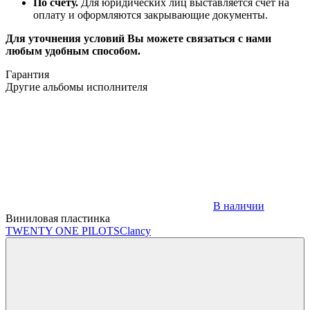
По счёту.
Для юридических лиц выставляется счёт на
оплату и оформляются закрывающие документы.
Для уточнения условий Вы можете связаться с нами
любым удобным способом.
Гарантия
Другие альбомы исполнителя
В наличии
Виниловая пластинка
TWENTY ONE PILOTS
Clancy