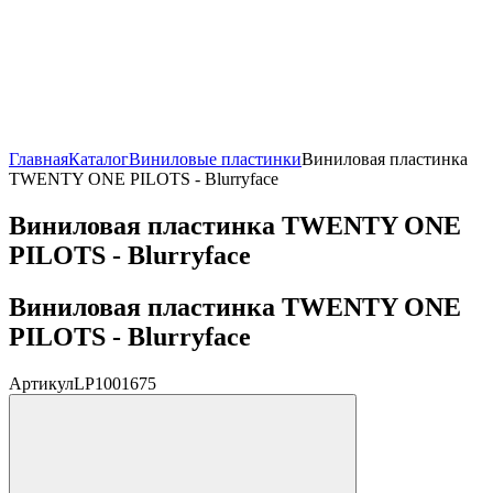
Главная
Каталог
Виниловые пластинки
Виниловая пластинка
TWENTY ONE PILOTS - Blurryface
Виниловая пластинка TWENTY ONE
PILOTS - Blurryface
Виниловая пластинка TWENTY ONE
PILOTS - Blurryface
Артикул
LP1001675