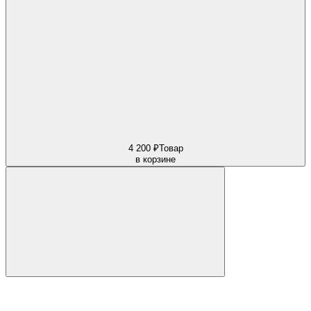
4 200 ₽
Товар
в корзине