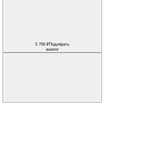
5 700 ₽
Подобрать
аналог