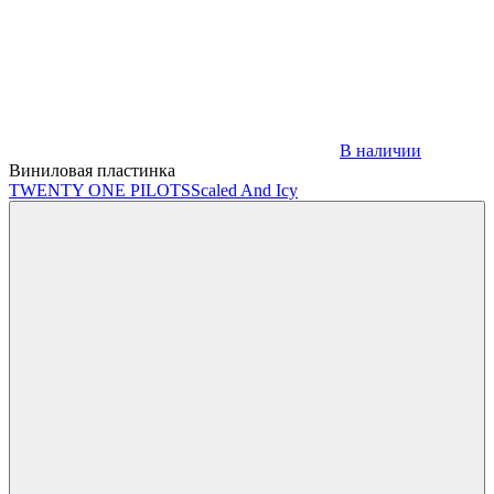
В наличии
Виниловая пластинка
TWENTY ONE PILOTS
Scaled And Icy