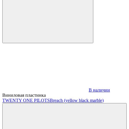
В наличии
Виниловая пластинка
TWENTY ONE PILOTS
Breach (yellow black marble)