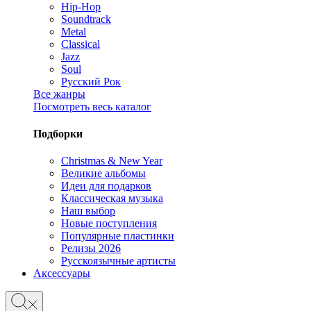
Hip-Hop
Soundtrack
Metal
Classical
Jazz
Soul
Русский Рок
Все жанры
Посмотреть весь каталог
Подборки
Christmas & New Year
Великие альбомы
Идеи для подарков
Классическая музыка
Наш выбор
Новые поступления
Популярные пластинки
Релизы 2026
Русскоязычные артисты
Аксессуары