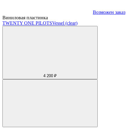
Возможен заказ
Виниловая пластинка
TWENTY ONE PILOTS
Vessel (clear)
4 200 ₽