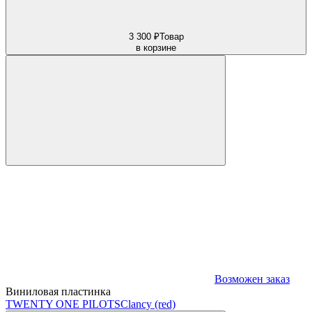
3 300 ₽
Товар
в корзине
Возможен заказ
Виниловая пластинка
TWENTY ONE PILOTS
Clancy (red)