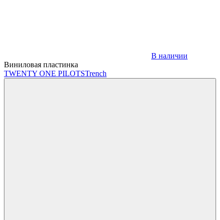
В наличии
Виниловая пластинка
TWENTY ONE PILOTS
Trench