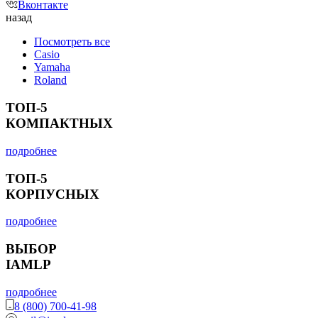
Вконтакте
назад
Посмотреть все
Casio
Yamaha
Roland
ТОП-5
КОМПАКТНЫХ
подробнее
ТОП-5
КОРПУСНЫХ
подробнее
ВЫБОР
IAMLP
подробнее
8 (800) 700-41-98