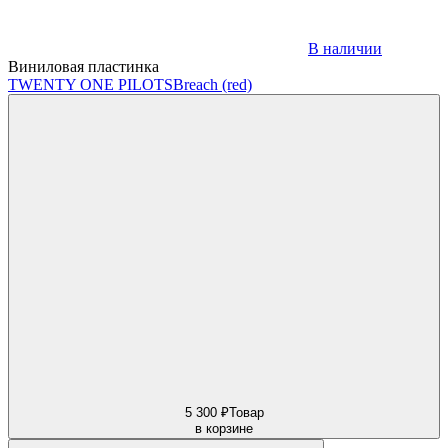
В наличии
Виниловая пластинка
TWENTY ONE PILOTS
Breach (red)
5 300 ₽
Товар
в корзине