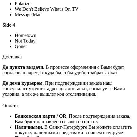
Polarize
We Don't Believe What's On TV
Message Man
Side 4
Hometown
Not Today
Goner
Доставка
До пункта выдачи.
В процессе оформления с Вами будет
согласован адрес, откуда было бы удобно забрать заказ.
До дома курьером.
При подтверждении заказа наш
консультант уточнит адрес для доставки, согласует с Вами
условия, а так же вышлет код отслеживания.
Оплата
Банковская карта / QR.
После подтверждения заказа,
Вам будет направлена ссылка на оплату.
Наличными.
В Санкт-Петербурге Вы можете оплатить
покупку наличными средствами в нашем шоу-руме.