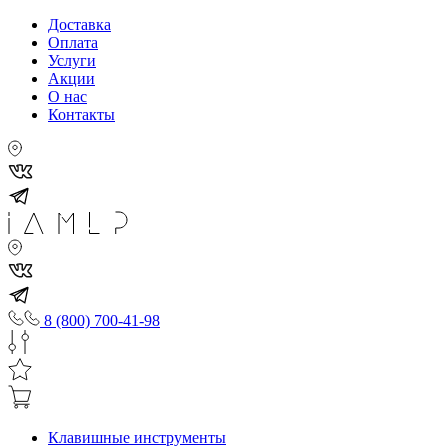
Доставка
Оплата
Услуги
Акции
О нас
Контакты
8 (800) 700-41-98
Клавишные инструменты