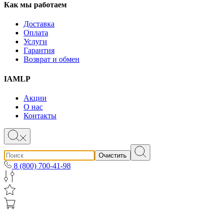
Как мы работаем
Доставка
Оплата
Услуги
Гарантия
Возврат и обмен
IAMLP
Акции
О нас
Контакты
Очистить
8 (800) 700-41-98