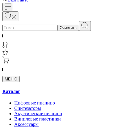
Очистить
МЕНЮ
Каталог
Цифровые пианино
Синтезаторы
Акустические пианино
Виниловые пластинки
Аксессуары