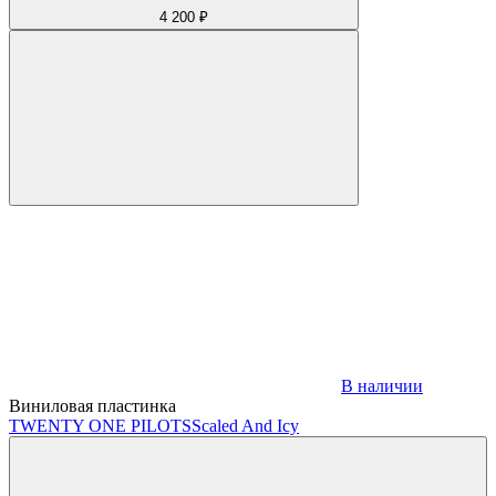
4 200 ₽
В наличии
Виниловая пластинка
TWENTY ONE PILOTS
Scaled And Icy