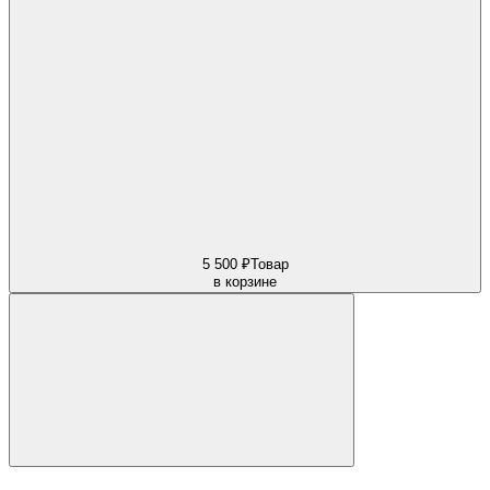
5 500 ₽
Товар
в корзине