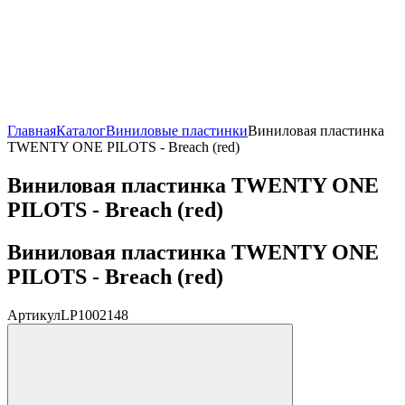
Главная
Каталог
Виниловые пластинки
Виниловая пластинка
TWENTY ONE PILOTS - Breach (red)
Виниловая пластинка TWENTY ONE
PILOTS - Breach (red)
Виниловая пластинка TWENTY ONE
PILOTS - Breach (red)
Артикул
LP1002148