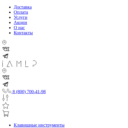
Доставка
Оплата
Услуги
Акции
О нас
Контакты
8 (800) 700-41-98
Клавишные инструменты