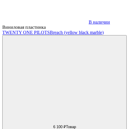
В наличии
Виниловая пластинка
TWENTY ONE PILOTS
Breach (yellow black marble)
6 100 ₽
Товар