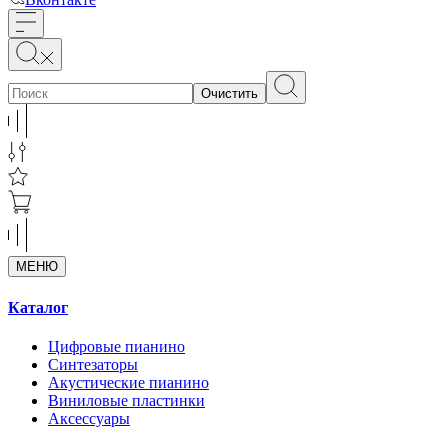
Очистить
МЕНЮ
Каталог
Цифровые пианино
Синтезаторы
Акустические пианино
Виниловые пластинки
Аксессуары