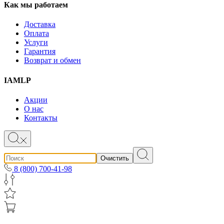
Как мы работаем
Доставка
Оплата
Услуги
Гарантия
Возврат и обмен
IAMLP
Акции
О нас
Контакты
Очистить
8 (800) 700-41-98