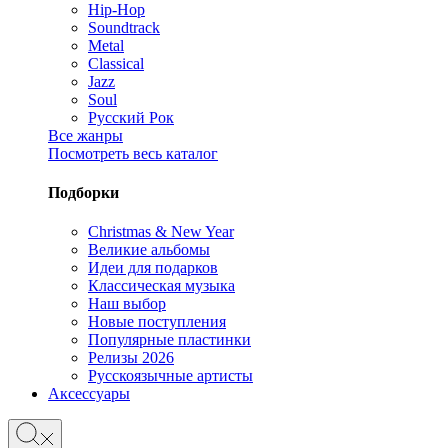
Hip-Hop
Soundtrack
Metal
Classical
Jazz
Soul
Русский Рок
Все жанры
Посмотреть весь каталог
Подборки
Christmas & New Year
Великие альбомы
Идеи для подарков
Классическая музыка
Наш выбор
Новые поступления
Популярные пластинки
Релизы 2026
Русскоязычные артисты
Аксессуары