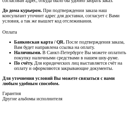
согласован адрес, откуда было бы удобно забрать заказ.
До дома курьером.
При подтверждении заказа наш
консультант уточнит адрес для доставки, согласует с Вами
условия, а так же вышлет код отслеживания.
Оплата
Банковская карта / QR.
После подтверждения заказа,
Вам будет направлена ссылка на оплату.
Наличными.
В Санкт-Петербурге Вы можете оплатить
покупку наличными средствами в нашем шоу-руме.
По счёту.
Для юридических лиц выставляется счёт на
оплату и оформляются закрывающие документы.
Для уточнения условий Вы можете связаться с нами
любым удобным способом.
Гарантия
Другие альбомы исполнителя