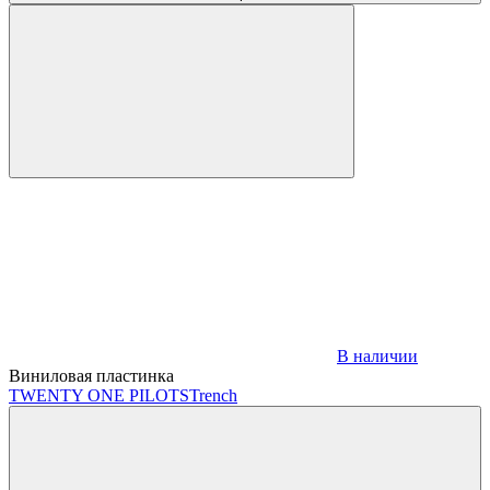
В наличии
Виниловая пластинка
TWENTY ONE PILOTS
Trench