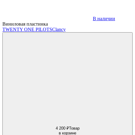
В наличии
Виниловая пластинка
TWENTY ONE PILOTS
Clancy
4 200 ₽
Товар
в корзине