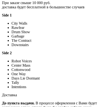
При заказе свыше 10 000 руб.
доставка будет бесплатной в большинстве случаев
Side 1
City Walls
Rawfear
Drum Show
Garbage
The Contract
Downstairs
Side 2
Robot Voices
Center Mass
Cottonwood
One Way
Days Lie Dormant
Tally
Intentions
Доставка
До пункта выдачи.
В процессе оформления с Вами будет