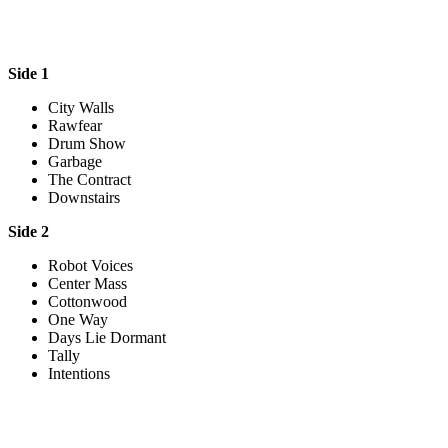
Side 1
City Walls
Rawfear
Drum Show
Garbage
The Contract
Downstairs
Side 2
Robot Voices
Center Mass
Cottonwood
One Way
Days Lie Dormant
Tally
Intentions