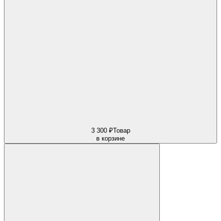
3 300 ₽
Товар
в корзине