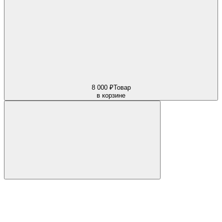
8 000 ₽
Товар
в корзине