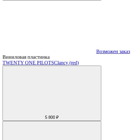
Возможен заказ
Виниловая пластинка
TWENTY ONE PILOTS
Clancy (red)
5 800 ₽