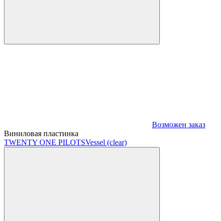
Возможен заказ
Виниловая пластинка
TWENTY ONE PILOTS
Vessel (clear)