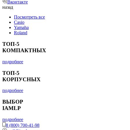
Вконтакте
назад
Посмотреть все
Casio
Yamaha
Roland
ТОП-5
КОМПАКТНЫХ
подробнее
ТОП-5
КОРПУСНЫХ
подробнее
ВЫБОР
IAMLP
подробнее
8 (800) 700-41-98