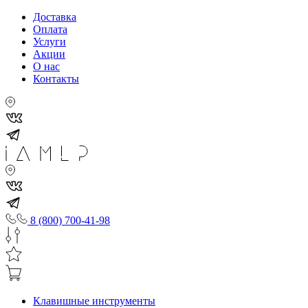
Доставка
Оплата
Услуги
Акции
О нас
Контакты
8 (800) 700-41-98
Клавишные инструменты