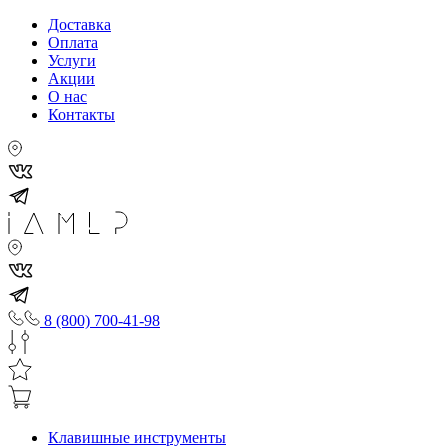
Доставка
Оплата
Услуги
Акции
О нас
Контакты
8 (800) 700-41-98
Клавишные инструменты