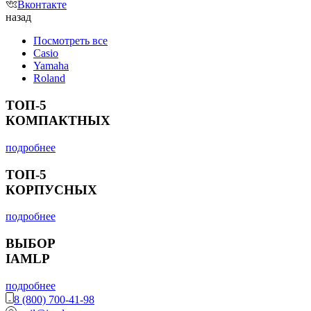
Вконтакте
назад
Посмотреть все
Casio
Yamaha
Roland
ТОП-5
КОМПАКТНЫХ
подробнее
ТОП-5
КОРПУСНЫХ
подробнее
ВЫБОР
IAMLP
подробнее
8 (800) 700-41-98