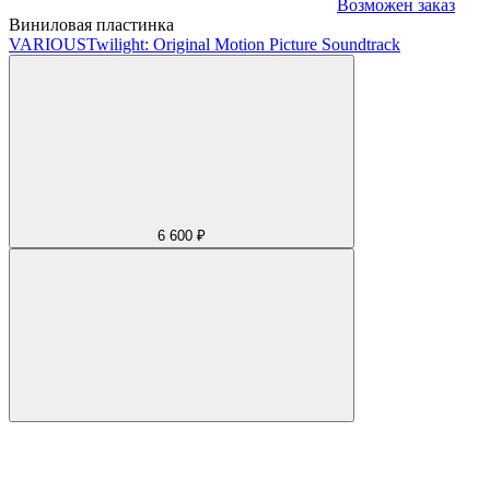
Возможен заказ
Виниловая пластинка
VARIOUS
Twilight: Original Motion Picture Soundtrack
6 600 ₽