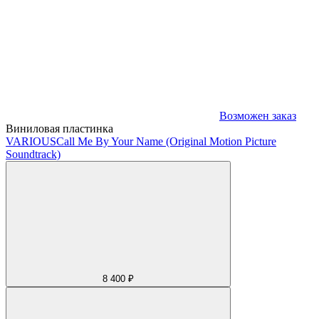
Возможен заказ
Виниловая пластинка
VARIOUS
Call Me By Your Name (Original Motion Picture
Soundtrack)
8 400 ₽