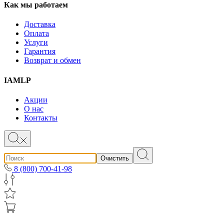
Как мы работаем
Доставка
Оплата
Услуги
Гарантия
Возврат и обмен
IAMLP
Акции
О нас
Контакты
Очистить
8 (800) 700-41-98