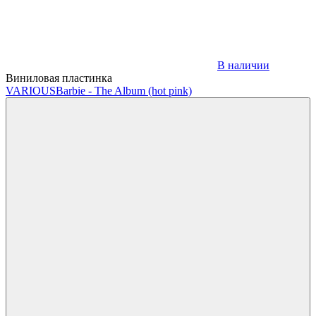
В наличии
Виниловая пластинка
VARIOUS
Barbie - The Album (hot pink)