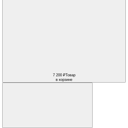
7 200 ₽
Товар
в корзине