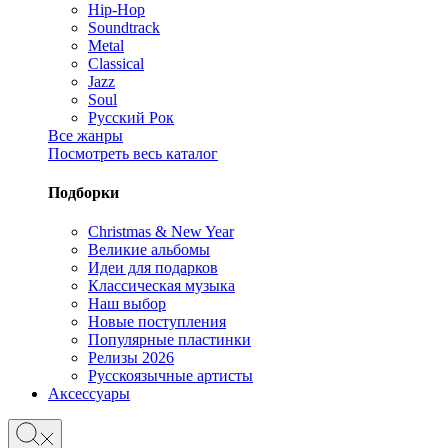
Hip-Hop
Soundtrack
Metal
Classical
Jazz
Soul
Русский Рок
Все жанры
Посмотреть весь каталог
Подборки
Christmas & New Year
Великие альбомы
Идеи для подарков
Классическая музыка
Наш выбор
Новые поступления
Популярные пластинки
Релизы 2026
Русскоязычные артисты
Аксессуары