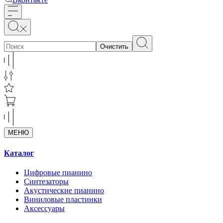
Очистить
МЕНЮ
Каталог
Цифровые пианино
Синтезаторы
Акустические пианино
Виниловые пластинки
Аксессуары