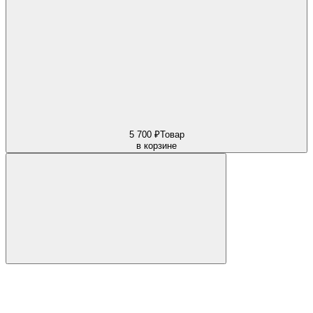
5 700 ₽
Товар
в корзине