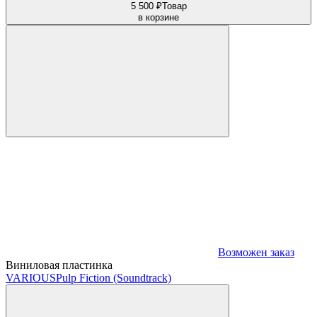
5 500 ₽
Товар
в корзине
Возможен заказ
Виниловая пластинка
VARIOUS
Pulp Fiction (Soundtrack)