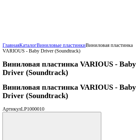
Главная
Каталог
Виниловые пластинки
Виниловая пластинка
VARIOUS - Baby Driver (Soundtrack)
Виниловая пластинка VARIOUS - Baby
Driver (Soundtrack)
Виниловая пластинка VARIOUS - Baby
Driver (Soundtrack)
Артикул
LP1000010