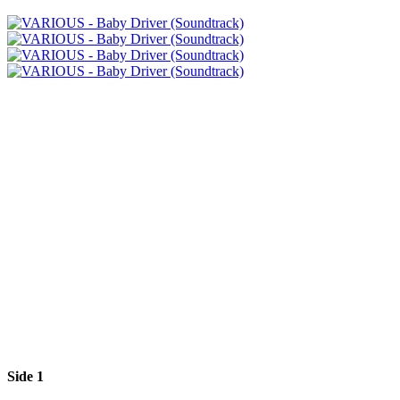
Side 1