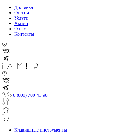
Доставка
Оплата
Услуги
Акции
О нас
Контакты
8 (800) 700-41-98
Клавишные инструменты