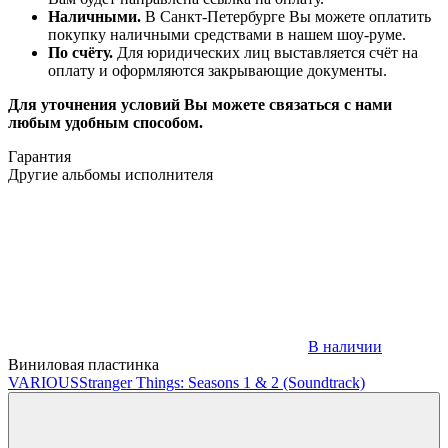
Наличными.
В Санкт-Петербурге Вы можете оплатить
покупку наличными средствами в нашем шоу-руме.
По счёту.
Для юридических лиц выставляется счёт на
оплату и оформляются закрывающие документы.
Для уточнения условий Вы можете связаться с нами
любым удобным способом.
Гарантия
Другие альбомы исполнителя
В наличии
Виниловая пластинка
VARIOUS
Stranger Things: Seasons 1 & 2 (Soundtrack)