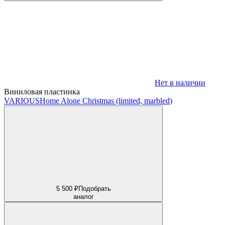
Нет в наличии
Виниловая пластинка
VARIOUS
Home Alone Christmas (limited, marbled)
5 500 ₽
Подобрать
аналог