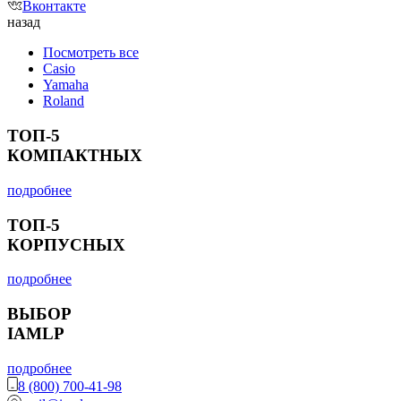
Вконтакте
назад
Посмотреть все
Casio
Yamaha
Roland
ТОП-5
КОМПАКТНЫХ
подробнее
ТОП-5
КОРПУСНЫХ
подробнее
ВЫБОР
IAMLP
подробнее
8 (800) 700-41-98