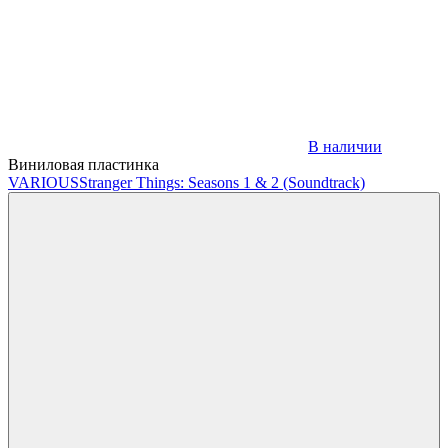
В наличии
Виниловая пластинка
VARIOUS
Stranger Things: Seasons 1 & 2 (Soundtrack)