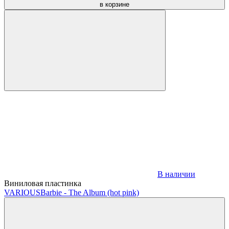
в корзине
В наличии
Виниловая пластинка
VARIOUS
Barbie - The Album (hot pink)