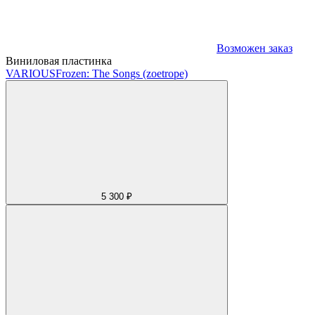
Возможен заказ
Виниловая пластинка
VARIOUS
Frozen: The Songs (zoetrope)
5 300 ₽