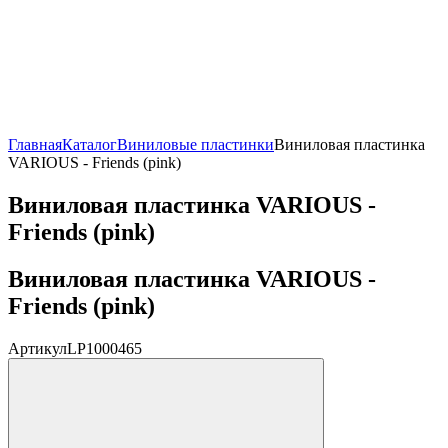
Главная
Каталог
Виниловые пластинки
Виниловая пластинка
VARIOUS - Friends (pink)
Виниловая пластинка VARIOUS -
Friends (pink)
Виниловая пластинка VARIOUS -
Friends (pink)
Артикул
LP1000465