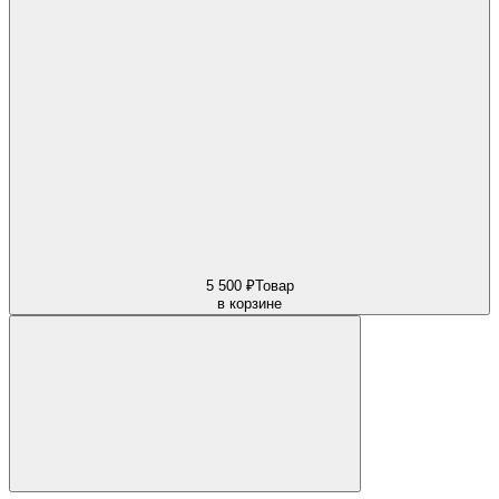
5 500 ₽
Товар
в корзине