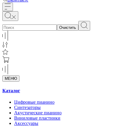
Очистить
МЕНЮ
Каталог
Цифровые пианино
Синтезаторы
Акустические пианино
Виниловые пластинки
Аксессуары