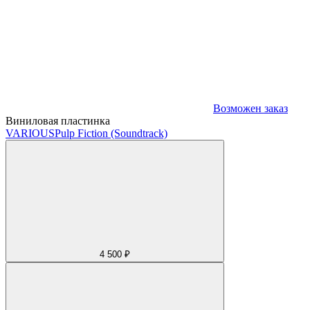
Возможен заказ
Виниловая пластинка
VARIOUS
Pulp Fiction (Soundtrack)
4 500 ₽