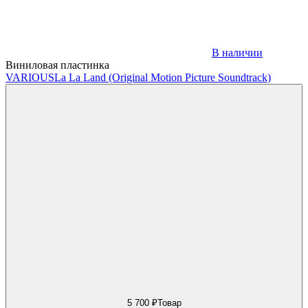
В наличии
Виниловая пластинка
VARIOUS
La La Land (Original Motion Picture Soundtrack)
5 700 ₽
Товар