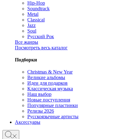
Hip-Hop
Soundtrack
Metal
Classical
Jazz
Soul
Русский Рок
Все жанры
Посмотреть весь каталог
Подборки
Christmas & New Year
Великие альбомы
Идеи для подарков
Классическая музыка
Наш выбор
Новые поступления
Популярные пластинки
Релизы 2026
Русскоязычные артисты
Аксессуары