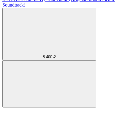
Soundtrack)
8 400 ₽