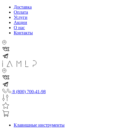
Доставка
Оплата
Услуги
Акции
О нас
Контакты
8 (800) 700-41-98
Клавишные инструменты