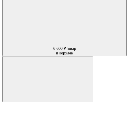
6 600 ₽
Товар
в корзине