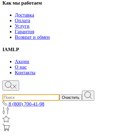
Как мы работаем
Доставка
Оплата
Услуги
Гарантия
Возврат и обмен
IAMLP
Акции
О нас
Контакты
Очистить
8 (800) 700-41-98