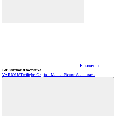
В наличии
Виниловая пластинка
VARIOUS
Twilight: Original Motion Picture Soundtrack