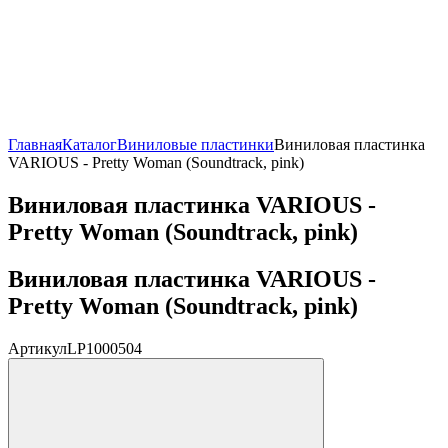
Главная
Каталог
Виниловые пластинки
Виниловая пластинка
VARIOUS - Pretty Woman (Soundtrack, pink)
Виниловая пластинка VARIOUS -
Pretty Woman (Soundtrack, pink)
Виниловая пластинка VARIOUS -
Pretty Woman (Soundtrack, pink)
Артикул
LP1000504