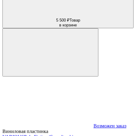
5 500 ₽
Товар
в корзине
Возможен заказ
Виниловая пластинка