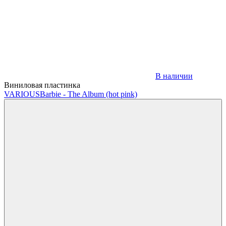
В наличии
Виниловая пластинка
VARIOUS
Barbie - The Album (hot pink)