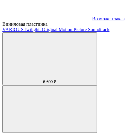
Возможен заказ
Виниловая пластинка
VARIOUS
Twilight: Original Motion Picture Soundtrack
6 600 ₽