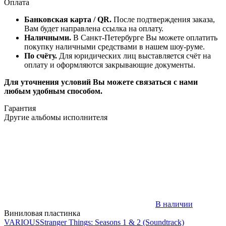
Оплата
Банковская карта / QR.
После подтверждения заказа,
Вам будет направлена ссылка на оплату.
Наличными.
В Санкт-Петербурге Вы можете оплатить
покупку наличными средствами в нашем шоу-руме.
По счёту.
Для юридических лиц выставляется счёт на
оплату и оформляются закрывающие документы.
Для уточнения условий Вы можете связаться с нами
любым удобным способом.
Гарантия
Другие альбомы исполнителя
В наличии
Виниловая пластинка
VARIOUS
Stranger Things: Seasons 1 & 2 (Soundtrack)