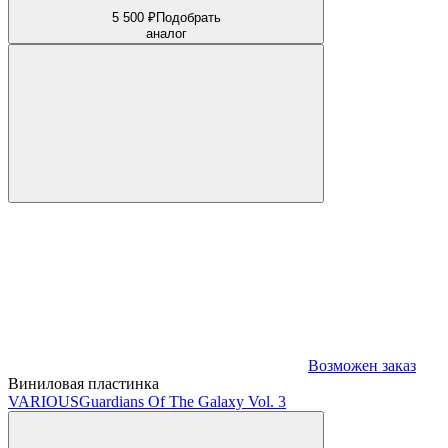
5 500 ₽
Подобрать
аналог
Возможен заказ
Виниловая пластинка
VARIOUS
Guardians Of The Galaxy Vol. 3