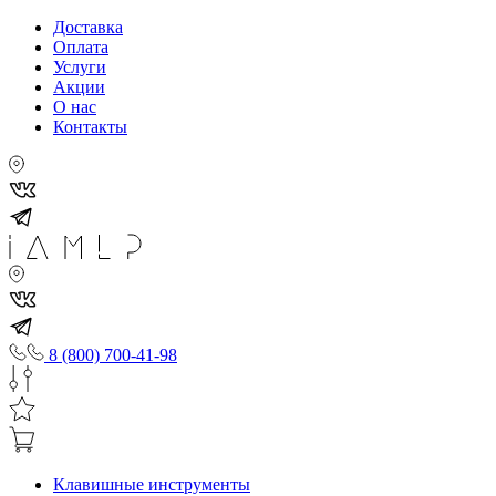
Доставка
Оплата
Услуги
Акции
О нас
Контакты
8 (800) 700-41-98
Клавишные инструменты