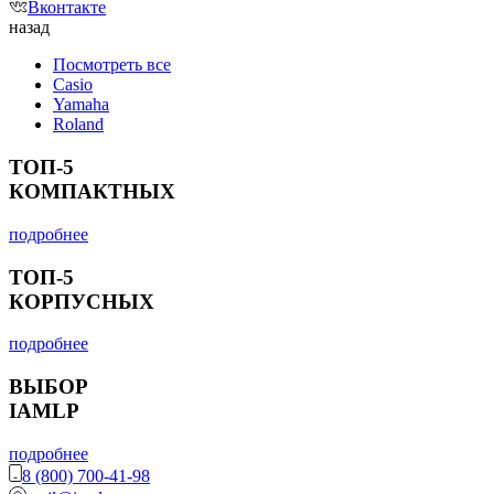
Вконтакте
назад
Посмотреть все
Casio
Yamaha
Roland
ТОП-5
КОМПАКТНЫХ
подробнее
ТОП-5
КОРПУСНЫХ
подробнее
ВЫБОР
IAMLP
подробнее
8 (800) 700-41-98