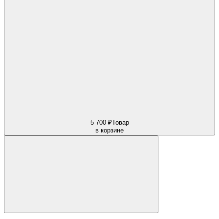
5 700 ₽
Товар
в корзине