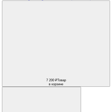
7 200 ₽
Товар
в корзине