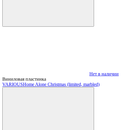
Нет в наличии
Виниловая пластинка
VARIOUS
Home Alone Christmas (limited, marbled)