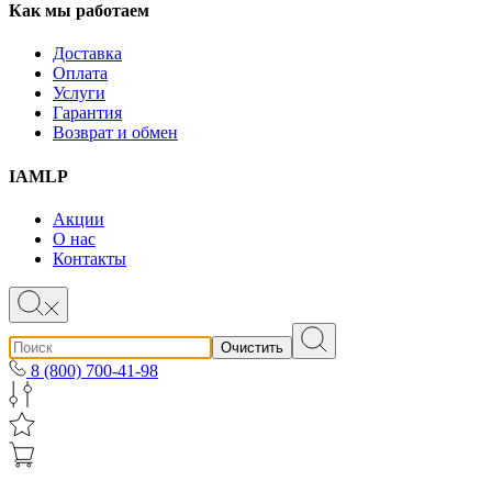
Как мы работаем
Доставка
Оплата
Услуги
Гарантия
Возврат и обмен
IAMLP
Акции
О нас
Контакты
Очистить
8 (800) 700-41-98