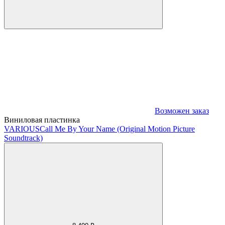
Возможен заказ
Виниловая пластинка
VARIOUS
Call Me By Your Name (Original Motion Picture
Soundtrack)