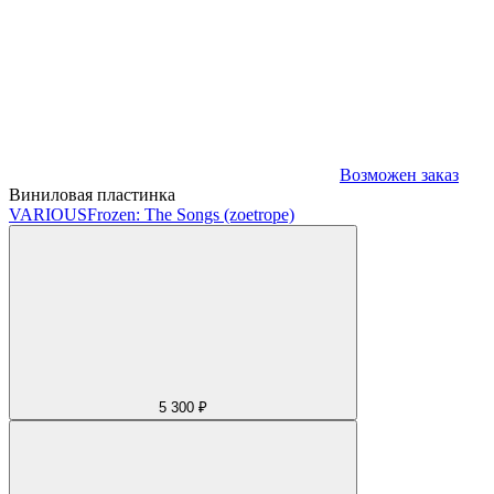
Возможен заказ
Виниловая пластинка
VARIOUS
Frozen: The Songs (zoetrope)
5 300 ₽