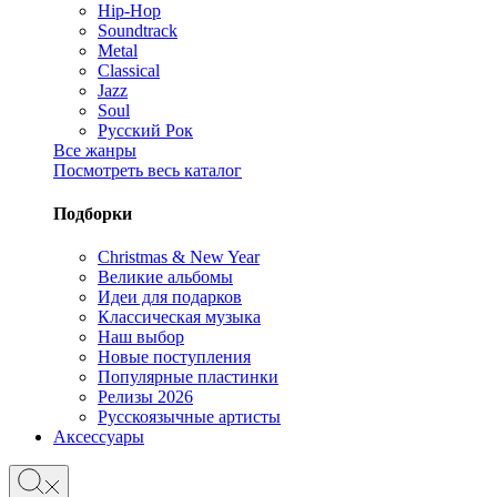
Hip-Hop
Soundtrack
Metal
Classical
Jazz
Soul
Русский Рок
Все жанры
Посмотреть весь каталог
Подборки
Christmas & New Year
Великие альбомы
Идеи для подарков
Классическая музыка
Наш выбор
Новые поступления
Популярные пластинки
Релизы 2026
Русскоязычные артисты
Аксессуары