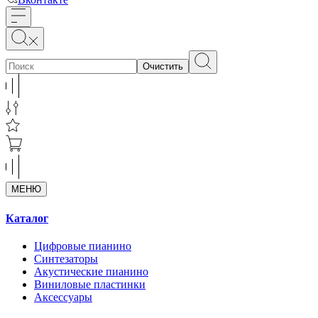
Очистить
МЕНЮ
Каталог
Цифровые пианино
Синтезаторы
Акустические пианино
Виниловые пластинки
Аксессуары