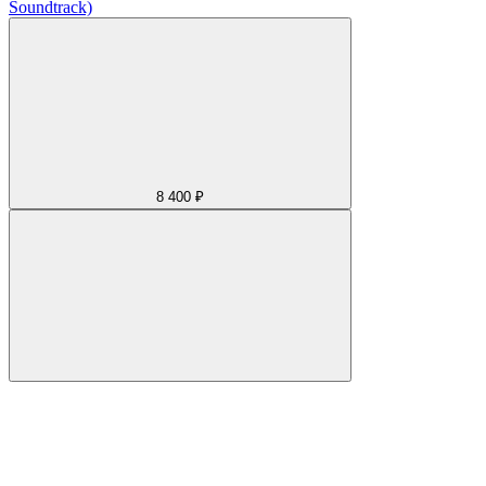
Soundtrack)
8 400 ₽