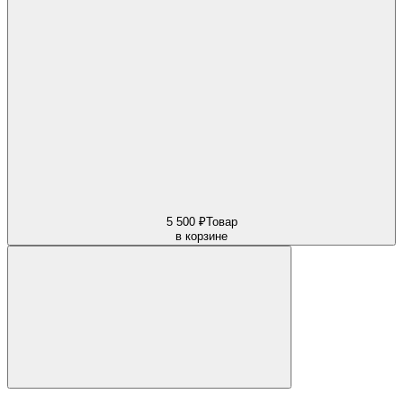
5 500 ₽
Товар
в корзине