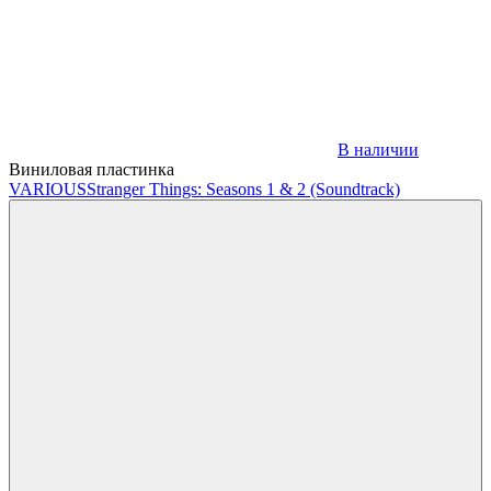
В наличии
Виниловая пластинка
VARIOUS
Stranger Things: Seasons 1 & 2 (Soundtrack)