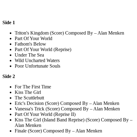
Side 1
Triton's Kingdom (Score) Composed By – Alan Menken
Part Of Your World
Fathom's Below
Part Of Your World (Reprise)
Under The Sea
Wild Uncharted Waters
Poor Unfortunate Souls
Side 2
For The First Time
Kiss The Girl
The Scuttlebutt
Eric's Decision (Score) Composed By – Alan Menken
Vanessa's Trick (Score) Composed By – Alan Menken
Part Of Your World (Reprise II)
Kiss The Girl (Island Band Reprise) (Score) Composed By –
Alan Menken
Finale (Score) Composed By – Alan Menken