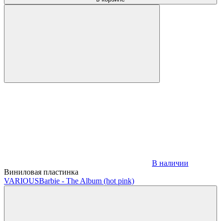
В наличии
Виниловая пластинка
VARIOUS
Barbie - The Album (hot pink)