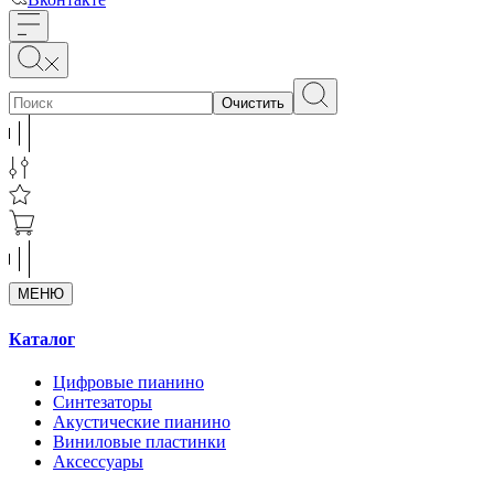
Очистить
МЕНЮ
Каталог
Цифровые пианино
Синтезаторы
Акустические пианино
Виниловые пластинки
Аксессуары