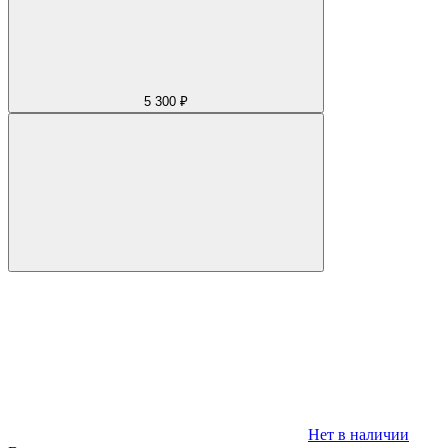
5 300 ₽
Нет в наличии