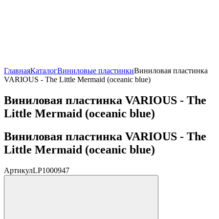
Главная
Каталог
Виниловые пластинки
Виниловая пластинка
VARIOUS - The Little Mermaid (oceanic blue)
Виниловая пластинка VARIOUS - The
Little Mermaid (oceanic blue)
Виниловая пластинка VARIOUS - The
Little Mermaid (oceanic blue)
Артикул
LP1000947