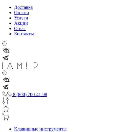
Доставка
Оплата
Услуги
Акции
О нас
Контакты
8 (800) 700-41-98
Клавишные инструменты