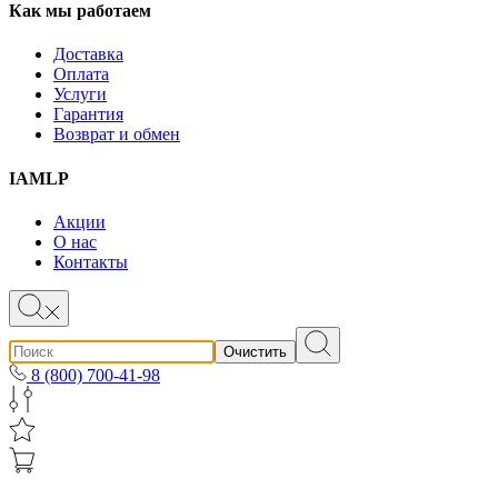
Как мы работаем
Доставка
Оплата
Услуги
Гарантия
Возврат и обмен
IAMLP
Акции
О нас
Контакты
Очистить
8 (800) 700-41-98