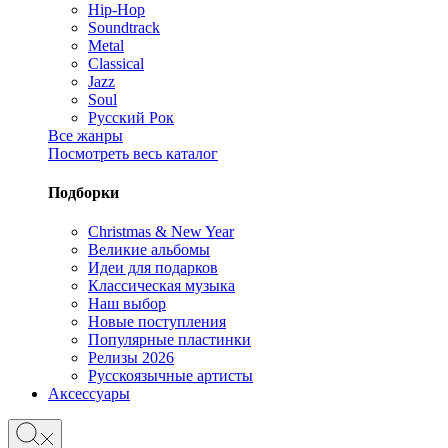
Hip-Hop
Soundtrack
Metal
Classical
Jazz
Soul
Русский Рок
Все жанры
Посмотреть весь каталог
Подборки
Christmas & New Year
Великие альбомы
Идеи для подарков
Классическая музыка
Наш выбор
Новые поступления
Популярные пластинки
Релизы 2026
Русскоязычные артисты
Аксессуары