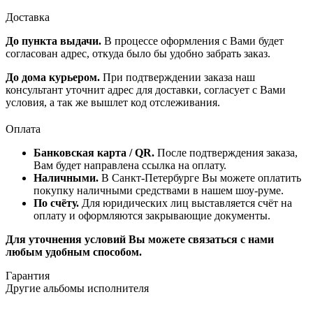
Доставка
До пункта выдачи.
В процессе оформления с Вами будет
согласован адрес, откуда было бы удобно забрать заказ.
До дома курьером.
При подтверждении заказа наш
консультант уточнит адрес для доставки, согласует с Вами
условия, а так же вышлет код отслеживания.
Оплата
Банковская карта / QR.
После подтверждения заказа,
Вам будет направлена ссылка на оплату.
Наличными.
В Санкт-Петербурге Вы можете оплатить
покупку наличными средствами в нашем шоу-руме.
По счёту.
Для юридических лиц выставляется счёт на
оплату и оформляются закрывающие документы.
Для уточнения условий Вы можете связаться с нами
любым удобным способом.
Гарантия
Другие альбомы исполнителя