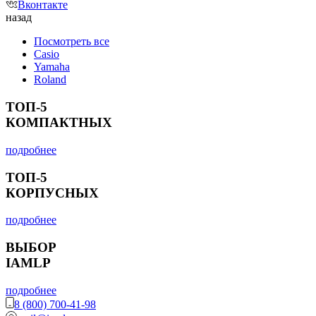
Вконтакте
назад
Посмотреть все
Casio
Yamaha
Roland
ТОП-5
КОМПАКТНЫХ
подробнее
ТОП-5
КОРПУСНЫХ
подробнее
ВЫБОР
IAMLP
подробнее
8 (800) 700-41-98