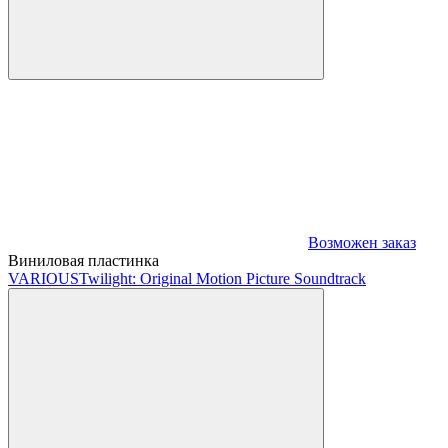
Возможен заказ
Виниловая пластинка
VARIOUS
Twilight: Original Motion Picture Soundtrack