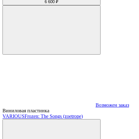
6 600 ₽
Возможен заказ
Виниловая пластинка
VARIOUS
Frozen: The Songs (zoetrope)