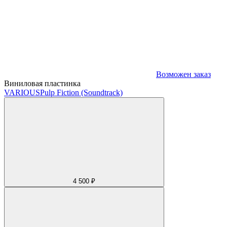
Возможен заказ
Виниловая пластинка
VARIOUS
Pulp Fiction (Soundtrack)
4 500 ₽