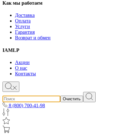
Как мы работаем
Доставка
Оплата
Услуги
Гарантия
Возврат и обмен
IAMLP
Акции
О нас
Контакты
Очистить
8 (800) 700-41-98