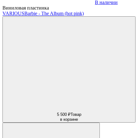
В наличии
Виниловая пластинка
VARIOUS
Barbie - The Album (hot pink)
5 500 ₽
Товар
в корзине