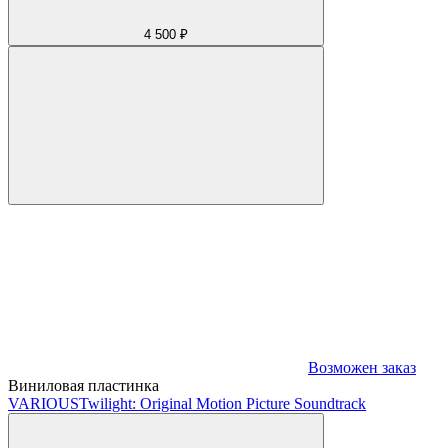
4 500 ₽
Возможен заказ
Виниловая пластинка
VARIOUS
Twilight: Original Motion Picture Soundtrack