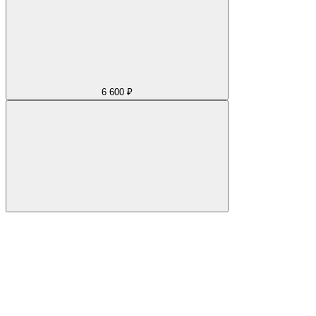
6 600 ₽