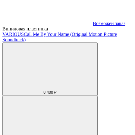
Возможен заказ
Виниловая пластинка
VARIOUS
Call Me By Your Name (Original Motion Picture
Soundtrack)
8 400 ₽