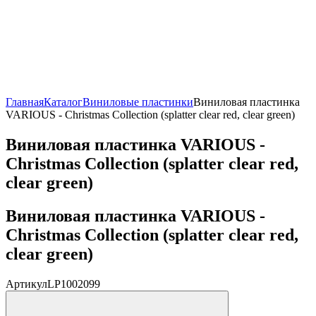
Главная
Каталог
Виниловые пластинки
Виниловая пластинка
VARIOUS - Christmas Collection (splatter clear red, clear green)
Виниловая пластинка VARIOUS -
Christmas Collection (splatter clear red,
clear green)
Виниловая пластинка VARIOUS -
Christmas Collection (splatter clear red,
clear green)
Артикул
LP1002099