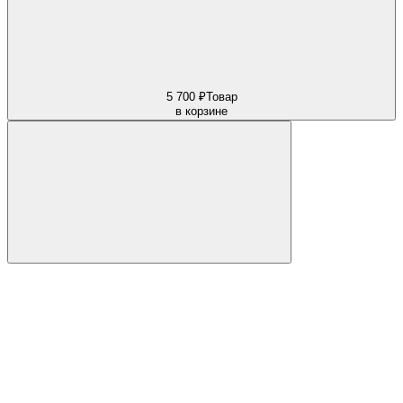
5 700 ₽
Товар
в корзине