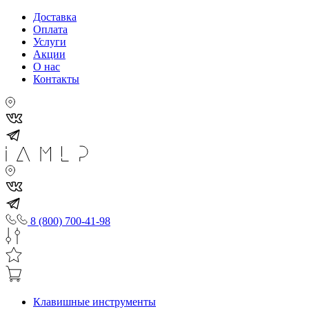
Доставка
Оплата
Услуги
Акции
О нас
Контакты
8 (800) 700-41-98
Клавишные инструменты