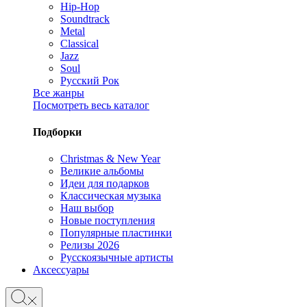
Hip-Hop
Soundtrack
Metal
Classical
Jazz
Soul
Русский Рок
Все жанры
Посмотреть весь каталог
Подборки
Christmas & New Year
Великие альбомы
Идеи для подарков
Классическая музыка
Наш выбор
Новые поступления
Популярные пластинки
Релизы 2026
Русскоязычные артисты
Аксессуары