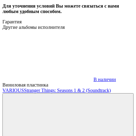
Для уточнения условий Вы можете связаться с нами
любым удобным способом.
Гарантия
Другие альбомы исполнителя
В наличии
Виниловая пластинка
VARIOUS
Stranger Things: Seasons 1 & 2 (Soundtrack)