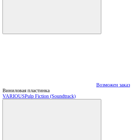
Возможен заказ
Виниловая пластинка
VARIOUS
Pulp Fiction (Soundtrack)