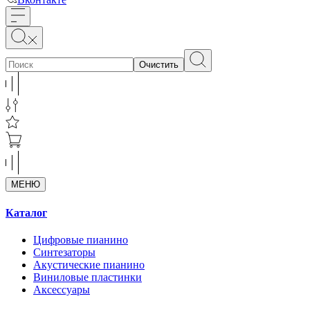
Очистить
МЕНЮ
Каталог
Цифровые пианино
Синтезаторы
Акустические пианино
Виниловые пластинки
Аксессуары