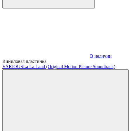
В наличии
Виниловая пластинка
VARIOUS
La La Land (Original Motion Picture Soundtrack)