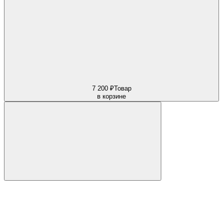
7 200 ₽
Товар
в корзине