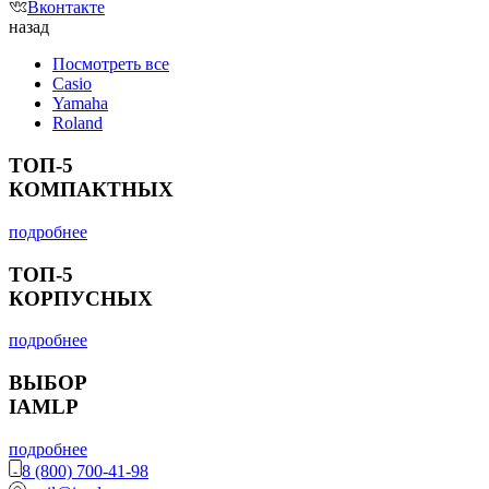
Вконтакте
назад
Посмотреть все
Casio
Yamaha
Roland
ТОП-5
КОМПАКТНЫХ
подробнее
ТОП-5
КОРПУСНЫХ
подробнее
ВЫБОР
IAMLP
подробнее
8 (800) 700-41-98