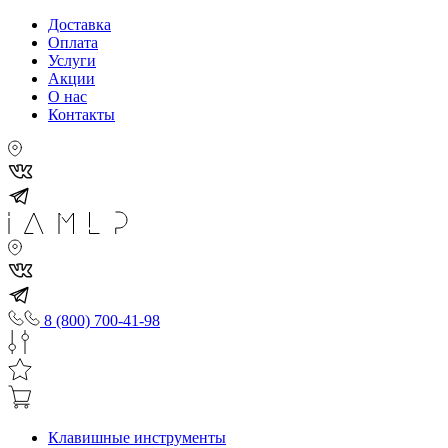
Доставка
Оплата
Услуги
Акции
О нас
Контакты
8 (800) 700-41-98
Клавишные инструменты