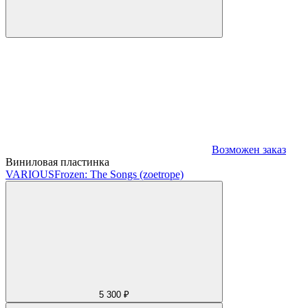
Возможен заказ
Виниловая пластинка
VARIOUS
Frozen: The Songs (zoetrope)
5 300 ₽