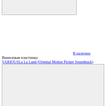
В наличии
Виниловая пластинка
VARIOUS
La La Land (Original Motion Picture Soundtrack)