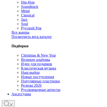
Hip-Hop
Soundtrack
Metal
Classical
Jazz
Soul
Русский Рок
Все жанры
Посмотреть весь каталог
Подборки
Christmas & New Year
Великие альбомы
Идеи для подарков
Классическая музыка
Наш выбор
Новые поступления
Популярные пластинки
Релизы 2026
Русскоязычные артисты
Аксессуары