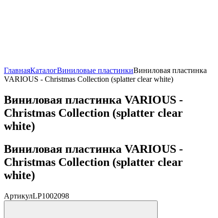
Главная
Каталог
Виниловые пластинки
Виниловая пластинка
VARIOUS - Christmas Collection (splatter clear white)
Виниловая пластинка VARIOUS -
Christmas Collection (splatter clear
white)
Виниловая пластинка VARIOUS -
Christmas Collection (splatter clear
white)
Артикул
LP1002098