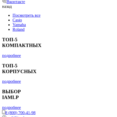
Вконтакте
назад
Посмотреть все
Casio
Yamaha
Roland
ТОП-5
КОМПАКТНЫХ
подробнее
ТОП-5
КОРПУСНЫХ
подробнее
ВЫБОР
IAMLP
подробнее
8 (800) 700-41-98