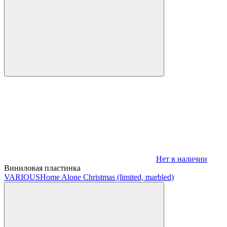
Нет в наличии
Виниловая пластинка
VARIOUS
Home Alone Christmas (limited, marbled)