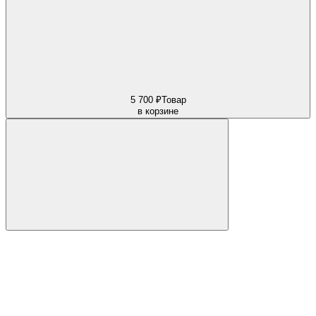
5 700 ₽
Товар
в корзине