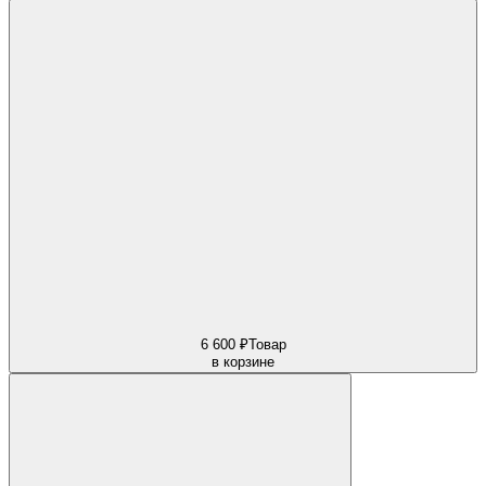
6 600 ₽
Товар
в корзине