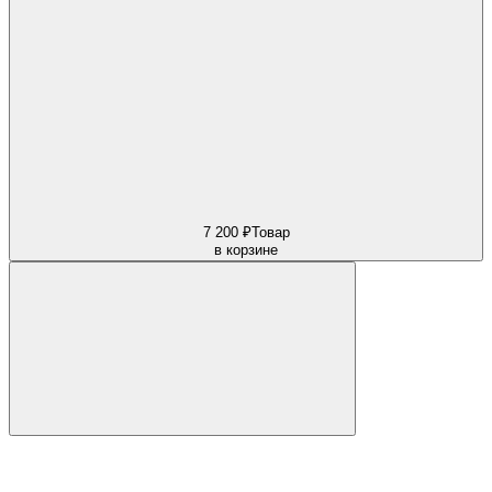
7 200 ₽
Товар
в корзине