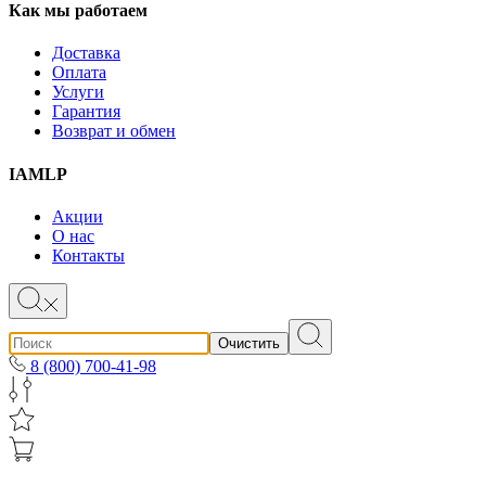
Как мы работаем
Доставка
Оплата
Услуги
Гарантия
Возврат и обмен
IAMLP
Акции
О нас
Контакты
Очистить
8 (800) 700-41-98