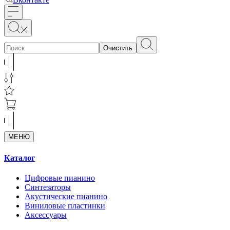
Очистить
МЕНЮ
Каталог
Цифровые пианино
Синтезаторы
Акустические пианино
Виниловые пластинки
Аксессуары