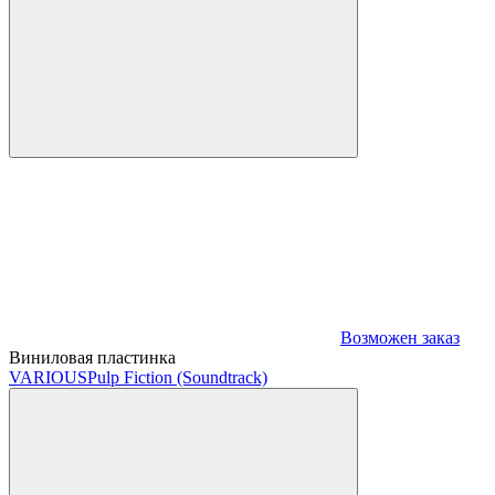
Возможен заказ
Виниловая пластинка
VARIOUS
Pulp Fiction (Soundtrack)