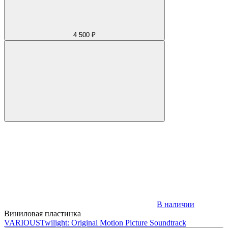
4 500 ₽
В наличии
Виниловая пластинка
VARIOUS
Twilight: Original Motion Picture Soundtrack