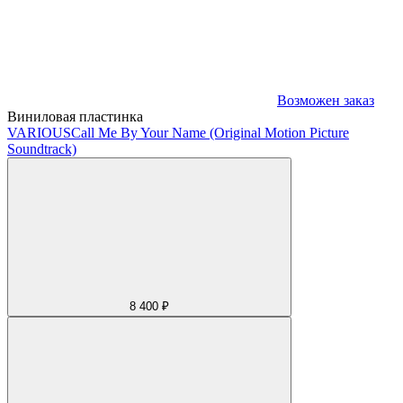
Возможен заказ
Виниловая пластинка
VARIOUS
Call Me By Your Name (Original Motion Picture
Soundtrack)
8 400 ₽