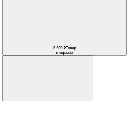
6 600 ₽
Товар
в корзине