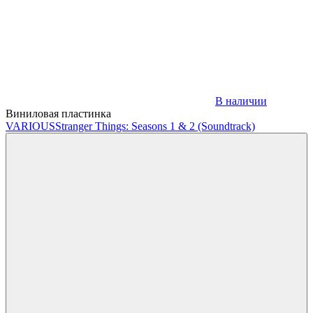
В наличии
Виниловая пластинка
VARIOUS
Stranger Things: Seasons 1 & 2 (Soundtrack)