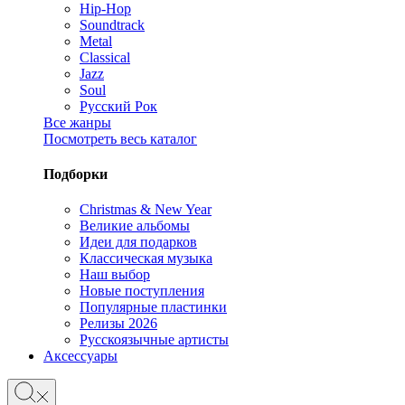
Hip-Hop
Soundtrack
Metal
Classical
Jazz
Soul
Русский Рок
Все жанры
Посмотреть весь каталог
Подборки
Christmas & New Year
Великие альбомы
Идеи для подарков
Классическая музыка
Наш выбор
Новые поступления
Популярные пластинки
Релизы 2026
Русскоязычные артисты
Аксессуары