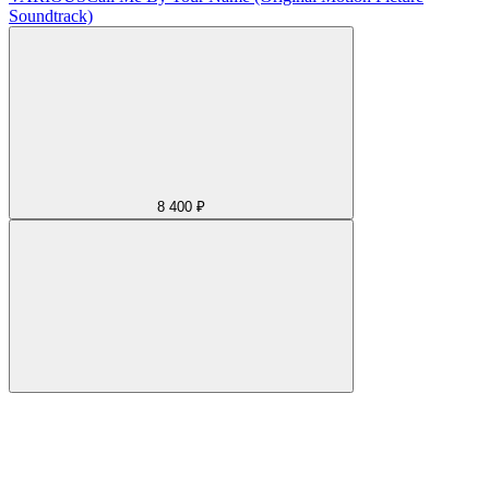
Soundtrack)
8 400 ₽