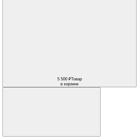
5 500 ₽
Товар
в корзине