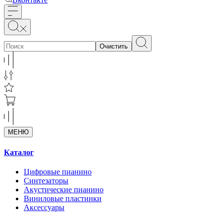
Очистить
МЕНЮ
Каталог
Цифровые пианино
Синтезаторы
Акустические пианино
Виниловые пластинки
Аксессуары