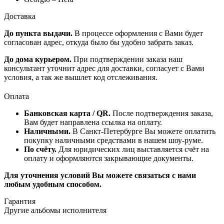
Доставка
До пункта выдачи.
В процессе оформления с Вами будет
согласован адрес, откуда было бы удобно забрать заказ.
До дома курьером.
При подтверждении заказа наш
консультант уточнит адрес для доставки, согласует с Вами
условия, а так же вышлет код отслеживания.
Оплата
Банковская карта / QR.
После подтверждения заказа,
Вам будет направлена ссылка на оплату.
Наличными.
В Санкт-Петербурге Вы можете оплатить
покупку наличными средствами в нашем шоу-руме.
По счёту.
Для юридических лиц выставляется счёт на
оплату и оформляются закрывающие документы.
Для уточнения условий Вы можете связаться с нами
любым удобным способом.
Гарантия
Другие альбомы исполнителя