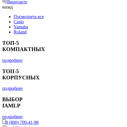
Вконтакте
назад
Посмотреть все
Casio
Yamaha
Roland
ТОП-5
КОМПАКТНЫХ
подробнее
ТОП-5
КОРПУСНЫХ
подробнее
ВЫБОР
IAMLP
подробнее
8 (800) 700-41-98