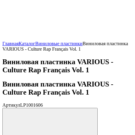
Главная
Каталог
Виниловые пластинки
Виниловая пластинка
VARIOUS - Culture Rap Français Vol. 1
Виниловая пластинка VARIOUS -
Culture Rap Français Vol. 1
Виниловая пластинка VARIOUS -
Culture Rap Français Vol. 1
Артикул
LP1001606