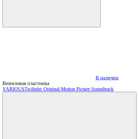
В наличии
Виниловая пластинка
VARIOUS
Twilight: Original Motion Picture Soundtrack