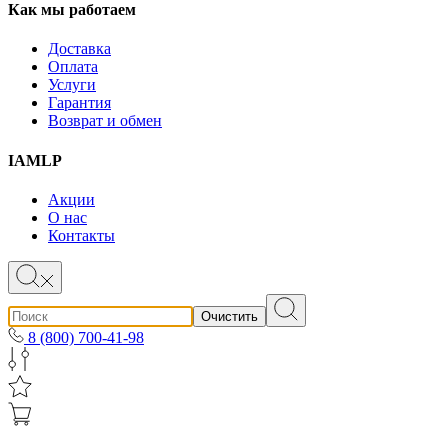
Как мы работаем
Доставка
Оплата
Услуги
Гарантия
Возврат и обмен
IAMLP
Акции
О нас
Контакты
Очистить
8 (800) 700-41-98