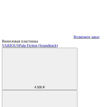
Возможен заказ
Виниловая пластинка
VARIOUS
Pulp Fiction (Soundtrack)
4 500 ₽