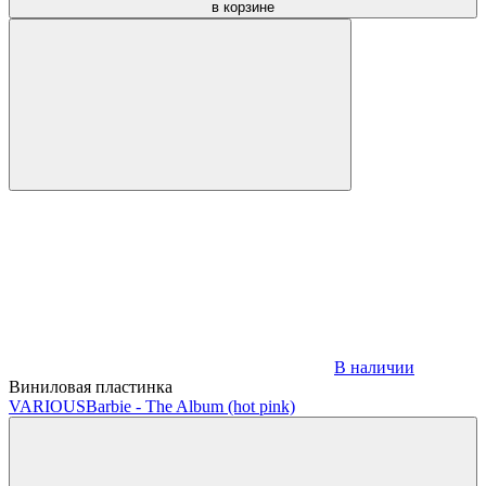
в корзине
В наличии
Виниловая пластинка
VARIOUS
Barbie - The Album (hot pink)