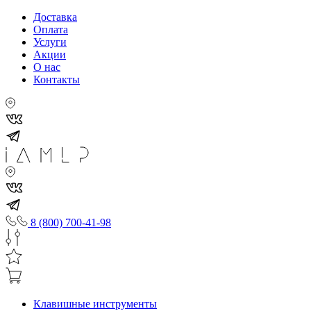
Доставка
Оплата
Услуги
Акции
О нас
Контакты
8 (800) 700-41-98
Клавишные инструменты