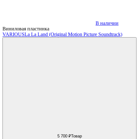
В наличии
Виниловая пластинка
VARIOUS
La La Land (Original Motion Picture Soundtrack)
5 700 ₽
Товар