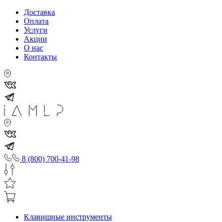
Доставка
Оплата
Услуги
Акции
О нас
Контакты
8 (800) 700-41-98
Клавишные инструменты