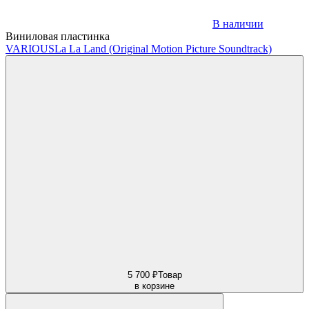
В наличии
Виниловая пластинка
VARIOUS
La La Land (Original Motion Picture Soundtrack)
5 700 ₽
Товар
в корзине