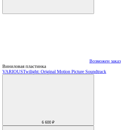
Возможен заказ
Виниловая пластинка
VARIOUS
Twilight: Original Motion Picture Soundtrack
6 600 ₽