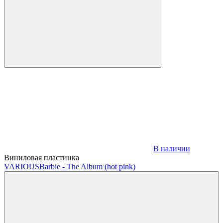
В наличии
Виниловая пластинка
VARIOUS
Barbie - The Album (hot pink)