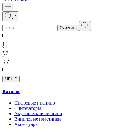
Очистить
МЕНЮ
Каталог
Цифровые пианино
Синтезаторы
Акустические пианино
Виниловые пластинки
Аксессуары