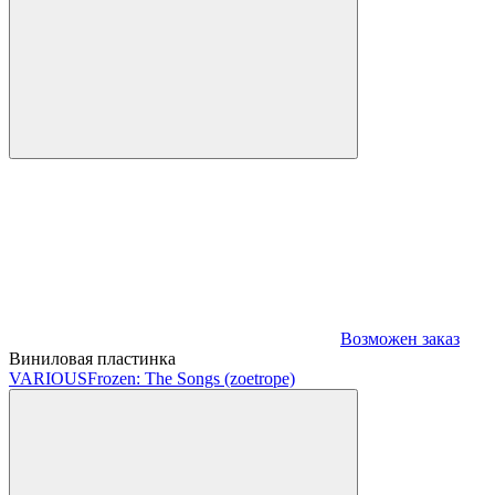
Возможен заказ
Виниловая пластинка
VARIOUS
Frozen: The Songs (zoetrope)