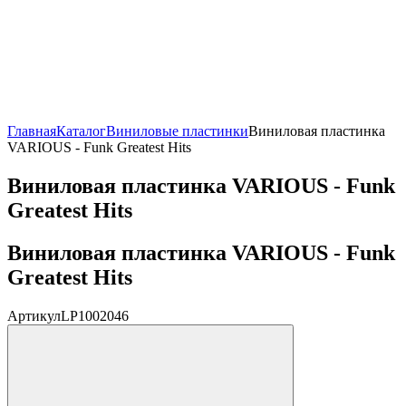
Главная
Каталог
Виниловые пластинки
Виниловая пластинка
VARIOUS - Funk Greatest Hits
Виниловая пластинка VARIOUS - Funk
Greatest Hits
Виниловая пластинка VARIOUS - Funk
Greatest Hits
Артикул
LP1002046