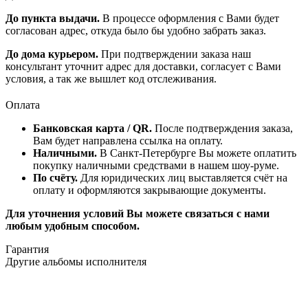
До пункта выдачи.
В процессе оформления с Вами будет
согласован адрес, откуда было бы удобно забрать заказ.
До дома курьером.
При подтверждении заказа наш
консультант уточнит адрес для доставки, согласует с Вами
условия, а так же вышлет код отслеживания.
Оплата
Банковская карта / QR.
После подтверждения заказа,
Вам будет направлена ссылка на оплату.
Наличными.
В Санкт-Петербурге Вы можете оплатить
покупку наличными средствами в нашем шоу-руме.
По счёту.
Для юридических лиц выставляется счёт на
оплату и оформляются закрывающие документы.
Для уточнения условий Вы можете связаться с нами
любым удобным способом.
Гарантия
Другие альбомы исполнителя