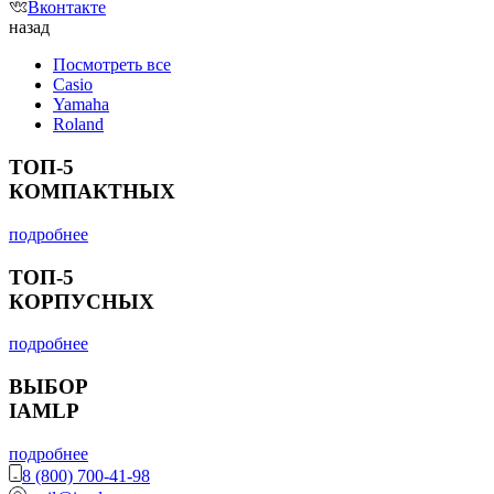
Вконтакте
назад
Посмотреть все
Casio
Yamaha
Roland
ТОП-5
КОМПАКТНЫХ
подробнее
ТОП-5
КОРПУСНЫХ
подробнее
ВЫБОР
IAMLP
подробнее
8 (800) 700-41-98