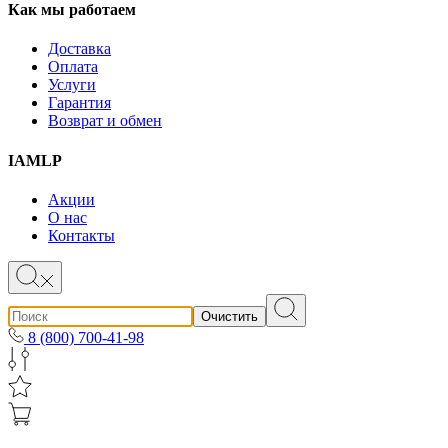
Как мы работаем
Доставка
Оплата
Услуги
Гарантия
Возврат и обмен
IAMLP
Акции
О нас
Контакты
Очистить
8 (800) 700-41-98