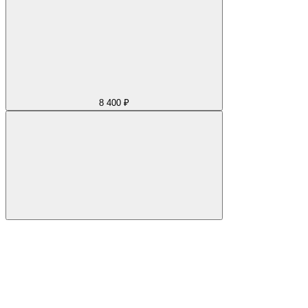
8 400 ₽