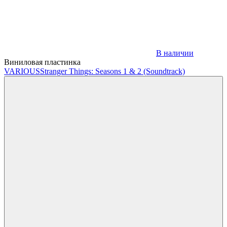
В наличии
Виниловая пластинка
VARIOUS
Stranger Things: Seasons 1 & 2 (Soundtrack)