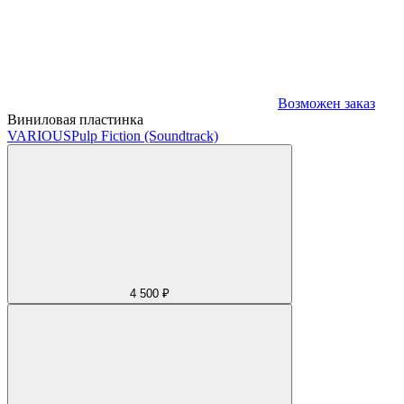
Возможен заказ
Виниловая пластинка
VARIOUS
Pulp Fiction (Soundtrack)
4 500 ₽