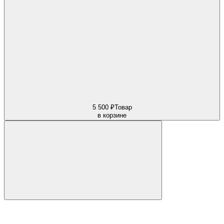
5 500 ₽
Товар
в корзине