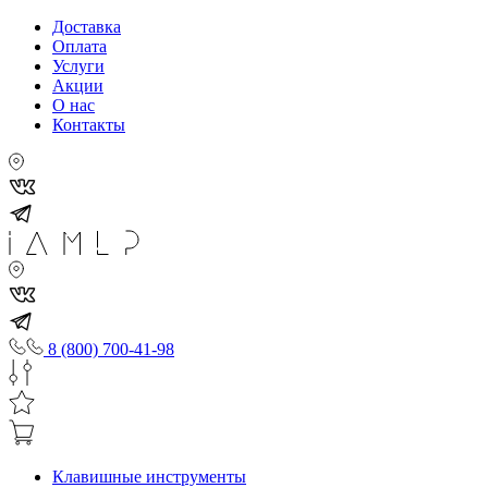
Доставка
Оплата
Услуги
Акции
О нас
Контакты
8 (800) 700-41-98
Клавишные инструменты