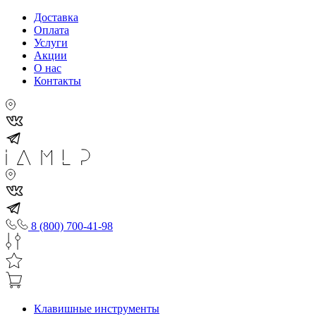
Доставка
Оплата
Услуги
Акции
О нас
Контакты
8 (800) 700-41-98
Клавишные инструменты