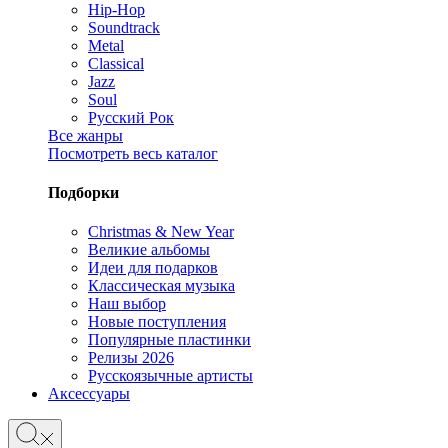
Hip-Hop
Soundtrack
Metal
Classical
Jazz
Soul
Русский Рок
Все жанры
Посмотреть весь каталог
Подборки
Christmas & New Year
Великие альбомы
Идеи для подарков
Классическая музыка
Наш выбор
Новые поступления
Популярные пластинки
Релизы 2026
Русскоязычные артисты
Аксессуары