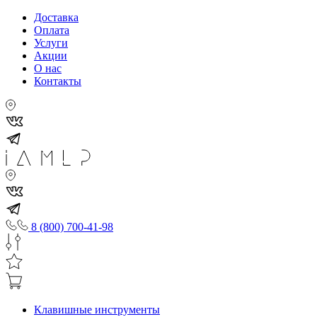
Доставка
Оплата
Услуги
Акции
О нас
Контакты
8 (800) 700-41-98
Клавишные инструменты