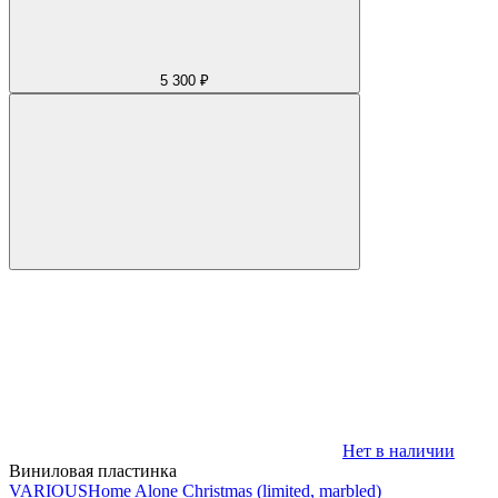
5 300 ₽
Нет в наличии
Виниловая пластинка
VARIOUS
Home Alone Christmas (limited, marbled)