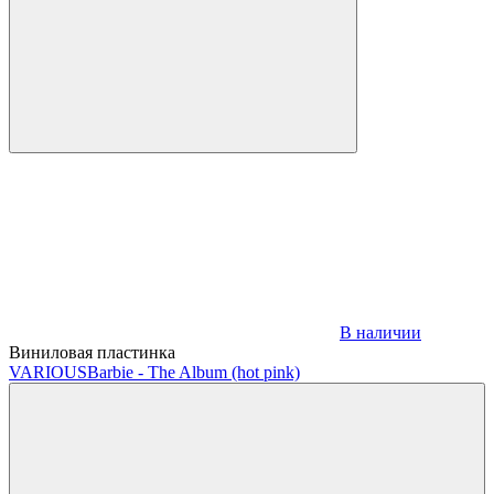
В наличии
Виниловая пластинка
VARIOUS
Barbie - The Album (hot pink)