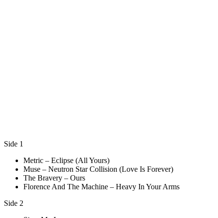
Side 1
Metric – Eclipse (All Yours)
Muse – Neutron Star Collision (Love Is Forever)
The Bravery – Ours
Florence And The Machine – Heavy In Your Arms
Side 2