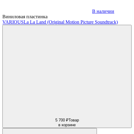
В наличии
Виниловая пластинка
VARIOUS
La La Land (Original Motion Picture Soundtrack)
5 700 ₽
Товар
в корзине