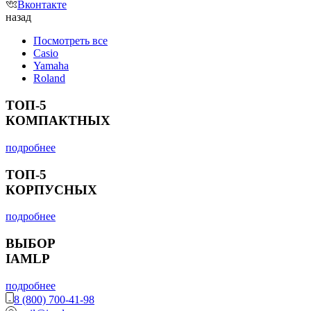
Вконтакте
назад
Посмотреть все
Casio
Yamaha
Roland
ТОП-5
КОМПАКТНЫХ
подробнее
ТОП-5
КОРПУСНЫХ
подробнее
ВЫБОР
IAMLP
подробнее
8 (800) 700-41-98