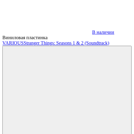
В наличии
Виниловая пластинка
VARIOUS
Stranger Things: Seasons 1 & 2 (Soundtrack)