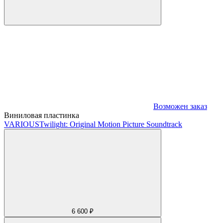
Возможен заказ
Виниловая пластинка
VARIOUS
Twilight: Original Motion Picture Soundtrack
6 600 ₽