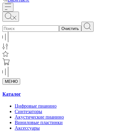
Очистить
МЕНЮ
Каталог
Цифровые пианино
Синтезаторы
Акустические пианино
Виниловые пластинки
Аксессуары