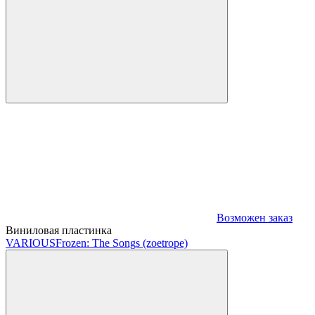
Возможен заказ
Виниловая пластинка
VARIOUS
Frozen: The Songs (zoetrope)