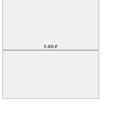
8 400 ₽