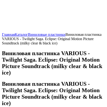
Главная
Каталог
Виниловые пластинки
Виниловая пластинка
VARIOUS - Twilight Saga. Eclipse: Original Motion Picture
Soundtrack (milky clear & black ice)
Виниловая пластинка VARIOUS -
Twilight Saga. Eclipse: Original Motion
Picture Soundtrack (milky clear & black
ice)
Виниловая пластинка VARIOUS -
Twilight Saga. Eclipse: Original Motion
Picture Soundtrack (milky clear & black
ice)