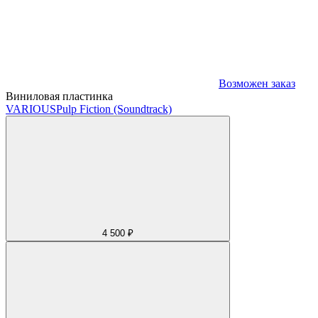
Возможен заказ
Виниловая пластинка
VARIOUS
Pulp Fiction (Soundtrack)
4 500 ₽