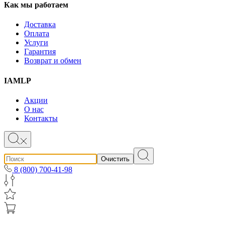
Как мы работаем
Доставка
Оплата
Услуги
Гарантия
Возврат и обмен
IAMLP
Акции
О нас
Контакты
Очистить
8 (800) 700-41-98