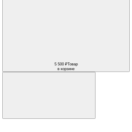
5 500 ₽
Товар
в корзине