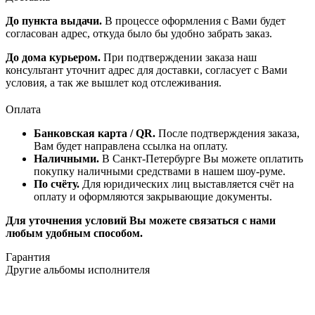
До пункта выдачи.
В процессе оформления с Вами будет
согласован адрес, откуда было бы удобно забрать заказ.
До дома курьером.
При подтверждении заказа наш
консультант уточнит адрес для доставки, согласует с Вами
условия, а так же вышлет код отслеживания.
Оплата
Банковская карта / QR.
После подтверждения заказа,
Вам будет направлена ссылка на оплату.
Наличными.
В Санкт-Петербурге Вы можете оплатить
покупку наличными средствами в нашем шоу-руме.
По счёту.
Для юридических лиц выставляется счёт на
оплату и оформляются закрывающие документы.
Для уточнения условий Вы можете связаться с нами
любым удобным способом.
Гарантия
Другие альбомы исполнителя