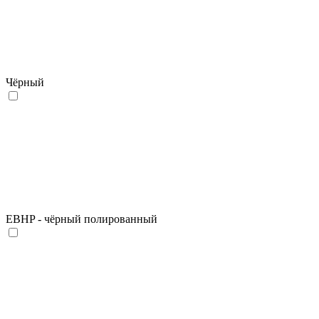
Чёрный
EBHP - чёрный полированный