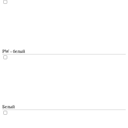
PW - белый
Белый