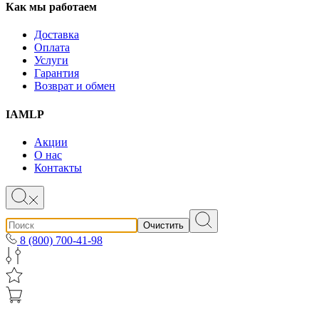
Как мы работаем
Доставка
Оплата
Услуги
Гарантия
Возврат и обмен
IAMLP
Акции
О нас
Контакты
Очистить
8 (800) 700-41-98