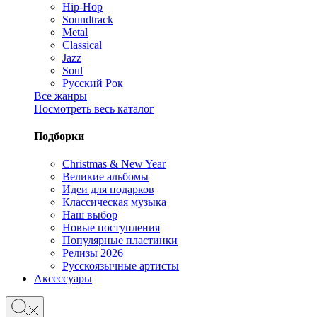
Hip-Hop
Soundtrack
Metal
Classical
Jazz
Soul
Русский Рок
Все жанры
Посмотреть весь каталог
Подборки
Christmas & New Year
Великие альбомы
Идеи для подарков
Классическая музыка
Наш выбор
Новые поступления
Популярные пластинки
Релизы 2026
Русскоязычные артисты
Аксессуары