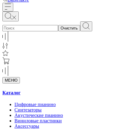
Очистить
МЕНЮ
Каталог
Цифровые пианино
Синтезаторы
Акустические пианино
Виниловые пластинки
Аксессуары