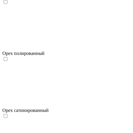
Орех полированный
Орех сатинированный