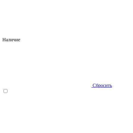
Наличие
Сбросить