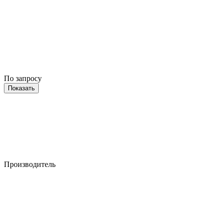
По запросу
Показать
Производитель