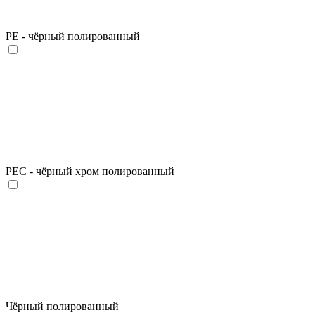
PE - чёрный полированный
PEC - чёрный хром полированный
Чёрный полированный