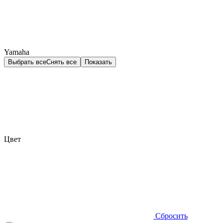
Yamaha
Выбрать все
Снять все
Показать
Цвет
Сбросить