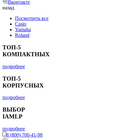
Вконтакте
назад
Посмотреть все
Casio
Yamaha
Roland
ТОП-5
КОМПАКТНЫХ
подробнее
ТОП-5
КОРПУСНЫХ
подробнее
ВЫБОР
IAMLP
подробнее
8 (800) 700-41-98