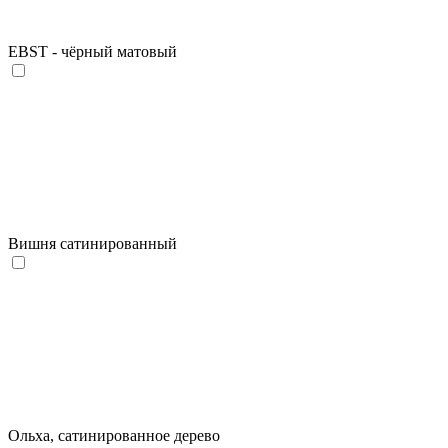
EBST - чёрный матовый
Вишня сатинированный
Ольха, сатинированное дерево