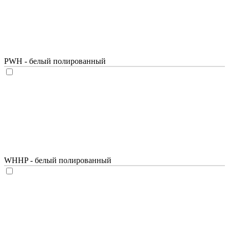
PWH - белый полированный
WHHP - белый полированный