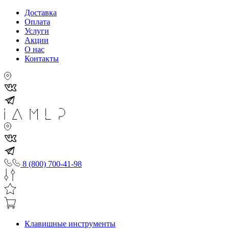
Доставка
Оплата
Услуги
Акции
О нас
Контакты
8 (800) 700-41-98
Клавишные инструменты