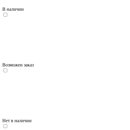
В наличии
Возможен заказ
Нет в наличии