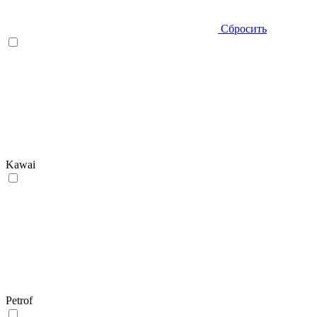
Сбросить
Kawai
Petrof