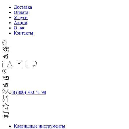
Доставка
Оплата
Услуги
Акции
О нас
Контакты
8 (800) 700-41-98
Клавишные инструменты