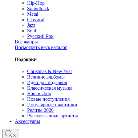
Hip-Hop
Soundtrack
Metal
Classical
Jazz
Soul
Русский Рок
Все жанры
Посмотреть весь каталог
Подборки
Christmas & New Year
Великие альбомы
Идеи для подарков
Классическая музыка
Наш выбор
Новые поступления
Популярные пластинки
Релизы 2026
Русскоязычные артисты
Аксессуары