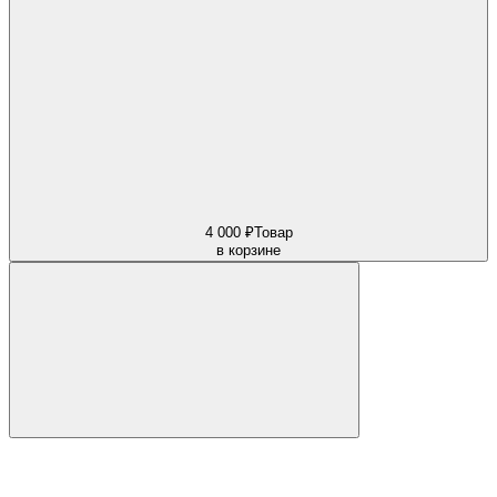
4 000 ₽
Товар
в корзине