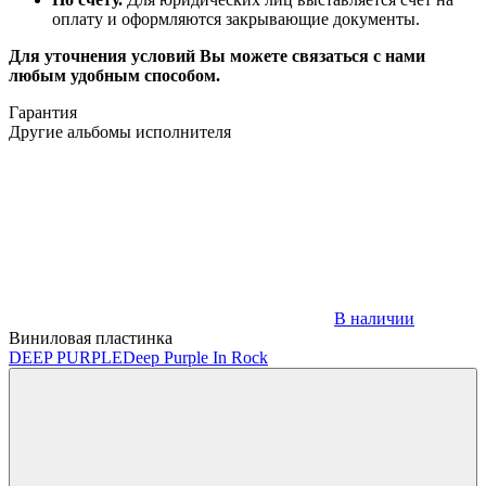
оплату и оформляются закрывающие документы.
Для уточнения условий Вы можете связаться с нами
любым удобным способом.
Гарантия
Другие альбомы исполнителя
В наличии
Виниловая пластинка
DEEP PURPLE
Deep Purple In Rock