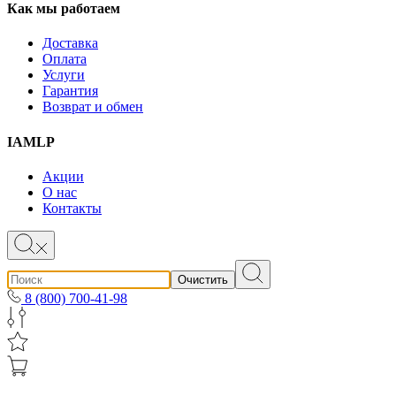
Как мы работаем
Доставка
Оплата
Услуги
Гарантия
Возврат и обмен
IAMLP
Акции
О нас
Контакты
Очистить
8 (800) 700-41-98