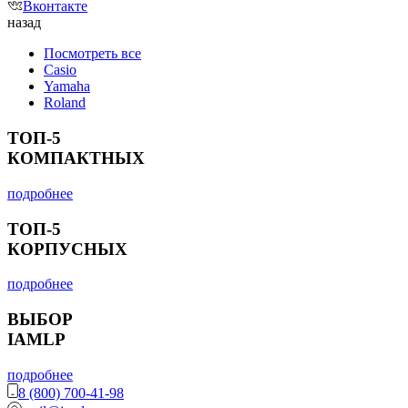
Вконтакте
назад
Посмотреть все
Casio
Yamaha
Roland
ТОП-5
КОМПАКТНЫХ
подробнее
ТОП-5
КОРПУСНЫХ
подробнее
ВЫБОР
IAMLP
подробнее
8 (800) 700-41-98