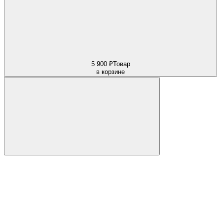
5 900 ₽
Товар
в корзине