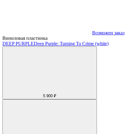
Возможен заказ
Виниловая пластинка
DEEP PURPLE
Deep Purple: Turning To Crime (white)
5 900 ₽