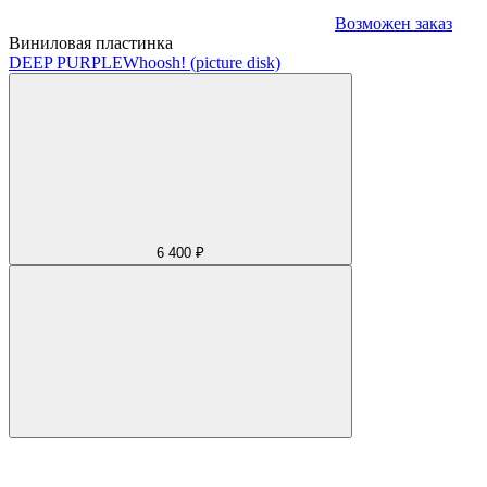
Возможен заказ
Виниловая пластинка
DEEP PURPLE
Whoosh! (picture disk)
6 400 ₽