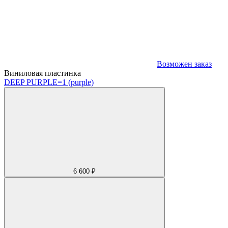
Возможен заказ
Виниловая пластинка
DEEP PURPLE
=1 (purple)
6 600 ₽