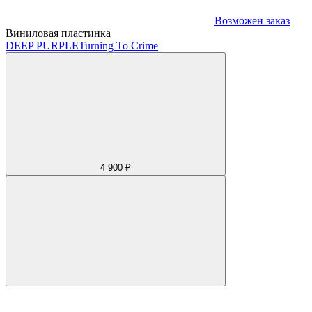
Возможен заказ
Виниловая пластинка
DEEP PURPLE
Turning To Crime
4 900 ₽