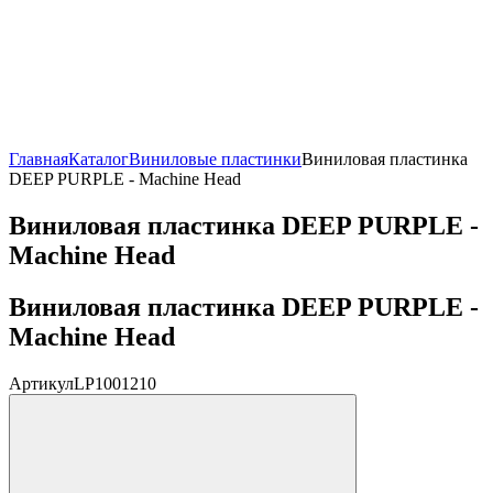
Главная
Каталог
Виниловые пластинки
Виниловая пластинка
DEEP PURPLE - Machine Head
Виниловая пластинка DEEP PURPLE -
Machine Head
Виниловая пластинка DEEP PURPLE -
Machine Head
Артикул
LP1001210