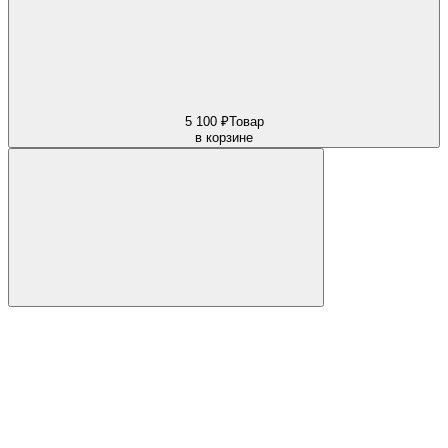
5 100 ₽
Товар
в корзине