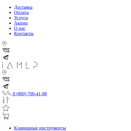
Доставка
Оплата
Услуги
Акции
О нас
Контакты
8 (800) 700-41-98
Клавишные инструменты