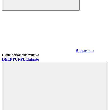
В наличии
Виниловая пластинка
DEEP PURPLE
Infinite