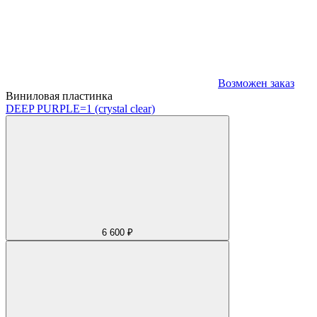
Возможен заказ
Виниловая пластинка
DEEP PURPLE
=1 (crystal clear)
6 600 ₽