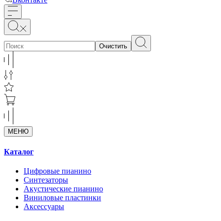
Очистить
МЕНЮ
Каталог
Цифровые пианино
Синтезаторы
Акустические пианино
Виниловые пластинки
Аксессуары