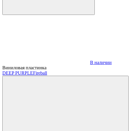
В наличии
Виниловая пластинка
DEEP PURPLE
Fireball