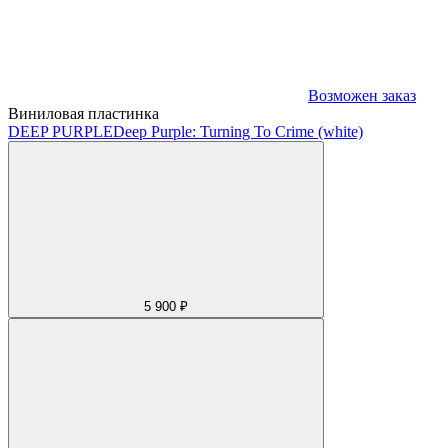
Возможен заказ
Виниловая пластинка
DEEP PURPLE
Deep Purple: Turning To Crime (white)
5 900 ₽