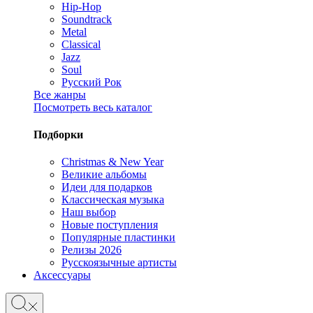
Hip-Hop
Soundtrack
Metal
Classical
Jazz
Soul
Русский Рок
Все жанры
Посмотреть весь каталог
Подборки
Christmas & New Year
Великие альбомы
Идеи для подарков
Классическая музыка
Наш выбор
Новые поступления
Популярные пластинки
Релизы 2026
Русскоязычные артисты
Аксессуары