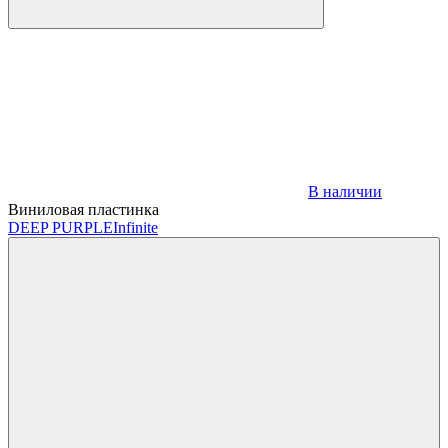
В наличии
Виниловая пластинка
DEEP PURPLE
Infinite