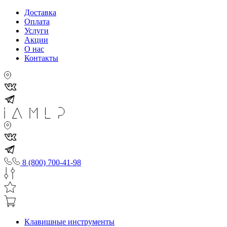
Доставка
Оплата
Услуги
Акции
О нас
Контакты
8 (800) 700-41-98
Клавишные инструменты