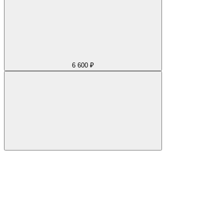
6 600 ₽