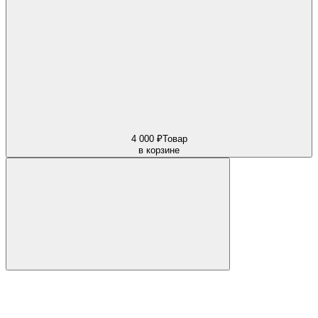
4 000 ₽
Товар
в корзине