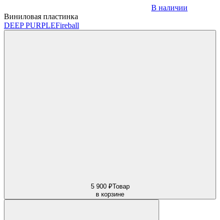
В наличии
Виниловая пластинка
DEEP PURPLE
Fireball
5 900 ₽
Товар
в корзине