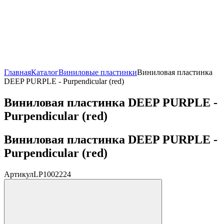
Главная
Каталог
Виниловые пластинки
Виниловая пластинка
DEEP PURPLE - Purpendicular (red)
Виниловая пластинка DEEP PURPLE -
Purpendicular (red)
Виниловая пластинка DEEP PURPLE -
Purpendicular (red)
Артикул
LP1002224