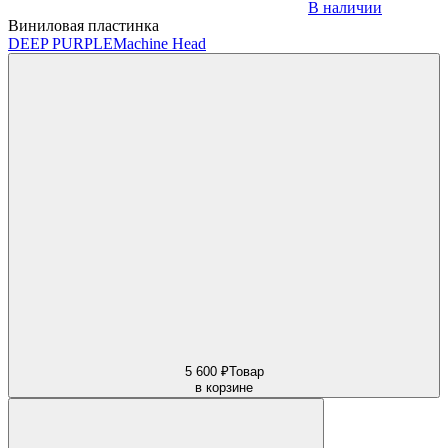
В наличии
Виниловая пластинка
DEEP PURPLE
Machine Head
5 600 ₽
Товар
в корзине