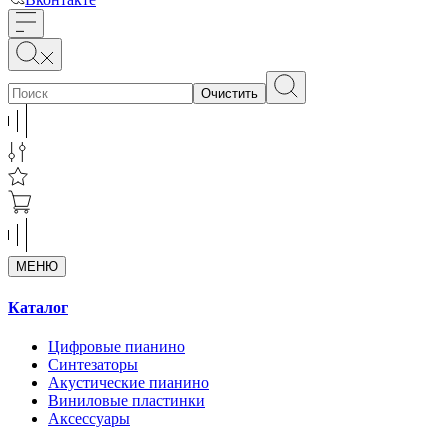
Очистить
МЕНЮ
Каталог
Цифровые пианино
Синтезаторы
Акустические пианино
Виниловые пластинки
Аксессуары