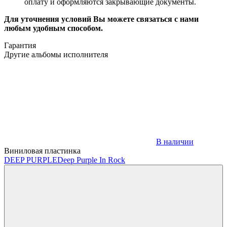
оплату и оформляются закрывающие документы.
Для уточнения условий Вы можете связаться с нами
любым удобным способом.
Гарантия
Другие альбомы исполнителя
В наличии
Виниловая пластинка
DEEP PURPLE
Deep Purple In Rock