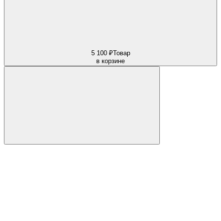
5 100 ₽
Товар
в корзине