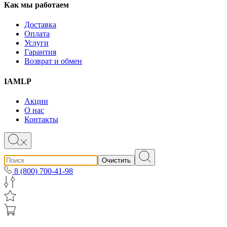
Как мы работаем
Доставка
Оплата
Услуги
Гарантия
Возврат и обмен
IAMLP
Акции
О нас
Контакты
Очистить
8 (800) 700-41-98