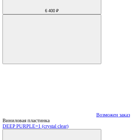
6 400 ₽
Возможен заказ
Виниловая пластинка
DEEP PURPLE
=1 (crystal clear)