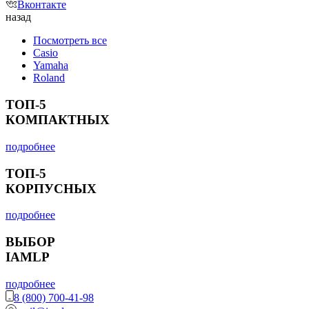
Вконтакте
назад
Посмотреть все
Casio
Yamaha
Roland
ТОП-5
КОМПАКТНЫХ
подробнее
ТОП-5
КОРПУСНЫХ
подробнее
ВЫБОР
IAMLP
подробнее
8 (800) 700-41-98