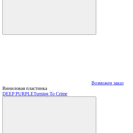
Возможен заказ
Виниловая пластинка
DEEP PURPLE
Turning To Crime