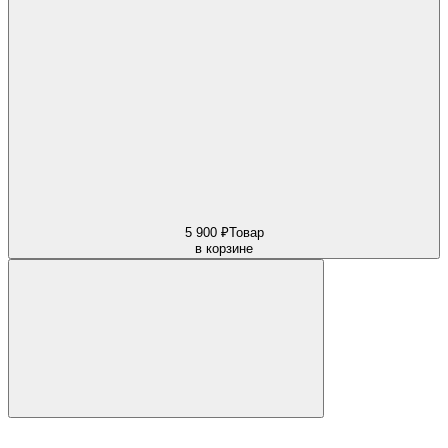
5 900 ₽
Товар
в корзине