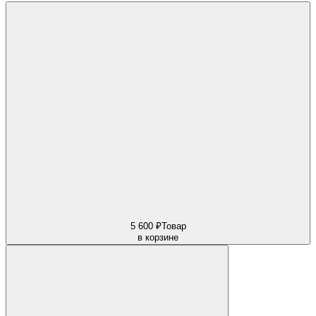
5 600 ₽
Товар
в корзине