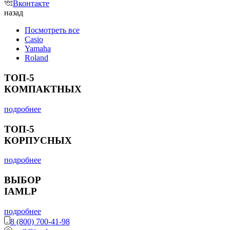
Вконтакте
назад
Посмотреть все
Casio
Yamaha
Roland
ТОП-5
КОМПАКТНЫХ
подробнее
ТОП-5
КОРПУСНЫХ
подробнее
ВЫБОР
IAMLP
подробнее
8 (800) 700-41-98