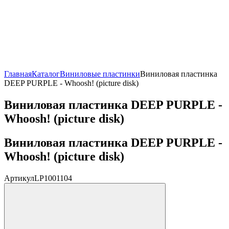
Главная
Каталог
Виниловые пластинки
Виниловая пластинка
DEEP PURPLE - Whoosh! (picture disk)
Виниловая пластинка DEEP PURPLE -
Whoosh! (picture disk)
Виниловая пластинка DEEP PURPLE -
Whoosh! (picture disk)
Артикул
LP1001104