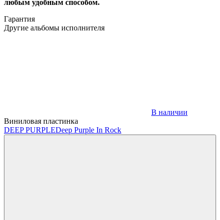
любым удобным способом.
Гарантия
Другие альбомы исполнителя
В наличии
Виниловая пластинка
DEEP PURPLE
Deep Purple In Rock