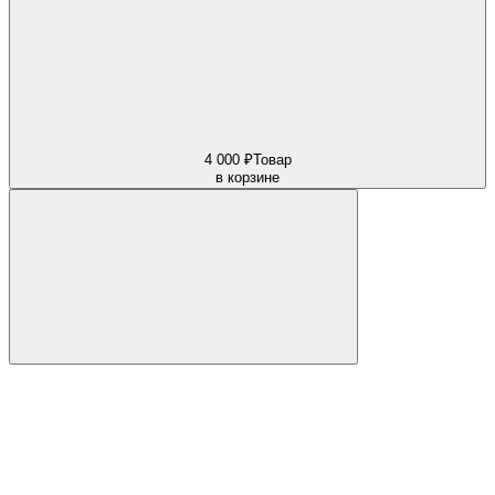
4 000 ₽
Товар
в корзине