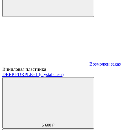
Возможен заказ
Виниловая пластинка
DEEP PURPLE
=1 (crystal clear)
6 600 ₽