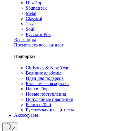
Hip-Hop
Soundtrack
Metal
Classical
Jazz
Soul
Русский Рок
Все жанры
Посмотреть весь каталог
Подборки
Christmas & New Year
Великие альбомы
Идеи для подарков
Классическая музыка
Наш выбор
Новые поступления
Популярные пластинки
Релизы 2026
Русскоязычные артисты
Аксессуары