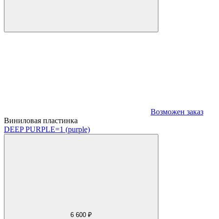
Возможен заказ
Виниловая пластинка
DEEP PURPLE
=1 (purple)
6 600 ₽