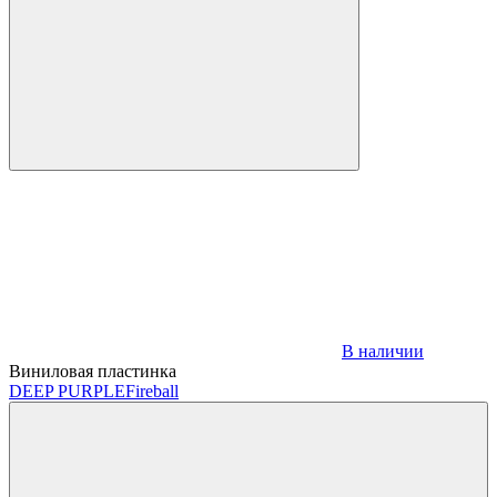
В наличии
Виниловая пластинка
DEEP PURPLE
Fireball