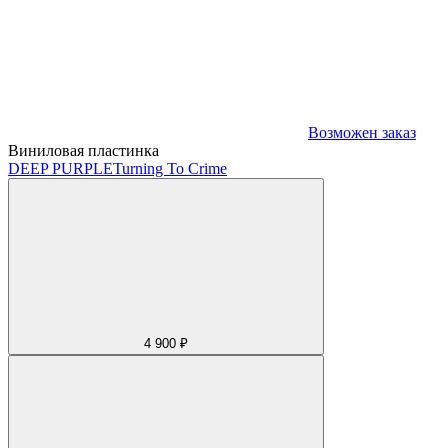
Возможен заказ
Виниловая пластинка
DEEP PURPLE
Turning To Crime
4 900 ₽