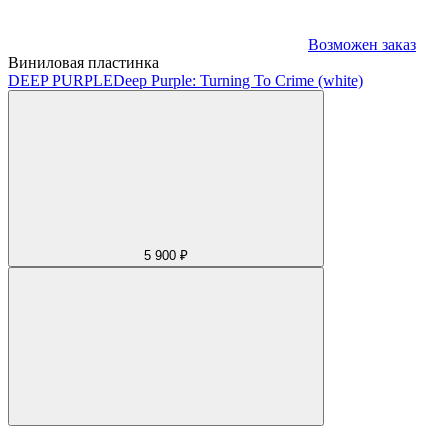
Возможен заказ
Виниловая пластинка
DEEP PURPLE
Deep Purple: Turning To Crime (white)
5 900 ₽