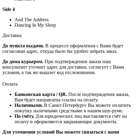
Side 4
And The Address
Dancing In My Sleep
Доставка
До пункта выдачи.
В процессе оформления с Вами будет
согласован адрес, откуда было бы удобно забрать заказ.
До дома курьером.
При подтверждении заказа наш
консультант уточнит адрес для доставки, согласует с Вами
условия, а так же вышлет код отслеживания.
Оплата
Банковская карта / QR.
После подтверждения заказа,
Вам будет направлена ссылка на оплату.
Наличными.
В Санкт-Петербурге Вы можете оплатить
покупку наличными средствами в нашем шоу-руме.
По счёту.
Для юридических лиц выставляется счёт на
оплату и оформляются закрывающие документы.
Для уточнения условий Вы можете связаться с нами