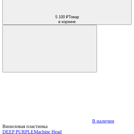
5 100 ₽
Товар
в корзине
В наличии
Виниловая пластинка
DEEP PURPLE
Machine Head