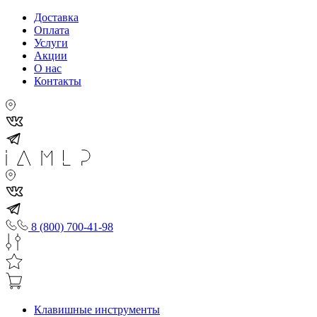
Доставка
Оплата
Услуги
Акции
О нас
Контакты
8 (800) 700-41-98
Клавишные инструменты