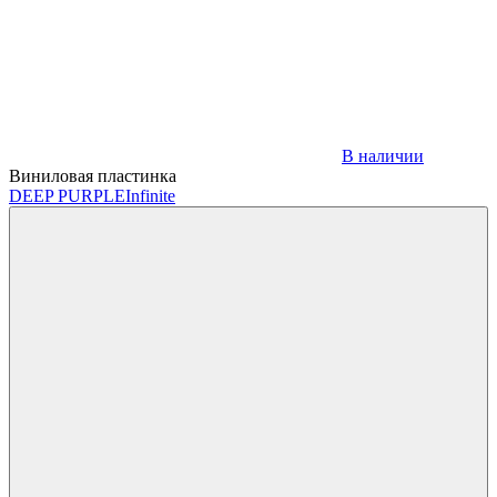
В наличии
Виниловая пластинка
DEEP PURPLE
Infinite