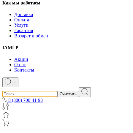
Как мы работаем
Доставка
Оплата
Услуги
Гарантия
Возврат и обмен
IAMLP
Акции
О нас
Контакты
Очистить
8 (800) 700-41-98