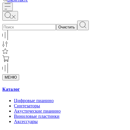
Очистить
МЕНЮ
Каталог
Цифровые пианино
Синтезаторы
Акустические пианино
Виниловые пластинки
Аксессуары