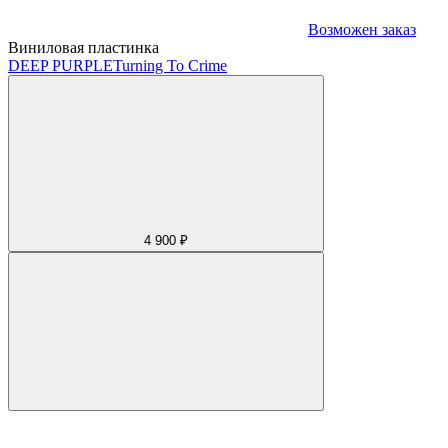
Возможен заказ
Виниловая пластинка
DEEP PURPLE
Turning To Crime
4 900 ₽