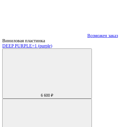
Возможен заказ
Виниловая пластинка
DEEP PURPLE
=1 (purple)
6 600 ₽