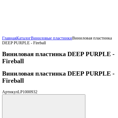
Главная
Каталог
Виниловые пластинки
Виниловая пластинка
DEEP PURPLE - Fireball
Виниловая пластинка DEEP PURPLE -
Fireball
Виниловая пластинка DEEP PURPLE -
Fireball
Артикул
LP1000932