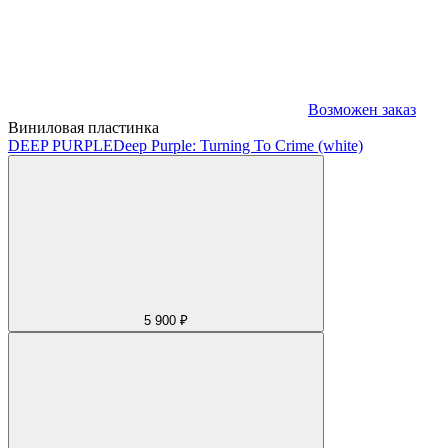
Возможен заказ
Виниловая пластинка
DEEP PURPLE
Deep Purple: Turning To Crime (white)
5 900 ₽