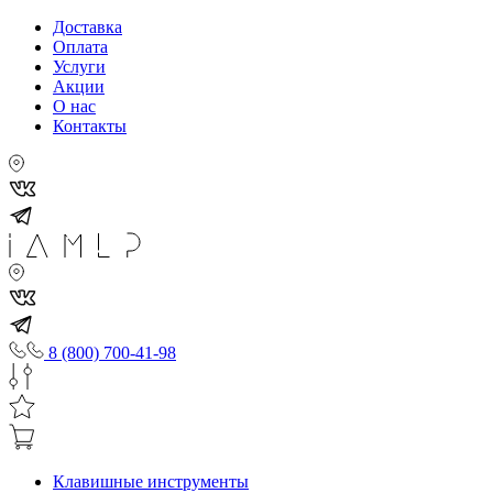
Доставка
Оплата
Услуги
Акции
О нас
Контакты
8 (800) 700-41-98
Клавишные инструменты