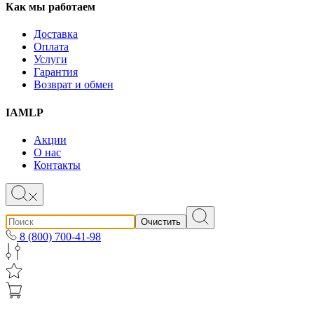
Как мы работаем
Доставка
Оплата
Услуги
Гарантия
Возврат и обмен
IAMLP
Акции
О нас
Контакты
Очистить
8 (800) 700-41-98