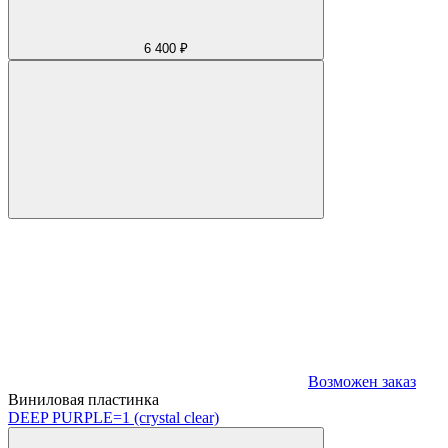
6 400 ₽
Возможен заказ
Виниловая пластинка
DEEP PURPLE
=1 (crystal clear)