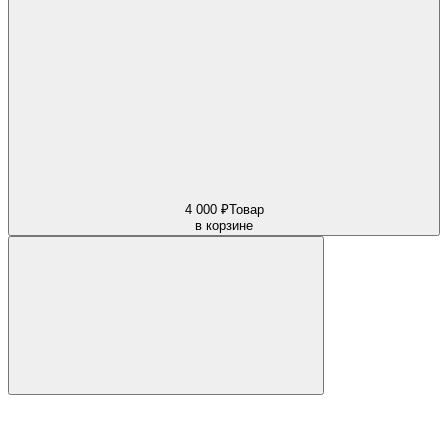
4 000 ₽
Товар
в корзине