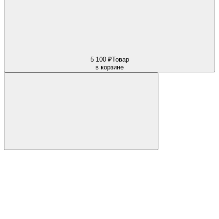
5 100 ₽
Товар
в корзине