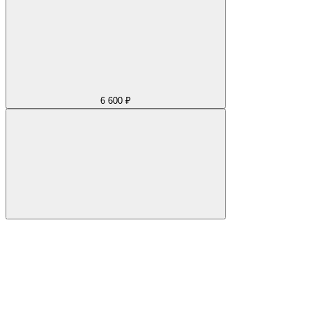
6 600 ₽