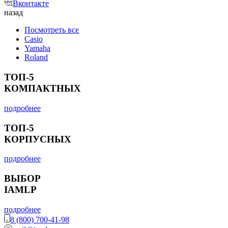
Вконтакте
назад
Посмотреть все
Casio
Yamaha
Roland
ТОП-5
КОМПАКТНЫХ
подробнее
ТОП-5
КОРПУСНЫХ
подробнее
ВЫБОР
IAMLP
подробнее
8 (800) 700-41-98