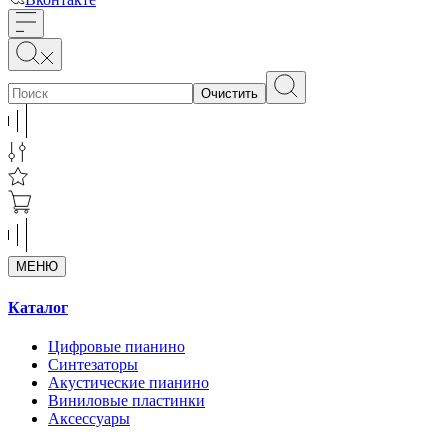
Очистить
МЕНЮ
Каталог
Цифровые пианино
Синтезаторы
Акустические пианино
Виниловые пластинки
Аксессуары