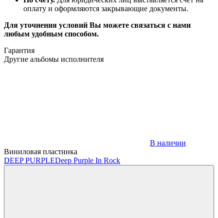
оплату и оформляются закрывающие документы.
Для уточнения условий Вы можете связаться с нами
любым удобным способом.
Гарантия
Другие альбомы исполнителя
В наличии
Виниловая пластинка
DEEP PURPLE
Deep Purple In Rock