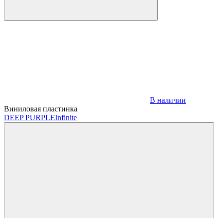
В наличии
Виниловая пластинка
DEEP PURPLE
Infinite