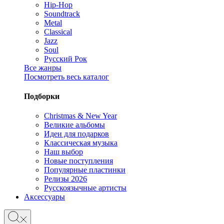
Hip-Hop
Soundtrack
Metal
Classical
Jazz
Soul
Русский Рок
Все жанры
Посмотреть весь каталог
Подборки
Christmas & New Year
Великие альбомы
Идеи для подарков
Классическая музыка
Наш выбор
Новые поступления
Популярные пластинки
Релизы 2026
Русскоязычные артисты
Аксессуары